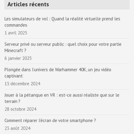
Articles récents
Les simulateurs de vol : Quand la réalité virtuelle prend les
commandes
1 avril 2025
Serveur privé ou serveur public : quel choix pour votre partie
Minecraft ?
6 janvier 2025
Plongée dans l’univers de Warhammer 40K, un jeu vidéo
captivant
13 décembre 2024
Jouer à la pétanque en VR : est-ce aussi réaliste que sur le
terrain ?
28 octobre 2024
Comment réparer l’écran de votre smartphone ?
23 août 2024