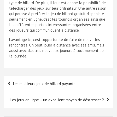
type de billard. De plus, il leur est donné la possibilité de
télécharger des jeux sur leur ordinateur. Une autre raison
qui pousse à préférer le jeu de billard gratuit disponible
seulement en ligne, c’est les tournois organisés ainsi que
les différentes parties intéressantes organisées entre
des joueurs qui communiquent à distance.
L’avantage ici, c’est l’opportunité de faire de nouvelles
rencontres. On peut jouer à distance avec ses amis, mais
aussi avec d’autres nouveaux joueurs à tout moment de
la journée.
Navigation
Les meilleurs jeux de billard payants
de
l’article
Les jeux en ligne – un excellent moyen de déstresser ?