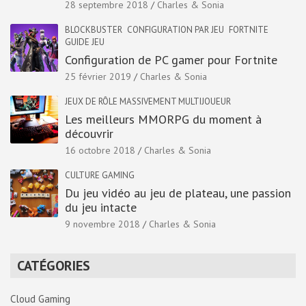
28 septembre 2018
Charles & Sonia
BLOCKBUSTER
CONFIGURATION PAR JEU
FORTNITE
GUIDE JEU
Configuration de PC gamer pour Fortnite
25 février 2019
Charles & Sonia
JEUX DE RÔLE MASSIVEMENT MULTIJOUEUR
Les meilleurs MMORPG du moment à
découvrir
16 octobre 2018
Charles & Sonia
CULTURE GAMING
Du jeu vidéo au jeu de plateau, une passion
du jeu intacte
9 novembre 2018
Charles & Sonia
CATÉGORIES
Cloud Gaming