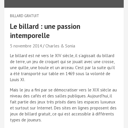
BILLARD GRATUIT
Le billard : une passion
intemporelle
5 novembre 2014
Charles & Sonia
Le billard est né vers le XIV siècle, il s’agissait du billard
de terre, un jeu de croquet qui se jouait avec une crosse,
une quille, une boule et un arceau. C’est par la suite qu’il
a été transporté sur table en 1469 sous la volonté de
Louis XI.
Mais le jeu a fini par se démocratiser vers le XIX siècle au
niveau des cafés et des salles publiques. Aujourd’hui, il
fait partie des jeux très prisés dans les espaces luxueux
et surtout sur Internet. Des sites en lignes proposent des
jeux de billard gratuit, ce qui est accessible à différents
types de joueurs.