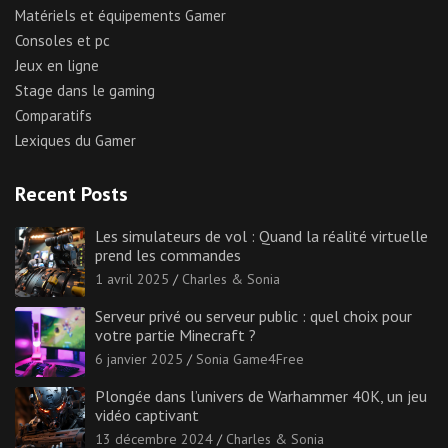
Matériels et équipements Gamer
Consoles et pc
Jeux en ligne
Stage dans le gaming
Comparatifs
Lexiques du Gamer
Recent Posts
Les simulateurs de vol : Quand la réalité virtuelle
prend les commandes
1 avril 2025
Charles & Sonia
Serveur privé ou serveur public : quel choix pour
votre partie Minecraft ?
6 janvier 2025
Sonia Game4Free
Plongée dans l’univers de Warhammer 40K, un jeu
vidéo captivant
13 décembre 2024
Charles & Sonia