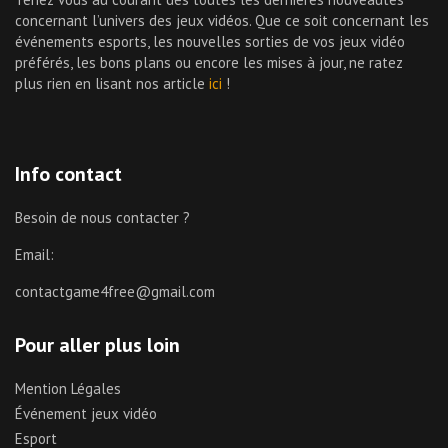
concernant l’univers des jeux vidéos. Que ce soit concernant les
événements esports, les nouvelles sorties de vos jeux vidéo
préférés, les bons plans ou encore les mises à jour, ne ratez
plus rien en lisant nos article
ici
!
Info contact
Besoin de nous contacter ?
Email:
contactgame4free@gmail.com
Pour aller plus loin
Mention Légales
Événement jeux vidéo
Esport