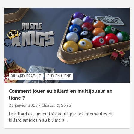
BILLARD GRATUIT
JEUX EN LIGNE
Comment jouer au billard en multijoueur en
ligne ?
26 janvier 2015
Charles & Sonia
Le billard est un jeu très adulé par les internautes, du
billard américain au billard à…