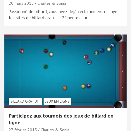
20 mars 2015
Charles & Sonia
Passionné de billard, vous avez déjà certainement essayé
les sites de billard gratuit ! 24 heures sur…
BILLARD GRATUIT
JEUX EN LIGNE
Participez aux tournois des jeux de billard en
ligne
27 février 2015
Charles & Sonia