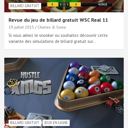
BILLARD GRATUIT
Revue du jeu de billard gratuit WSC Real 11
19 juillet 2015
Charles & Sonia
Si vous aimez le snooker ou souhaitez découvrir cette
variante des simulations de billard gratuit sur…
BILLARD GRATUIT
JEUX EN LIGNE