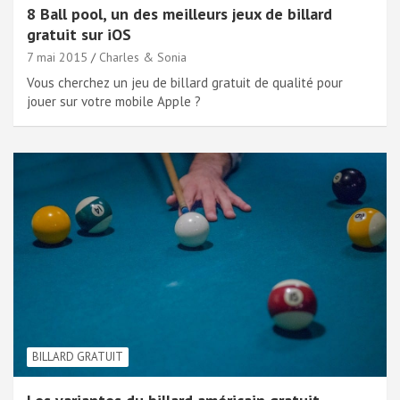
8 Ball pool, un des meilleurs jeux de billard
gratuit sur iOS
7 mai 2015
Charles & Sonia
Vous cherchez un jeu de billard gratuit de qualité pour
jouer sur votre mobile Apple ?
BILLARD GRATUIT