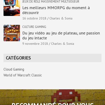
JEUX DE RÔLE MASSIVEMENT MULTIJOUEUR
Les meilleurs MMORPG du moment à
découvrir
16 octobre 2018
Charles & Sonia
CULTURE GAMING
Du jeu vidéo au jeu de plateau, une passion
du jeu intacte
9 novembre 2018
Charles & Sonia
CATÉGORIES
Cloud Gaming
World of Warcraft Classic