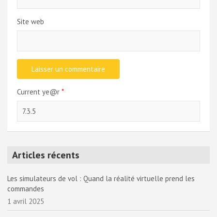
Site web
Current ye@r
*
Articles récents
Les simulateurs de vol : Quand la réalité virtuelle prend les
commandes
1 avril 2025