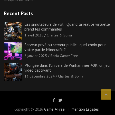
Recent Posts
Les simulateurs de vol : Quand la réalité virtuelle
prend les commandes
1 avril 2025
Charles & Sonia
Serveur privé ou serveur public : quel choix pour
votre partie Minecraft ?
6 janvier 2025
Sonia Game4Free
Plongée dans l’univers de Warhammer 40K, un jeu
vidéo captivant
13 décembre 2024
Charles & Sonia
Copyright © 2026
Game 4 Free
Mention Légales