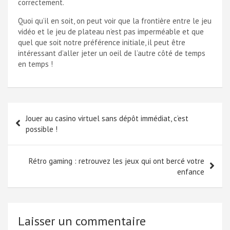
correctement.
Quoi qu’il en soit, on peut voir que la frontière entre le jeu
vidéo et le jeu de plateau n’est pas imperméable et que
quel que soit notre préférence initiale, il peut être
intéressant d’aller jeter un oeil de l’autre côté de temps
en temps !
Navigation
Jouer au casino virtuel sans dépôt immédiat, c’est
de
possible !
l’article
Rétro gaming : retrouvez les jeux qui ont bercé votre
enfance
Laisser un commentaire