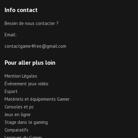
Info contact
Besoin de nous contacter ?
Email:
contactgame4free@gmail.com
Pour aller plus loin
Mention Légales
Événement jeux vidéo
Esport
Matériels et équipements Gamer
Consoles et pc
Jeux en ligne
Stage dans le gaming
Comparatifs
Lexiques du Gamer