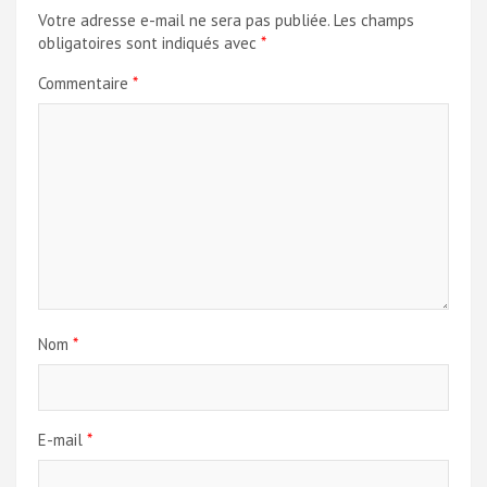
Votre adresse e-mail ne sera pas publiée.
Les champs
obligatoires sont indiqués avec
*
Commentaire
*
Nom
*
E-mail
*