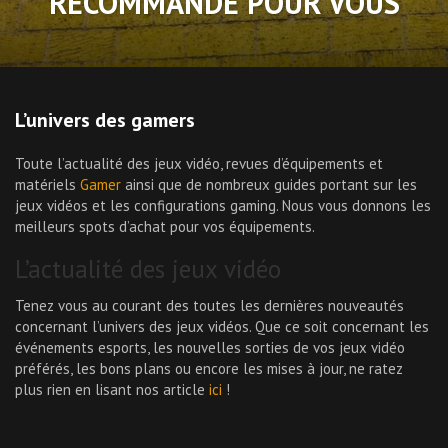
RECOMMANDÉ POUR VOUS
L’univers des gamers
Toute l’actualité des jeux vidéo, revues d’équipements et
matériels
Gamer
ainsi que de nombreux guides portant sur les
jeux vidéos et les configurations gaming. Nous vous donnons les
meilleurs spots d’achat pour vos équipements.
L’actualité des jeux vidéo
Tenez vous au courant des toutes les dernières nouveautés
concernant l’univers des jeux vidéos. Que ce soit concernant les
événements esports, les nouvelles sorties de vos jeux vidéo
préférés, les bons plans ou encore les mises à jour, ne ratez
plus rien en lisant nos article
ici
!