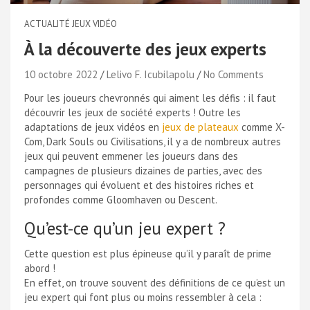
ACTUALITÉ JEUX VIDÉO
À la découverte des jeux experts
10 octobre 2022
Lelivo F. Icubilapolu
No Comments
Pour les joueurs chevronnés qui aiment les défis : il faut
découvrir les jeux de société experts ! Outre les
adaptations de jeux vidéos en
jeux de plateaux
comme X-
Com, Dark Souls ou Civilisations, il y a de nombreux autres
jeux qui peuvent emmener les joueurs dans des
campagnes de plusieurs dizaines de parties, avec des
personnages qui évoluent et des histoires riches et
profondes comme Gloomhaven ou Descent.
Qu’est-ce qu’un jeu expert ?
Cette question est plus épineuse qu’il y paraît de prime
abord !
En effet, on trouve souvent des définitions de ce qu’est un
jeu expert qui font plus ou moins ressembler à cela :