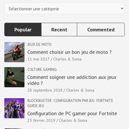
Categories
Popular
Recent
Commented
JEUX DE MOTO
Comment choisir un bon jeu de moto ?
11 mai 2017
Charles & Sonia
CULTURE GAMING
Comment soigner une addiction aux jeux
vidéo ?
28 septembre 2018
Charles & Sonia
BLOCKBUSTER
CONFIGURATION PAR JEU
FORTNITE
GUIDE JEU
Configuration de PC gamer pour Fortnite
25 février 2019
Charles & Sonia