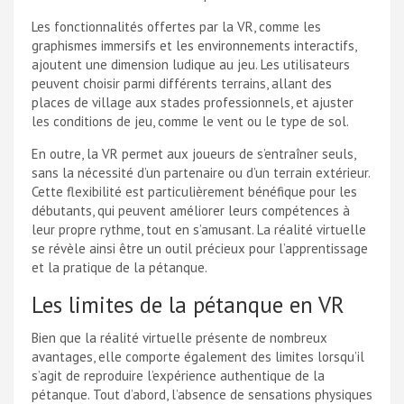
Les fonctionnalités offertes par la VR, comme les
graphismes immersifs et les environnements interactifs,
ajoutent une dimension ludique au jeu. Les utilisateurs
peuvent choisir parmi différents terrains, allant des
places de village aux stades professionnels, et ajuster
les conditions de jeu, comme le vent ou le type de sol.
En outre, la VR permet aux joueurs de s’entraîner seuls,
sans la nécessité d’un partenaire ou d’un terrain extérieur.
Cette flexibilité est particulièrement bénéfique pour les
débutants, qui peuvent améliorer leurs compétences à
leur propre rythme, tout en s’amusant. La réalité virtuelle
se révèle ainsi être un outil précieux pour l’apprentissage
et la pratique de la pétanque.
Les limites de la pétanque en VR
Bien que la réalité virtuelle présente de nombreux
avantages, elle comporte également des limites lorsqu’il
s’agit de reproduire l’expérience authentique de la
pétanque. Tout d’abord, l’absence de sensations physiques