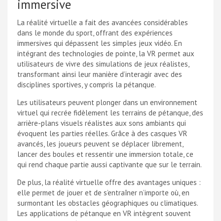
immersive
La réalité virtuelle a fait des avancées considérables
dans le monde du sport, offrant des expériences
immersives qui dépassent les simples jeux vidéo. En
intégrant des technologies de pointe, la VR permet aux
utilisateurs de vivre des simulations de jeux réalistes,
transformant ainsi leur manière d’interagir avec des
disciplines sportives, y compris la pétanque.
Les utilisateurs peuvent plonger dans un environnement
virtuel qui recrée fidèlement les terrains de pétanque, des
arrière-plans visuels réalistes aux sons ambiants qui
évoquent les parties réelles. Grâce à des casques VR
avancés, les joueurs peuvent se déplacer librement,
lancer des boules et ressentir une immersion totale, ce
qui rend chaque partie aussi captivante que sur le terrain.
De plus, la réalité virtuelle offre des avantages uniques :
elle permet de jouer et de s’entraîner n’importe où, en
surmontant les obstacles géographiques ou climatiques.
Les applications de pétanque en VR intègrent souvent