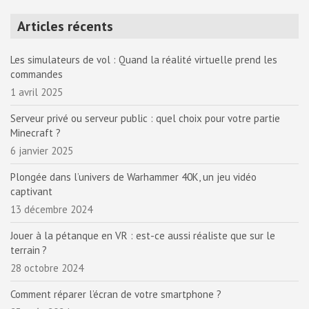
Articles récents
Les simulateurs de vol : Quand la réalité virtuelle prend les
commandes
1 avril 2025
Serveur privé ou serveur public : quel choix pour votre partie
Minecraft ?
6 janvier 2025
Plongée dans l’univers de Warhammer 40K, un jeu vidéo
captivant
13 décembre 2024
Jouer à la pétanque en VR : est-ce aussi réaliste que sur le
terrain ?
28 octobre 2024
Comment réparer l’écran de votre smartphone ?