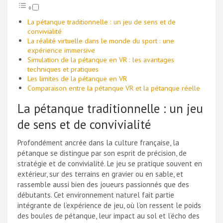
La pétanque traditionnelle : un jeu de sens et de
convivialité
La réalité virtuelle dans le monde du sport : une
expérience immersive
Simulation de la pétanque en VR : les avantages
techniques et pratiques
Les limites de la pétanque en VR
Comparaison entre la pétanque VR et la pétanque réelle
La pétanque traditionnelle : un jeu
de sens et de convivialité
Profondément ancrée dans la culture française, la
pétanque se distingue par son esprit de précision, de
stratégie et de convivialité. Le jeu se pratique souvent en
extérieur, sur des terrains en gravier ou en sable, et
rassemble aussi bien des joueurs passionnés que des
débutants. Cet environnement naturel fait partie
intégrante de l’expérience de jeu, où l’on ressent le poids
des boules de pétanque, leur impact au sol et l’écho des