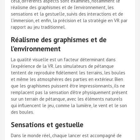
cela, différents aspects sont examinés, notamment le
réalisme des graphismes et de l’environnement, les
sensations et la gestuelle, suivis des interactions et de
l’immersion, et enfin, la précision et la stratégie en VR par
rapport au jeu traditionnel.
Réalisme des graphismes et de
l’environnement
La qualité visuelle est un facteur déterminant dans
l’expérience de la VR. Les simulateurs de pétanque
tentent de reproduire fidèlement les terrains, les boules
et même les atmosphères des parties en extérieur. Bien
que les graphismes puissent être impressionnants, ils ne
remplacent pas la sensation d’être physiquement présent
sur un terrain de pétanque, avec les éléments naturels
qui influencent le jeu, comme la lumière, le vent et le son
des boules.
Sensations et gestuelle
Dans le monde réel, chaque lancer est accompagné de