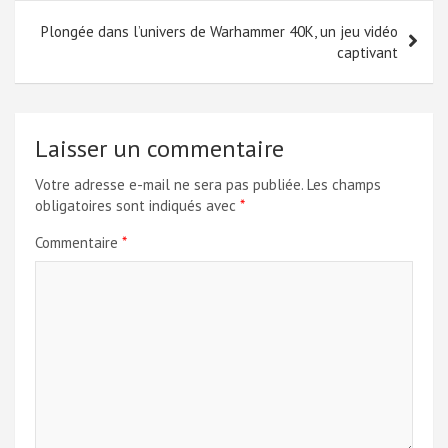
l’article
Plongée dans l’univers de Warhammer 40K, un jeu vidéo
captivant
Laisser un commentaire
Votre adresse e-mail ne sera pas publiée.
Les champs
obligatoires sont indiqués avec
*
Commentaire
*