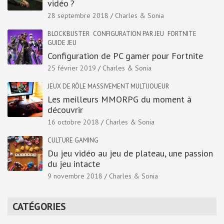
vidéo ?
28 septembre 2018
Charles & Sonia
BLOCKBUSTER
CONFIGURATION PAR JEU
FORTNITE
GUIDE JEU
Configuration de PC gamer pour Fortnite
25 février 2019
Charles & Sonia
JEUX DE RÔLE MASSIVEMENT MULTIJOUEUR
Les meilleurs MMORPG du moment à
découvrir
16 octobre 2018
Charles & Sonia
CULTURE GAMING
Du jeu vidéo au jeu de plateau, une passion
du jeu intacte
9 novembre 2018
Charles & Sonia
CATÉGORIES