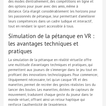
des modes d’entraînement, des compétitions en ligne et
des options pour jouer avec des amis, même à
distance. Cela élargit considérablement les horizons pour
les passionnés de pétanque, leur permettant d’améliorer
leurs compétences dans un cadre ludique et interactif,
tout en rendant le sport accessible à tous.
Simulation de la pétanque en VR :
les avantages techniques et
pratiques
La simulation de la pétanque en réalité virtuelle offre
une multitude d’avantages techniques et pratiques, qui
permettent aux joueurs de s’immerger dans le jeu tout en
profitant des innovations technologiques. Pour commencer,
l’équipement nécessaire, tel qu’un casque VR et des
manettes, permet de recréer des gestes réalistes lors du
lancer des boules. Les manettes, dotées de capteurs de
mouvement, traduisent chaque geste du joueur dans le
monde virtuel, offrant ainsi un retour haptique qui
renforce l’authenticité de l’expérience.