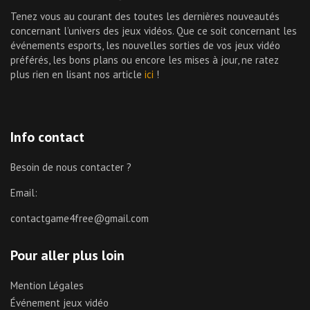
Tenez vous au courant des toutes les dernières nouveautés
concernant l’univers des jeux vidéos. Que ce soit concernant les
événements esports, les nouvelles sorties de vos jeux vidéo
préférés, les bons plans ou encore les mises à jour, ne ratez
plus rien en lisant nos article
ici
!
Info contact
Besoin de nous contacter ?
Email:
contactgame4free@gmail.com
Pour aller plus loin
Mention Légales
Événement jeux vidéo