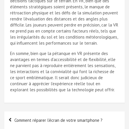
décisions tactiques sur le terrain. En VR, bien que des
éléments stratégiques soient présents, le manque de
rétroaction physique et les défis de la simulation peuvent
rendre l’évaluation des distances et des angles plus
difficile. Les joueurs peuvent perdre en précision, car la VR
ne prend pas en compte certains facteurs réels, tels que
les irrégularités du sol et les conditions météorologiques,
qui influencent les performances sur le terrain.
En somme, bien que la pétanque en VR présente des
avantages en termes d’accessibilité et de flexibilité, elle
ne parvient pas à reproduire entièrement les sensations,
les interactions et la convivialité qui font la richesse de
ce sport emblématique. Il serait donc judicieux de
continuer à apprécier l’expérience réelle tout en
explorant les possibilités que la technologie peut offrir.
Navigation
Comment réparer l’écran de votre smartphone ?
de