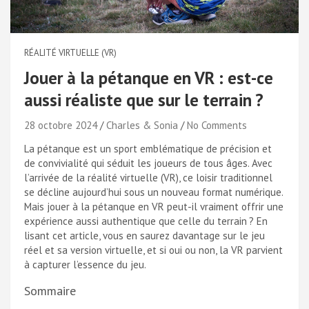
RÉALITÉ VIRTUELLE (VR)
Jouer à la pétanque en VR : est-ce
aussi réaliste que sur le terrain ?
28 octobre 2024
Charles & Sonia
No Comments
La pétanque est un sport emblématique de précision et
de convivialité qui séduit les joueurs de tous âges. Avec
l’arrivée de la réalité virtuelle (VR), ce loisir traditionnel
se décline aujourd’hui sous un nouveau format numérique.
Mais jouer à la pétanque en VR peut-il vraiment offrir une
expérience aussi authentique que celle du terrain ? En
lisant cet article, vous en saurez davantage sur le jeu
réel et sa version virtuelle, et si oui ou non, la VR parvient
à capturer l’essence du jeu.
Sommaire