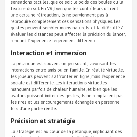
sensations tactiles, que ce soit le poids des boules ou la
texture du sol. En VR, bien que les contrôleurs offrent
une certaine rétroaction, ils ne parviennent pas à
reproduire complètement ces sensations physiques. Les
gestes peuvent sembler moins naturels, et la difficulté à
évaluer les distances peut affecter la précision du lancer,
rendant l’expérience légèrement différente.
Interaction et immersion
La pétanque est souvent un jeu social, favorisant les
interactions entre amis ou en famille. En réalité virtuelle,
les joueurs peuvent s’affronter en ligne, mais l’expérience
sociale est différente. Les interactions virtuelles
manquent parfois de chaleur humaine, et bien que les
avatars puissent imiter des gestes, ils ne remplacent pas
les rires et les encouragements échangés en personne
lors d’une partie réelle.
Précision et stratégie
La stratégie est au cœur de la pétanque, impliquant des