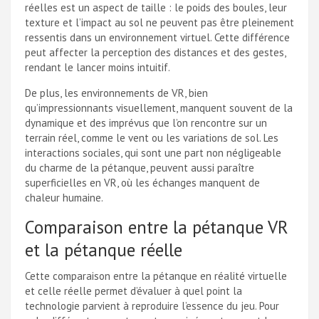
réelles est un aspect de taille : le poids des boules, leur
texture et l’impact au sol ne peuvent pas être pleinement
ressentis dans un environnement virtuel. Cette différence
peut affecter la perception des distances et des gestes,
rendant le lancer moins intuitif.
De plus, les environnements de VR, bien
qu’impressionnants visuellement, manquent souvent de la
dynamique et des imprévus que l’on rencontre sur un
terrain réel, comme le vent ou les variations de sol. Les
interactions sociales, qui sont une part non négligeable
du charme de la pétanque, peuvent aussi paraître
superficielles en VR, où les échanges manquent de
chaleur humaine.
Comparaison entre la pétanque VR
et la pétanque réelle
Cette comparaison entre la pétanque en réalité virtuelle
et celle réelle permet d’évaluer à quel point la
technologie parvient à reproduire l’essence du jeu. Pour