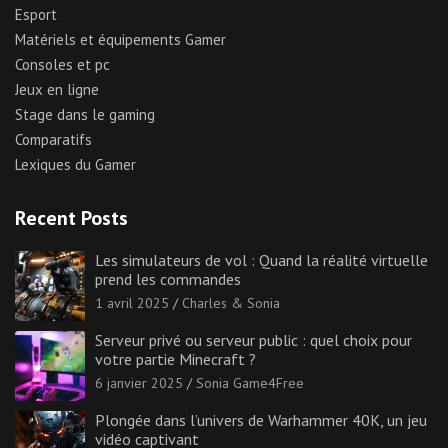
Esport
Matériels et équipements Gamer
Consoles et pc
Jeux en ligne
Stage dans le gaming
Comparatifs
Lexiques du Gamer
Recent Posts
Les simulateurs de vol : Quand la réalité virtuelle
prend les commandes
1 avril 2025
Charles & Sonia
Serveur privé ou serveur public : quel choix pour
votre partie Minecraft ?
6 janvier 2025
Sonia Game4Free
Plongée dans l’univers de Warhammer 40K, un jeu
vidéo captivant