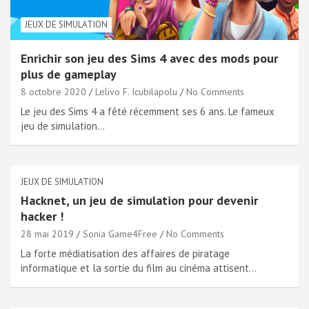
JEUX DE SIMULATION
Enrichir son jeu des Sims 4 avec des mods pour
plus de gameplay
8 octobre 2020
Lelivo F. Icubilapolu
No Comments
Le jeu des Sims 4 a fêté récemment ses 6 ans. Le fameux
jeu de simulation…
JEUX DE SIMULATION
Hacknet, un jeu de simulation pour devenir
hacker !
28 mai 2019
Sonia Game4Free
No Comments
La forte médiatisation des affaires de piratage
informatique et la sortie du film au cinéma attisent…