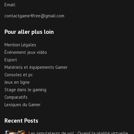
Email:
contactgame4free@gmail.com
Pour aller plus loin
Mention Légales
Événement jeux vidéo
Esport
Matériels et équipements Gamer
Consoles et pc
Jeux en ligne
Stage dans le gaming
Comparatifs
Lexiques du Gamer
Recent Posts
Les simulateurs de vol : Quand la réalité virtuelle