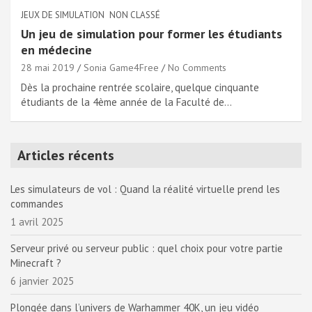
JEUX DE SIMULATION
NON CLASSÉ
Un jeu de simulation pour former les étudiants
en médecine
28 mai 2019
Sonia Game4Free
No Comments
Dès la prochaine rentrée scolaire, quelque cinquante
étudiants de la 4ème année de la Faculté de…
Articles récents
Les simulateurs de vol : Quand la réalité virtuelle prend les
commandes
1 avril 2025
Serveur privé ou serveur public : quel choix pour votre partie
Minecraft ?
6 janvier 2025
Plongée dans l’univers de Warhammer 40K, un jeu vidéo