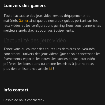
L’univers des gamers
Toute l’actualité des jeux vidéo, revues d’équipements et
matériels
Gamer
ainsi que de nombreux guides portant sur les
jeux vidéos et les configurations gaming. Nous vous donnons les
meilleurs spots d’achat pour vos équipements.
L’actualité des jeux vidéo
Tenez vous au courant des toutes les dernières nouveautés
concernant l’univers des jeux vidéos. Que ce soit concernant les
événements esports, les nouvelles sorties de vos jeux vidéo
préférés, les bons plans ou encore les mises à jour, ne ratez
plus rien en lisant nos article
ici
!
Info contact
Besoin de nous contacter ?