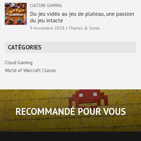
CULTURE GAMING
Du jeu vidéo au jeu de plateau, une passion
du jeu intacte
9 novembre 2018
Charles & Sonia
CATÉGORIES
Cloud Gaming
World of Warcraft Classic
RECOMMANDÉ POUR VOUS