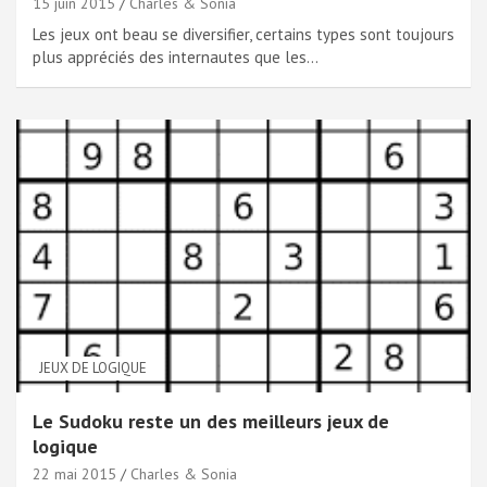
15 juin 2015
Charles & Sonia
Les jeux ont beau se diversifier, certains types sont toujours
plus appréciés des internautes que les…
JEUX DE LOGIQUE
Le Sudoku reste un des meilleurs jeux de
logique
22 mai 2015
Charles & Sonia