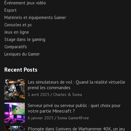
Événement jeux vidéo
Esport
Matériels et équipements Gamer
Consoles et pc
Jeux en ligne
Stage dans le gaming
Comparatifs
Lexiques du Gamer
Recent Posts
Les simulateurs de vol : Quand la réalité virtuelle
prend les commandes
1 avril 2025
Charles & Sonia
Serveur privé ou serveur public : quel choix pour
votre partie Minecraft ?
6 janvier 2025
Sonia Game4Free
Plongée dans l’univers de Warhammer 40K, un jeu