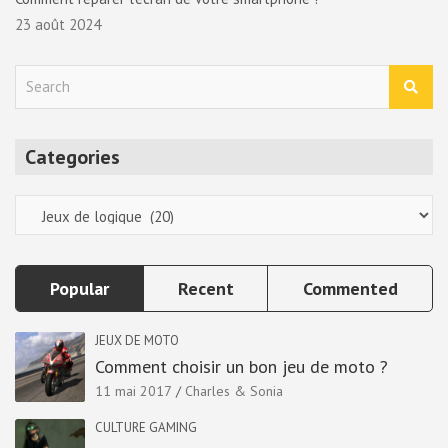
23 août 2024
S
e
a
r
Categories
c
h
Categories
Popular
Recent
Commented
JEUX DE MOTO
Comment choisir un bon jeu de moto ?
11 mai 2017
Charles & Sonia
CULTURE GAMING