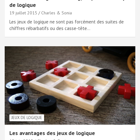
de logique
19 juillet 2015
Charles & Sonia
Les jeux de logique ne sont pas forcément des suites de
chiffres rébarbatifs ou des casse-tête…
JEUX DE LOGIQUE
Les avantages des jeux de logique