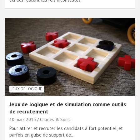
JEUX DE LOGIQUE
Jeux de logique et de simulation comme outils
de recrutement
30 mars 2015
Charles & Sonia
Pour attirer et recruter les candidats à fort potentiel, et
parfois en guise de support de…