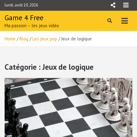
Skip
lundi, août 10, 2026
to
content
Game 4 Free
Ma passion – les jeux vidéo
Home
Blog
Les jeux pop
Jeux de logique
Catégorie :
Jeux de logique