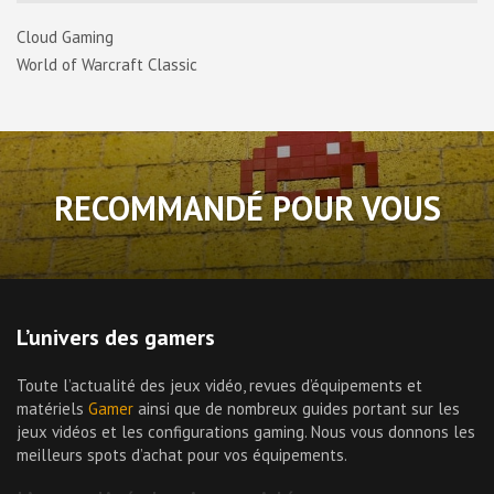
Cloud Gaming
World of Warcraft Classic
RECOMMANDÉ POUR VOUS
L’univers des gamers
Toute l’actualité des jeux vidéo, revues d’équipements et
matériels
Gamer
ainsi que de nombreux guides portant sur les
jeux vidéos et les configurations gaming. Nous vous donnons les
meilleurs spots d’achat pour vos équipements.