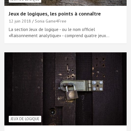
Jeux de logiques, les points à connaître
12 juin 2018
Sonia Game4Free
La section Jeux de logique - ou le nom officiel
«Raisonnement analytique» - comprend quatre jeux…
JEUX DE LOGIQUE