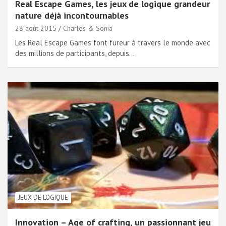
Real Escape Games, les jeux de logique grandeur
nature déjà incontournables
28 août 2015
Charles & Sonia
Les Real Escape Games font fureur à travers le monde avec
des millions de participants, depuis…
JEUX DE LOGIQUE
Innovation – Age of crafting, un passionnant jeu