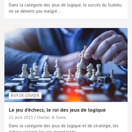
Dans la catégorie des jeux de logique, le succès du Sudoku
ne se dément pas malgré…
JEUX DE LOGIQUE
Le jeu d’échecs, le roi des jeux de logique
22 avril 2015
Charles & Sonia
Dans la catégorie des jeux de logique et de stratégie, les
échecs restent les rois incontestés.