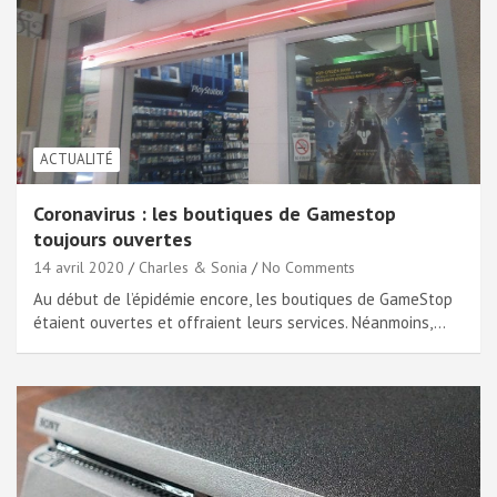
ACTUALITÉ
Coronavirus : les boutiques de Gamestop
toujours ouvertes
14 avril 2020
Charles & Sonia
No Comments
Au début de l’épidémie encore, les boutiques de GameStop
étaient ouvertes et offraient leurs services. Néanmoins,…