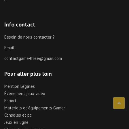
Info contact
Besoin de nous contacter ?
Email:
contactgame4free@gmail.com
Pour aller plus loin
Mention Légales
Événement jeux vidéo
Esport
Matériels et équipements Gamer
Consoles et pc
Jeux en ligne