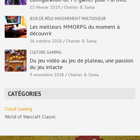
25 février 2019
Charles & Sonia
JEUX DE RÔLE MASSIVEMENT MULTIJOUEUR
Les meilleurs MMORPG du moment à
découvrir
16 octobre 2018
Charles & Sonia
CULTURE GAMING
Du jeu vidéo au jeu de plateau, une passion
du jeu intacte
9 novembre 2018
Charles & Sonia
CATÉGORIES
Cloud Gaming
World of Warcraft Classic