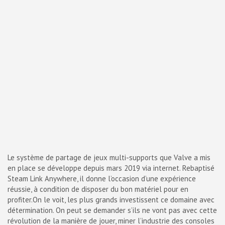
Le système de partage de jeux multi-supports que Valve a mis
en place se développe depuis mars 2019 via internet. Rebaptisé
Steam Link Anywhere, il donne l’occasion d’une expérience
réussie, à condition de disposer du bon matériel pour en
profiter.On le voit, les plus grands investissent ce domaine avec
détermination. On peut se demander s’ils ne vont pas avec cette
révolution de la manière de jouer, miner l’industrie des consoles