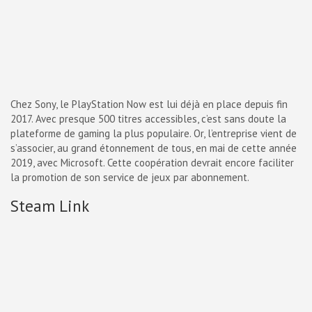
Chez Sony, le PlayStation Now est lui déjà en place depuis fin
2017. Avec presque 500 titres accessibles, c’est sans doute la
plateforme de gaming la plus populaire. Or, l’entreprise vient de
s’associer, au grand étonnement de tous, en mai de cette année
2019, avec Microsoft. Cette coopération devrait encore faciliter
la promotion de son service de jeux par abonnement.
Steam Link