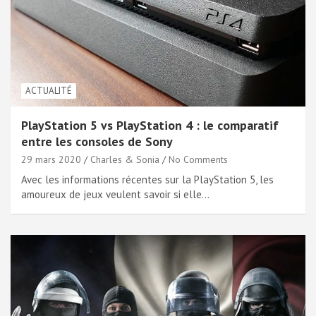
ACTUALITÉ
PlayStation 5 vs PlayStation 4 : le comparatif
entre les consoles de Sony
29 mars 2020
Charles & Sonia
No Comments
Avec les informations récentes sur la PlayStation 5, les
amoureux de jeux veulent savoir si elle…