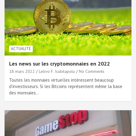
ACTUALITÉ
Les news sur les cryptomonnaies en 2022
18 mars 2022
Lelivo F. Icubilapolu
No Comments
Toutes les monnaies virtuelles intéressent beaucoup
d’investisseurs. Si les Bitcoins représentent même la base
des monnaies…