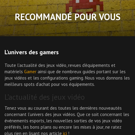
RECOMMANDÉ POUR VOUS
L’univers des gamers
Toute l’actualité des jeux vidéo, revues d’équipements et
matériels
Gamer
ainsi que de nombreux guides portant sur les
jeux vidéos et les configurations gaming. Nous vous donnons les
meilleurs spots d’achat pour vos équipements.
L’actualité des jeux vidéo
Tenez vous au courant des toutes les dernières nouveautés
concernant l’univers des jeux vidéos. Que ce soit concernant les
événements esports, les nouvelles sorties de vos jeux vidéo
préférés, les bons plans ou encore les mises à jour, ne ratez
plus rien en lisant nos article
ici
!