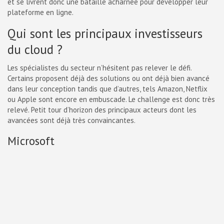
et se livrent donc une bataille acharnée pour développer leur
plateforme en ligne.
Qui sont les principaux investisseurs
du cloud ?
Les spécialistes du secteur n’hésitent pas relever le défi.
Certains proposent déjà des solutions ou ont déjà bien avancé
dans leur conception tandis que d’autres, tels Amazon, Netflix
ou Apple sont encore en embuscade. Le challenge est donc très
relevé. Petit tour d’horizon des principaux acteurs dont les
avancées sont déjà très convaincantes.
Microsoft