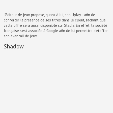
L’éditeur de jeux propose, quant à lui, son Uplay+ afin de
conforter la présence de ses titres dans le cloud, sachant que
cette offre sera aussi disponible sur Stadia. En effet, la société
française s’est associée à Google afin de lui permettre d’étoffer
son éventail de jeux.
Shadow