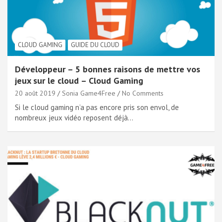
CLOUD GAMING
GUIDE DU CLOUD
Développeur – 5 bonnes raisons de mettre vos
jeux sur le cloud – Cloud Gaming
20 août 2019
Sonia Game4Free
No Comments
Si le cloud gaming n’a pas encore pris son envol, de
nombreux jeux vidéo reposent déjà…