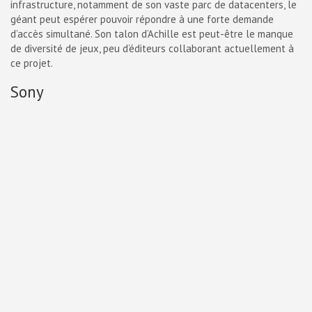
infrastructure, notamment de son vaste parc de datacenters, le
géant peut espérer pouvoir répondre à une forte demande
d’accès simultané. Son talon d’Achille est peut-être le manque
de diversité de jeux, peu d’éditeurs collaborant actuellement à
ce projet.
Sony