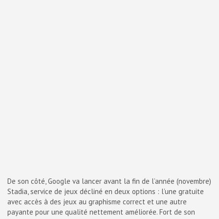
De son côté, Google va lancer avant la fin de l’année (novembre)
Stadia, service de jeux décliné en deux options : l’une gratuite
avec accès à des jeux au graphisme correct et une autre
payante pour une qualité nettement améliorée. Fort de son