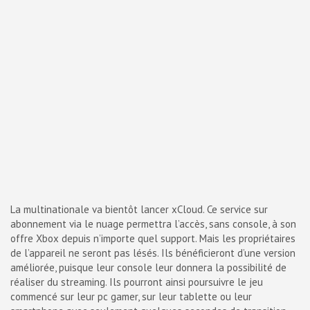
La multinationale va bientôt lancer xCloud. Ce service sur
abonnement via le nuage permettra l’accès, sans console, à son
offre Xbox depuis n’importe quel support. Mais les propriétaires
de l’appareil ne seront pas lésés. Ils bénéficieront d’une version
améliorée, puisque leur console leur donnera la possibilité de
réaliser du streaming. Ils pourront ainsi poursuivre le jeu
commencé sur leur pc gamer, sur leur tablette ou leur