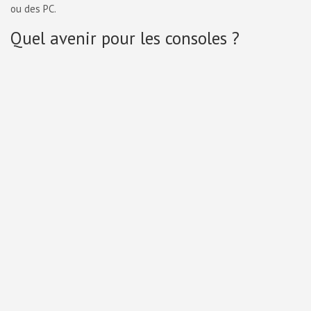
ou des PC.
Quel avenir pour les consoles ?