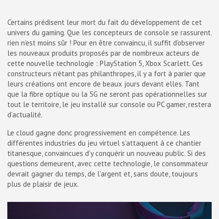
Certains prédisent leur mort du fait du développement de cet
univers du gaming. Que les concepteurs de console se rassurent,
rien n’est moins sûr ! Pour en être convaincu, il suffit d’observer
les nouveaux produits proposés par de nombreux acteurs de
cette nouvelle technologie : PlayStation 5, Xbox Scarlett. Ces
constructeurs n’étant pas philanthropes, il y a fort à parier que
leurs créations ont encore de beaux jours devant elles. Tant
que la fibre optique ou la 5G ne seront pas opérationnelles sur
tout le territoire, le jeu installé sur console ou PC gamer, restera
d’actualité.
Le cloud gagne donc progressivement en compétence. Les
différentes industries du jeu virtuel s’attaquent à ce chantier
titanesque, convaincues d’y conquérir un nouveau public. Si des
questions demeurent, avec cette technologie, le consommateur
devrait gagner du temps, de l’argent et, sans doute, toujours
plus de plaisir de jeux.