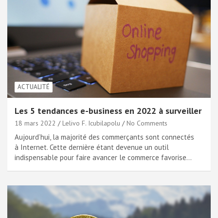
ACTUALITÉ
Les 5 tendances e-business en 2022 à surveiller
18 mars 2022
Lelivo F. Icubilapolu
No Comments
Aujourd’hui, la majorité des commerçants sont connectés
à Internet. Cette dernière étant devenue un outil
indispensable pour faire avancer le commerce favorise…