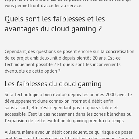
vous permettront d’accéder au service.
Quels sont les faiblesses et les
avantages du cloud gaming ?
Cependant, des questions se posent encore sur la concrétisation
de ce projet ambitieux, initié depuis bientôt 20 ans. Est-ce
techniquement possible ? Et quels sont les inconvénients
éventuels de cette option ?
Les faiblesses du cloud gaming
Si la technologie a bien évolué depuis les années 2000, avec le
développement d’une connexion internet à débit enfin
satisfaisant, elle n’est cependant pas toujours stable et
accessible. C’est le cas notamment dans les zones blanches où
l’expansion de cette évolution du gaming prendra du temps.
Ailleurs, même avec un débit conséquent, ce qui risque de poser
problème, c’est la puissance et la distance des serveurs. Ceux-ci