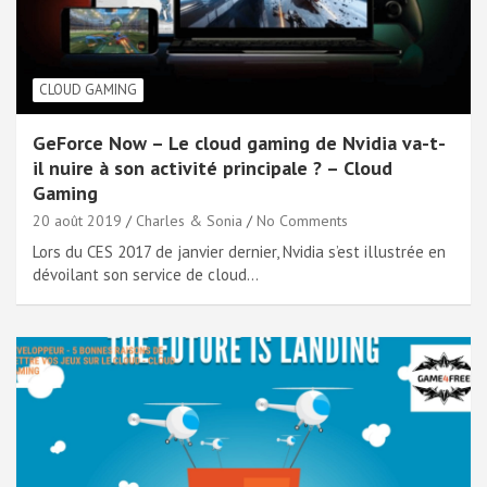
CLOUD GAMING
GeForce Now – Le cloud gaming de Nvidia va-t-
il nuire à son activité principale ? – Cloud
Gaming
20 août 2019
Charles & Sonia
No Comments
Lors du CES 2017 de janvier dernier, Nvidia s’est illustrée en
dévoilant son service de cloud…