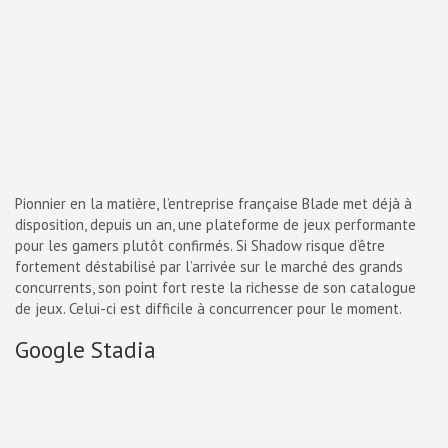
Pionnier en la matière, l’entreprise française Blade met déjà à
disposition, depuis un an, une plateforme de jeux performante
pour les gamers plutôt confirmés. Si Shadow risque d’être
fortement déstabilisé par l’arrivée sur le marché des grands
concurrents, son point fort reste la richesse de son catalogue
de jeux. Celui-ci est difficile à concurrencer pour le moment.
Google Stadia