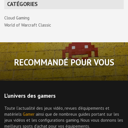
CATÉGORIES
Cloud Gaming
World of Warcraft Classic
RECOMMANDÉ POUR VOUS
L’univers des gamers
Toute l’actualité des jeux vidéo, revues d’équipements et
matériels
Gamer
ainsi que de nombreux guides portant sur les
jeux vidéos et les configurations gaming. Nous vous donnons les
meilleurs spots d’achat pour vos équipements.