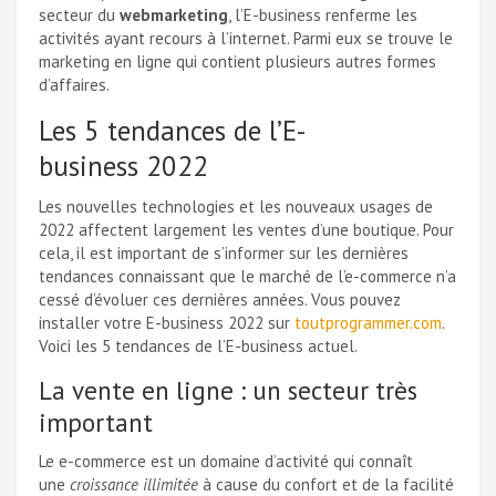
secteur du
webmarketing
, l’E-business renferme les
activités ayant recours à l’internet. Parmi eux se trouve le
marketing en ligne qui contient plusieurs autres formes
d’affaires.
Les 5 tendances de l’E-
business 2022
Les nouvelles technologies et les nouveaux usages de
2022 affectent largement les ventes d’une boutique. Pour
cela, il est important de s’informer sur les dernières
tendances connaissant que le marché de l’e-commerce n’a
cessé d’évoluer ces dernières années. Vous pouvez
installer votre E-business 2022 sur
toutprogrammer.com
.
Voici les 5 tendances de l’E-business actuel.
La vente en ligne : un secteur très
important
Le e-commerce est un domaine d’activité qui connaît
une
croissance illimitée
à cause du confort et de la facilité