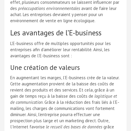
effet, plusieurs consommateurs se laissent influencer par
des
préoccupations environnementales
avant de faire leur
achat. Les entreprises devraient y penser pour un
environnement de vente en ligne écologique.
Les avantages de l’E-business
L’E-business offre de multiples opportunités pour les
entreprises afin d’améliorer leur rentabilité. Ainsi, les
avantages de l’E-business sont :
Une création de valeurs
En augmentant les marges, l’E-business crée de la valeur.
Cette augmentation provient de la baisse des coûts de
revient des produits et des services. Et cela, grâce à un
gain de temps reçu à la baisse des coûts de
logistique et
de communication
. Grâce à la réduction des frais liés à l’E-
mailing, les charges de communications vont fortement
diminuer. Ainsi, l’entreprise pourra effectuer une
prospection plus large et un marketing direct. Outre,
l’Internet favorise
le recueil des bases de données
grâce