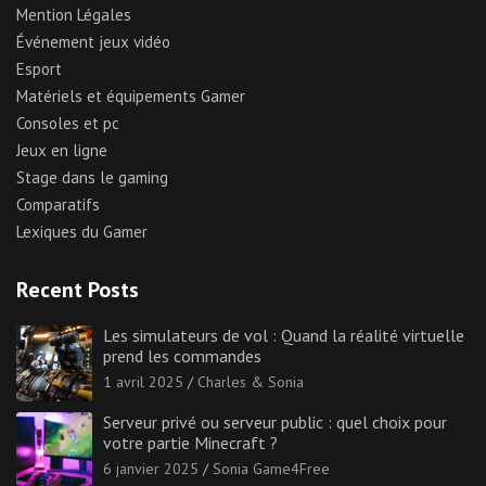
Mention Légales
Événement jeux vidéo
Esport
Matériels et équipements Gamer
Consoles et pc
Jeux en ligne
Stage dans le gaming
Comparatifs
Lexiques du Gamer
Recent Posts
Les simulateurs de vol : Quand la réalité virtuelle
prend les commandes
1 avril 2025
Charles & Sonia
Serveur privé ou serveur public : quel choix pour
votre partie Minecraft ?
6 janvier 2025
Sonia Game4Free