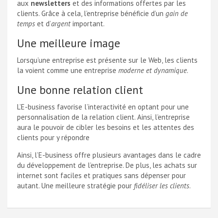
aux
newsletters
et des informations offertes par les
clients. Grâce à cela, l’entreprise bénéficie d’un
gain de
temps
et d’
argent
important.
Une meilleure image
Lorsqu’une entreprise est présente sur le Web, les clients
la voient comme une entreprise
moderne et dynamique
.
Une bonne relation client
L’E-business favorise l’interactivité en optant pour une
personnalisation de la relation client. Ainsi, l’entreprise
aura le pouvoir de cibler les besoins et les attentes des
clients pour y répondre
Ainsi, l’E-business offre plusieurs avantages dans le cadre
du développement de l’entreprise. De plus, les achats sur
internet sont faciles et pratiques sans dépenser pour
autant. Une meilleure stratégie pour
fidéliser les clients
.