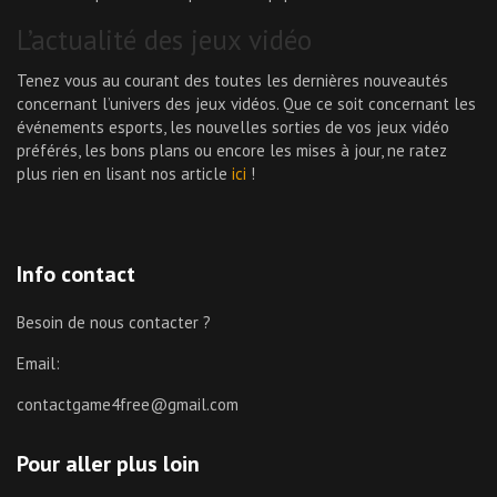
L’actualité des jeux vidéo
Tenez vous au courant des toutes les dernières nouveautés
concernant l’univers des jeux vidéos. Que ce soit concernant les
événements esports, les nouvelles sorties de vos jeux vidéo
préférés, les bons plans ou encore les mises à jour, ne ratez
plus rien en lisant nos article
ici
!
Info contact
Besoin de nous contacter ?
Email:
contactgame4free@gmail.com
Pour aller plus loin