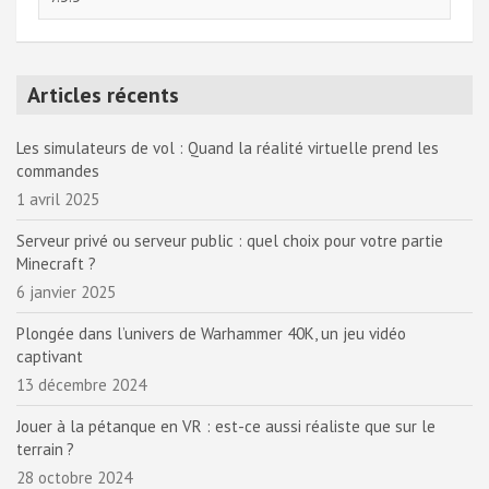
Articles récents
Les simulateurs de vol : Quand la réalité virtuelle prend les
commandes
1 avril 2025
Serveur privé ou serveur public : quel choix pour votre partie
Minecraft ?
6 janvier 2025
Plongée dans l’univers de Warhammer 40K, un jeu vidéo
captivant
13 décembre 2024
Jouer à la pétanque en VR : est-ce aussi réaliste que sur le
terrain ?
28 octobre 2024