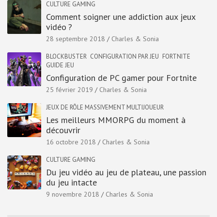
CULTURE GAMING
Comment soigner une addiction aux jeux
vidéo ?
28 septembre 2018
Charles & Sonia
BLOCKBUSTER
CONFIGURATION PAR JEU
FORTNITE
GUIDE JEU
Configuration de PC gamer pour Fortnite
25 février 2019
Charles & Sonia
JEUX DE RÔLE MASSIVEMENT MULTIJOUEUR
Les meilleurs MMORPG du moment à
découvrir
16 octobre 2018
Charles & Sonia
CULTURE GAMING
Du jeu vidéo au jeu de plateau, une passion
du jeu intacte
9 novembre 2018
Charles & Sonia