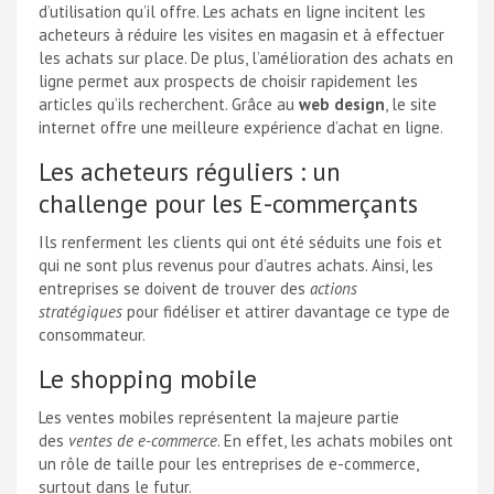
d’utilisation qu’il offre. Les achats en ligne incitent les
acheteurs à réduire les visites en magasin et à effectuer
les achats sur place. De plus, l’amélioration des achats en
ligne permet aux prospects de choisir rapidement les
articles qu’ils recherchent. Grâce au
web design
, le site
internet offre une meilleure expérience d’achat en ligne.
Les acheteurs réguliers : un
challenge pour les E-commerçants
Ils renferment les clients qui ont été séduits une fois et
qui ne sont plus revenus pour d’autres achats. Ainsi, les
entreprises se doivent de trouver des
actions
stratégiques
pour fidéliser et attirer davantage ce type de
consommateur.
Le shopping mobile
Les ventes mobiles représentent la majeure partie
des
ventes de e-commerce
. En effet, les achats mobiles ont
un rôle de taille pour les entreprises de e-commerce,
surtout dans le futur.