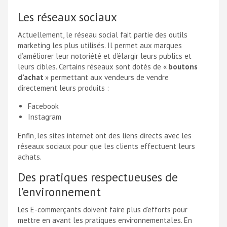
Les réseaux sociaux
Actuellement, le réseau social fait partie des outils
marketing les plus utilisés. Il permet aux marques
d’améliorer leur notoriété et d’élargir leurs publics et
leurs cibles. Certains réseaux sont dotés de «
boutons
d’achat
» permettant aux vendeurs de vendre
directement leurs produits :
Facebook
Instagram
Enfin, les sites internet ont des liens directs avec les
réseaux sociaux pour que les clients effectuent leurs
achats.
Des pratiques respectueuses de
l’environnement
Les E-commerçants doivent faire plus d’efforts pour
mettre en avant les pratiques environnementales. En