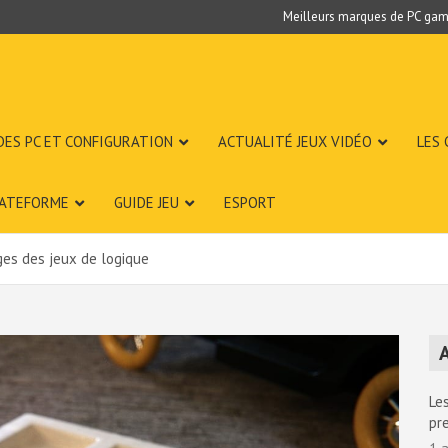
Meilleurs marques de PC gam
DES PC ET CONFIGURATION
ACTUALITÉ JEUX VIDÉO
LES
LATEFORME
GUIDE JEU
ESPORT
es des jeux de logique
A
Les
pr