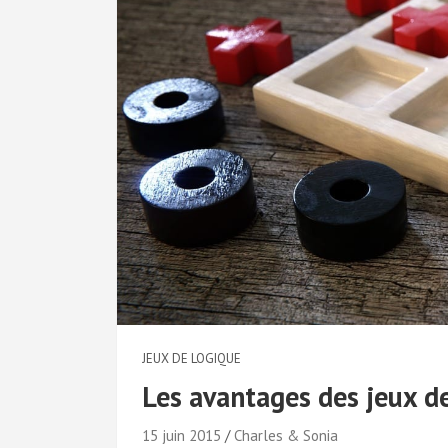
JEUX DE LOGIQUE
Les avantages des jeux d
15 juin 2015
Charles & Sonia