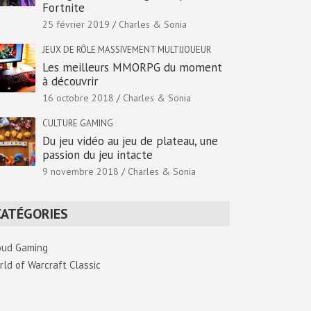
Fortnite
25 février 2019
Charles & Sonia
JEUX DE RÔLE MASSIVEMENT MULTIJOUEUR
Les meilleurs MMORPG du moment
à découvrir
16 octobre 2018
Charles & Sonia
CULTURE GAMING
Du jeu vidéo au jeu de plateau, une
passion du jeu intacte
9 novembre 2018
Charles & Sonia
CATÉGORIES
oud Gaming
rld of Warcraft Classic