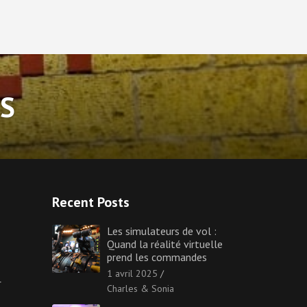
S
Recent Posts
Les simulateurs de vol :
Quand la réalité virtuelle
prend les commandes
1 avril 2025
r
Charles & Sonia