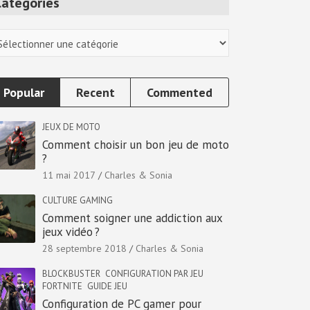
Categories
tegories
Popular
Recent
Commented
JEUX DE MOTO
Comment choisir un bon jeu de moto
?
11 mai 2017
Charles & Sonia
CULTURE GAMING
Comment soigner une addiction aux
jeux vidéo ?
28 septembre 2018
Charles & Sonia
BLOCKBUSTER
CONFIGURATION PAR JEU
FORTNITE
GUIDE JEU
Configuration de PC gamer pour