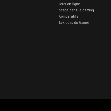
Jeux en ligne
Stage dans le gaming
Comparatifs
Lexiques du Gamer