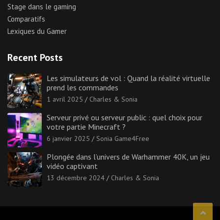
Stage dans le gaming
Comparatifs
Lexiques du Gamer
Recent Posts
Les simulateurs de vol : Quand la réalité virtuelle
prend les commandes
1 avril 2025
Charles & Sonia
Serveur privé ou serveur public : quel choix pour
votre partie Minecraft ?
6 janvier 2025
Sonia Game4Free
Plongée dans l’univers de Warhammer 40K, un jeu
vidéo captivant
13 décembre 2024
Charles & Sonia