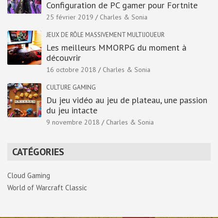
Configuration de PC gamer pour Fortnite
25 février 2019
Charles & Sonia
JEUX DE RÔLE MASSIVEMENT MULTIJOUEUR
Les meilleurs MMORPG du moment à
découvrir
16 octobre 2018
Charles & Sonia
CULTURE GAMING
Du jeu vidéo au jeu de plateau, une passion
du jeu intacte
9 novembre 2018
Charles & Sonia
CATÉGORIES
Cloud Gaming
World of Warcraft Classic