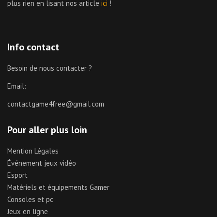
plus rien en lisant nos article
ici
!
Info contact
Besoin de nous contacter ?
Email:
contactgame4free@gmail.com
Pour aller plus loin
Mention Légales
Événement jeux vidéo
Esport
Matériels et équipements Gamer
Consoles et pc
Jeux en ligne