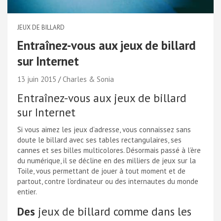
JEUX DE BILLARD
Entraînez-vous aux jeux de billard
sur Internet
13 juin 2015
Charles & Sonia
Entraînez-vous aux jeux de billard
sur Internet
Si vous aimez les jeux d’adresse, vous connaissez sans
doute le billard avec ses tables rectangulaires, ses
cannes et ses billes multicolores. Désormais passé à l’ère
du numérique, il se décline en des milliers de jeux sur la
Toile, vous permettant de jouer à tout moment et de
partout, contre l’ordinateur ou des internautes du monde
entier.
Des
jeux de billard comme dans les