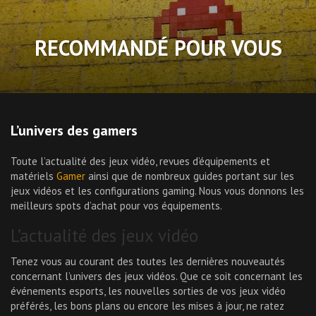
RECOMMANDÉ POUR VOUS
L’univers des gamers
Toute l’actualité des jeux vidéo, revues d’équipements et
matériels
Gamer
ainsi que de nombreux guides portant sur les
jeux vidéos et les configurations gaming. Nous vous donnons les
meilleurs spots d’achat pour vos équipements.
L’actualité des jeux vidéo
Tenez vous au courant des toutes les dernières nouveautés
concernant l’univers des jeux vidéos. Que ce soit concernant les
événements esports, les nouvelles sorties de vos jeux vidéo
préférés, les bons plans ou encore les mises à jour, ne ratez