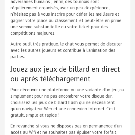
adversaires humains ; enfin, des tournois sont
régulièrement organisés, avec un peu d’expérience,
n’hésitez pas à vous inscrire pour défier les meilleurs et
gagner votre place au classement, et peut-être en prime
une somme substantielle ou votre ticket pour des
compétitions majeures.
Autre outil très pratique, le chat vous permet de discuter
avec les autres joueurs et contribue à l’animation des
parties.
Jouez aux jeux de billard en direct
ou après téléchargement
Pour découvrir une plateforme ou une variante d’un jeu, ou
simplement pour ne pas encombrer votre disque dur,
choisissez les jeux de billard flash qui ne nécessitent
qu’un navigateur Web et une connexion Internet. C’est
gratuit, simple et rapide !
En revanche, si vous ne disposez pas en permanence d’un
accès au Wifi et ne souhaitez pas épuiser votre forfait,