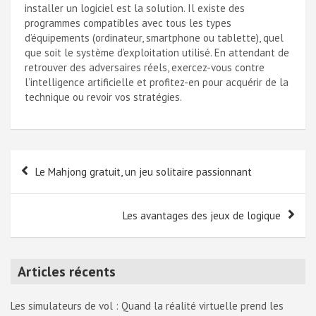
installer un logiciel est la solution. Il existe des
programmes compatibles avec tous les types
d’équipements (ordinateur, smartphone ou tablette), quel
que soit le système d’exploitation utilisé. En attendant de
retrouver des adversaires réels, exercez-vous contre
l’intelligence artificielle et profitez-en pour acquérir de la
technique ou revoir vos stratégies.
Navigation
Le Mahjong gratuit, un jeu solitaire passionnant
de
l’article
Les avantages des jeux de logique
Articles récents
Les simulateurs de vol : Quand la réalité virtuelle prend les