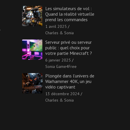
Les simulateurs de vol :
Quand la réalité virtuelle
prend les commandes
1 avril 2025
r
Charles & Sonia
Serveur privé ou serveur
public : quel choix pour
votre partie Minecraft ?
6 janvier 2025
Sonia Game4Free
Plongée dans l’univers de
Warhammer 40K, un jeu
vidéo captivant
13 décembre 2024
Charles & Sonia