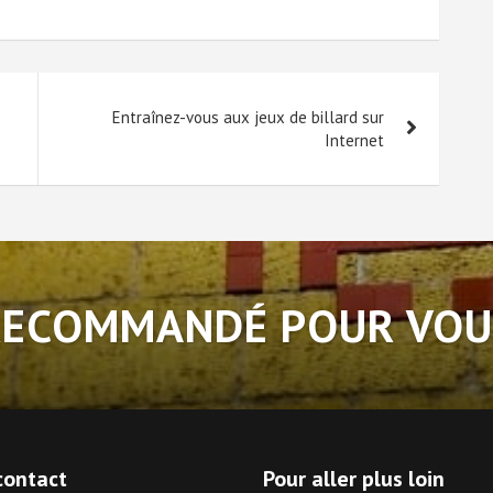
Entraînez-vous aux jeux de billard sur
Internet
RECOMMANDÉ POUR VOU
contact
Pour aller plus loin