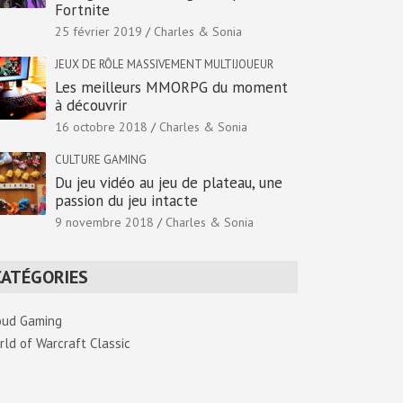
Fortnite
25 février 2019
Charles & Sonia
JEUX DE RÔLE MASSIVEMENT MULTIJOUEUR
Les meilleurs MMORPG du moment
à découvrir
16 octobre 2018
Charles & Sonia
CULTURE GAMING
Du jeu vidéo au jeu de plateau, une
passion du jeu intacte
9 novembre 2018
Charles & Sonia
CATÉGORIES
oud Gaming
rld of Warcraft Classic