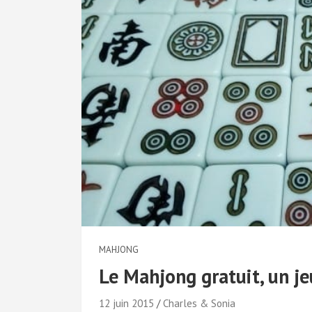
MAHJONG
Le Mahjong gratuit, un je
12 juin 2015
Charles & Sonia