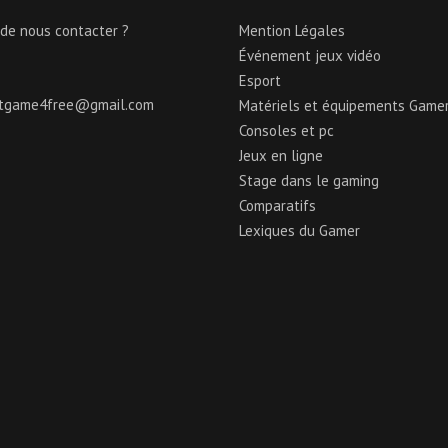
 de nous contacter ?
Mention Légales
Événement jeux vidéo
Esport
ctgame4free@gmail.com
Matériels et équipements Game
Consoles et pc
Jeux en ligne
Stage dans le gaming
Comparatifs
Lexiques du Gamer