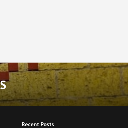
S
Recent Posts