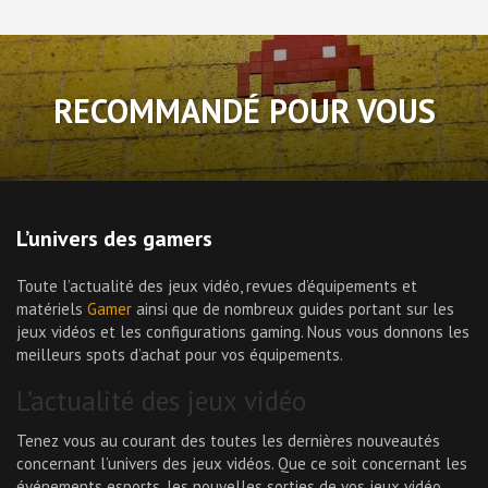
RECOMMANDÉ POUR VOUS
L’univers des gamers
Toute l’actualité des jeux vidéo, revues d’équipements et
matériels
Gamer
ainsi que de nombreux guides portant sur les
jeux vidéos et les configurations gaming. Nous vous donnons les
meilleurs spots d’achat pour vos équipements.
L’actualité des jeux vidéo
Tenez vous au courant des toutes les dernières nouveautés
concernant l’univers des jeux vidéos. Que ce soit concernant les
événements esports, les nouvelles sorties de vos jeux vidéo