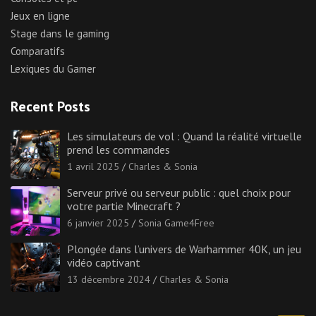
Jeux en ligne
Stage dans le gaming
Comparatifs
Lexiques du Gamer
Recent Posts
Les simulateurs de vol : Quand la réalité virtuelle
prend les commandes
1 avril 2025
Charles & Sonia
Serveur privé ou serveur public : quel choix pour
votre partie Minecraft ?
6 janvier 2025
Sonia Game4Free
Plongée dans l’univers de Warhammer 40K, un jeu
vidéo captivant
13 décembre 2024
Charles & Sonia