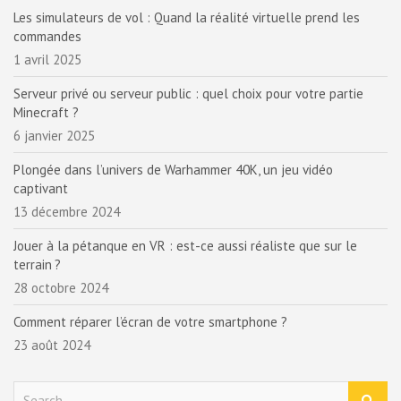
Les simulateurs de vol : Quand la réalité virtuelle prend les
commandes
1 avril 2025
Serveur privé ou serveur public : quel choix pour votre partie
Minecraft ?
6 janvier 2025
Plongée dans l’univers de Warhammer 40K, un jeu vidéo
captivant
13 décembre 2024
Jouer à la pétanque en VR : est-ce aussi réaliste que sur le
terrain ?
28 octobre 2024
Comment réparer l’écran de votre smartphone ?
23 août 2024
S