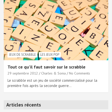
JEUX DE SCRABBLE
LES JEUX POP
Tout ce qu’il faut savoir sur le scrabble
29 septembre 2012
Charles & Sonia
No Comments
Le scrabble est un jeu de société commercialisé pour la
première fois après la seconde guerre…
Articles récents