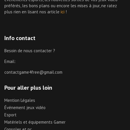
préférés, les bons plans ou encore les mises à jour, ne ratez
plus rien en lisant nos article
ici
!
Info contact
Besoin de nous contacter ?
Email:
contactgame4free@gmail.com
Pour aller plus loin
Mention Légales
Événement jeux vidéo
Esport
Matériels et équipements Gamer
Consoles et pc