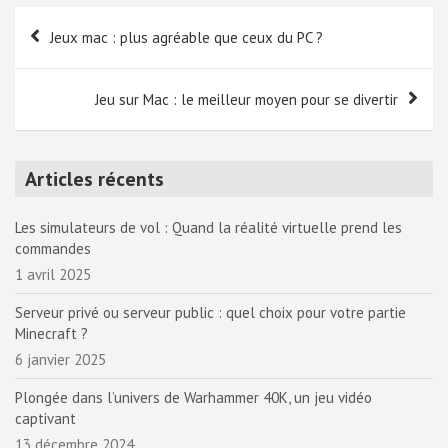
Navigation
Jeux mac : plus agréable que ceux du PC ?
de
l’article
Jeu sur Mac : le meilleur moyen pour se divertir
Articles récents
Les simulateurs de vol : Quand la réalité virtuelle prend les
commandes
1 avril 2025
Serveur privé ou serveur public : quel choix pour votre partie
Minecraft ?
6 janvier 2025
Plongée dans l’univers de Warhammer 40K, un jeu vidéo
captivant
13 décembre 2024