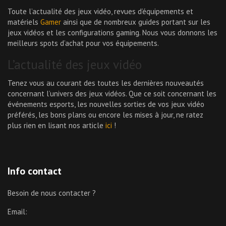
Toute l’actualité des jeux vidéo, revues d’équipements et
matériels
Gamer
ainsi que de nombreux guides portant sur les
jeux vidéos et les configurations gaming. Nous vous donnons les
meilleurs spots d’achat pour vos équipements.
L’actualité des jeux vidéo
Tenez vous au courant des toutes les dernières nouveautés
concernant l’univers des jeux vidéos. Que ce soit concernant les
événements esports, les nouvelles sorties de vos jeux vidéo
préférés, les bons plans ou encore les mises à jour, ne ratez
plus rien en lisant nos article
ici
!
Info contact
Besoin de nous contacter ?
Email: