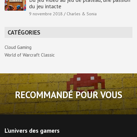
du jeu intacte
9 novembre 2018
Charles & Sonia
CATÉGORIES
Cloud Gaming
World of Warcraft Classic
RECOMMANDÉ POUR VOUS
L’univers des gamers