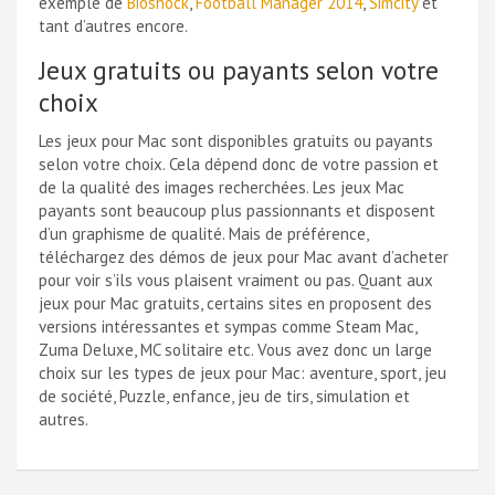
exemple de
Bioshock
,
Football Manager 2014
,
Simcity
et
tant d’autres encore.
Jeux gratuits ou payants selon votre
choix
Les jeux pour Mac sont disponibles gratuits ou payants
selon votre choix. Cela dépend donc de votre passion et
de la qualité des images recherchées. Les jeux Mac
payants sont beaucoup plus passionnants et disposent
d’un graphisme de qualité. Mais de préférence,
téléchargez des démos de jeux pour Mac avant d’acheter
pour voir s’ils vous plaisent vraiment ou pas. Quant aux
jeux pour Mac gratuits, certains sites en proposent des
versions intéressantes et sympas comme Steam Mac,
Zuma Deluxe, MC solitaire etc. Vous avez donc un large
choix sur les types de jeux pour Mac: aventure, sport, jeu
de société, Puzzle, enfance, jeu de tirs, simulation et
autres.