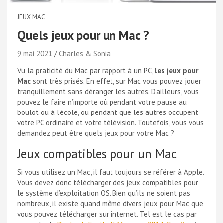
JEUX MAC
Quels jeux pour un Mac ?
9 mai 2021
Charles & Sonia
Vu la praticité du Mac par rapport à un PC,
les jeux pour
Mac
sont très prisés. En effet, sur Mac vous pouvez jouer
tranquillement sans déranger les autres. D’ailleurs, vous
pouvez le faire n’importe où pendant votre pause au
boulot ou à l’école, ou pendant que les autres occupent
votre PC ordinaire et votre télévision. Toutefois, vous vous
demandez peut être quels jeux pour votre Mac ?
Jeux compatibles pour un Mac
Si vous utilisez un Mac, il faut toujours se référer à Apple.
Vous devez donc télécharger des jeux compatibles pour
le système d’exploitation OS. Bien qu’ils ne soient pas
nombreux, il existe quand même divers jeux pour Mac que
vous pouvez télécharger sur internet. Tel est le cas par