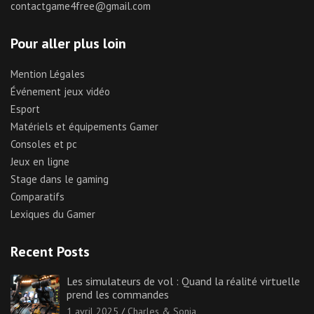
contactgame4free@gmail.com
Pour aller plus loin
Mention Légales
Événement jeux vidéo
Esport
Matériels et équipements Gamer
Consoles et pc
Jeux en ligne
Stage dans le gaming
Comparatifs
Lexiques du Gamer
Recent Posts
Les simulateurs de vol : Quand la réalité virtuelle
prend les commandes
1 avril 2025
Charles & Sonia