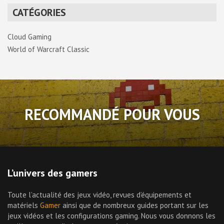
CATÉGORIES
Cloud Gaming
World of Warcraft Classic
RECOMMANDÉ POUR VOUS
L’univers des gamers
Toute l’actualité des jeux vidéo, revues d’équipements et
matériels
Gamer
ainsi que de nombreux guides portant sur les
jeux vidéos et les configurations gaming. Nous vous donnons les