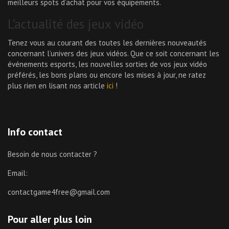
meilleurs spots d’achat pour vos équipements.
L’actualité des jeux vidéo
Tenez vous au courant des toutes les dernières nouveautés
concernant l’univers des jeux vidéos. Que ce soit concernant les
événements esports, les nouvelles sorties de vos jeux vidéo
préférés, les bons plans ou encore les mises à jour, ne ratez
plus rien en lisant nos article
ici
!
Info contact
Besoin de nous contacter ?
Email:
contactgame4free@gmail.com
Pour aller plus loin