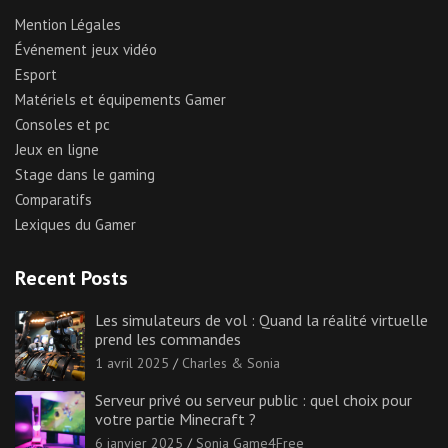
Mention Légales
Événement jeux vidéo
Esport
Matériels et équipements Gamer
Consoles et pc
Jeux en ligne
Stage dans le gaming
Comparatifs
Lexiques du Gamer
Recent Posts
Les simulateurs de vol : Quand la réalité virtuelle
prend les commandes
1 avril 2025
Charles & Sonia
Serveur privé ou serveur public : quel choix pour
votre partie Minecraft ?
6 janvier 2025
Sonia Game4Free