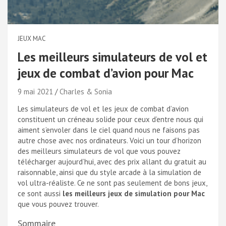
JEUX MAC
Les meilleurs simulateurs de vol et
jeux de combat d’avion pour Mac
9 mai 2021
Charles & Sonia
Les simulateurs de vol et les jeux de combat d’avion
constituent un créneau solide pour ceux d’entre nous qui
aiment s’envoler dans le ciel quand nous ne faisons pas
autre chose avec nos ordinateurs. Voici un tour d’horizon
des meilleurs simulateurs de vol que vous pouvez
télécharger aujourd’hui, avec des prix allant du gratuit au
raisonnable, ainsi que du style arcade à la simulation de
vol ultra-réaliste. Ce ne sont pas seulement de bons jeux,
ce sont aussi
les meilleurs jeux de simulation pour Mac
que vous pouvez trouver.
Sommaire