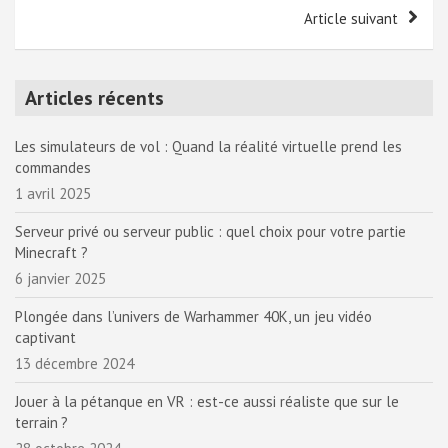
l’article
Article suivant
Articles récents
Les simulateurs de vol : Quand la réalité virtuelle prend les
commandes
1 avril 2025
Serveur privé ou serveur public : quel choix pour votre partie
Minecraft ?
6 janvier 2025
Plongée dans l’univers de Warhammer 40K, un jeu vidéo
captivant
13 décembre 2024
Jouer à la pétanque en VR : est-ce aussi réaliste que sur le
terrain ?