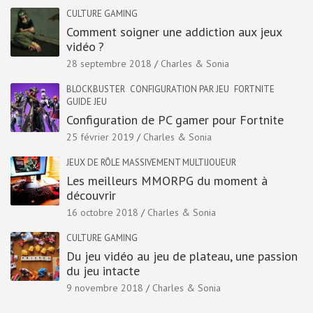
CULTURE GAMING
Comment soigner une addiction aux jeux
vidéo ?
28 septembre 2018
Charles & Sonia
BLOCKBUSTER
CONFIGURATION PAR JEU
FORTNITE
GUIDE JEU
Configuration de PC gamer pour Fortnite
25 février 2019
Charles & Sonia
JEUX DE RÔLE MASSIVEMENT MULTIJOUEUR
Les meilleurs MMORPG du moment à
découvrir
16 octobre 2018
Charles & Sonia
CULTURE GAMING
Du jeu vidéo au jeu de plateau, une passion
du jeu intacte
9 novembre 2018
Charles & Sonia