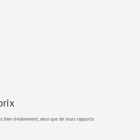
prix
s bien évidemment, ainsi que de leurs rapports