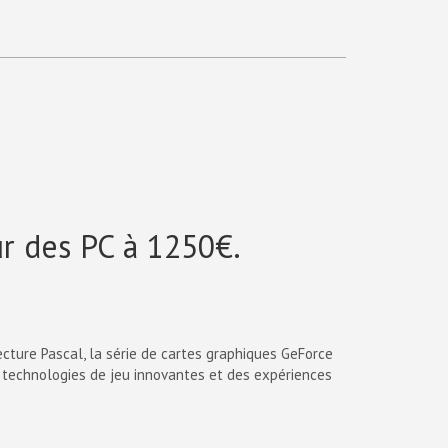
ur des PC à 1250€.
cture Pascal, la série de cartes graphiques GeForce
s technologies de jeu innovantes et des expériences