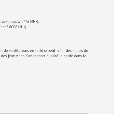
lock jusqu’à 1746 MHz).
ectif 8008 MHz).
 de ventilateurs en turbine peut créer des soucis de
des jeux vidéo. Son rapport qualité le garde dans le