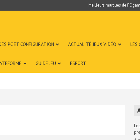
Meilleurs marques de PC gam
DES PC ET CONFIGURATION
ACTUALITÉ JEUX VIDÉO
LES
LATEFORME
GUIDE JEU
ESPORT
A
Les
pr