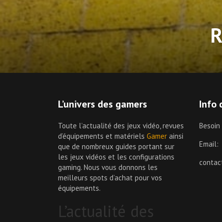
L’univers des gamers
Info 
Toute l’actualité des jeux vidéo, revues
Besoin
d’équipements et matériels
Gamer
ainsi
Email:
que de nombreux guides portant sur
les jeux vidéos et les configurations
conta
gaming. Nous vous donnons les
meilleurs spots d’achat pour vos
équipements.
L’actualité des