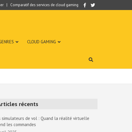
er
Comparatif des services de cloud gaming
 GENRES
CLOUD GAMING
rticles récents
 simulateurs de vol : Quand la réalité virtuelle
end les commandes