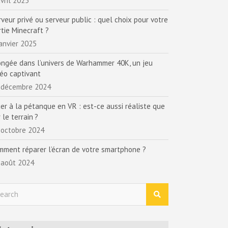
vril 2025
rveur privé ou serveur public : quel choix pour votre
rtie Minecraft ?
janvier 2025
ongée dans l’univers de Warhammer 40K, un jeu
déo captivant
 décembre 2024
uer à la pétanque en VR : est-ce aussi réaliste que
 le terrain ?
 octobre 2024
mment réparer l’écran de votre smartphone ?
 août 2024