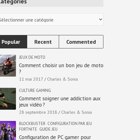
Categories
tegories
Popular
Recent
Commented
JEUX DE MOTO
Comment choisir un bon jeu de moto
?
11 mai 2017
Charles & Sonia
CULTURE GAMING
Comment soigner une addiction aux
jeux vidéo ?
28 septembre 2018
Charles & Sonia
BLOCKBUSTER
CONFIGURATION PAR JEU
FORTNITE
GUIDE JEU
Configuration de PC gamer pour