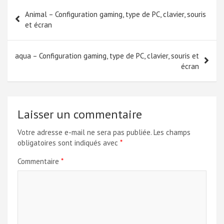
Navigation
Animal – Configuration gaming, type de PC, clavier, souris
de
et écran
l’article
aqua – Configuration gaming, type de PC, clavier, souris et
écran
Laisser un commentaire
Votre adresse e-mail ne sera pas publiée.
Les champs
obligatoires sont indiqués avec
*
Commentaire
*