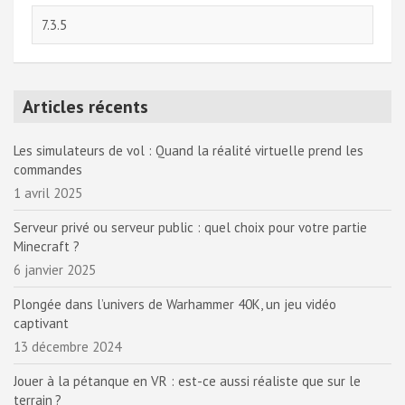
Articles récents
Les simulateurs de vol : Quand la réalité virtuelle prend les
commandes
1 avril 2025
Serveur privé ou serveur public : quel choix pour votre partie
Minecraft ?
6 janvier 2025
Plongée dans l’univers de Warhammer 40K, un jeu vidéo
captivant
13 décembre 2024
Jouer à la pétanque en VR : est-ce aussi réaliste que sur le
terrain ?