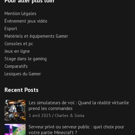
Pour aller plus loin
Mention Légales
Événement jeux vidéo
Esport
Matériels et équipements Gamer
Consoles et pc
Jeux en ligne
Stage dans le gaming
Comparatifs
Lexiques du Gamer
Recent Posts
Les simulateurs de vol : Quand la réalité virtuelle
prend les commandes
1 avril 2025
Charles & Sonia
Serveur privé ou serveur public : quel choix pour
votre partie Minecraft ?