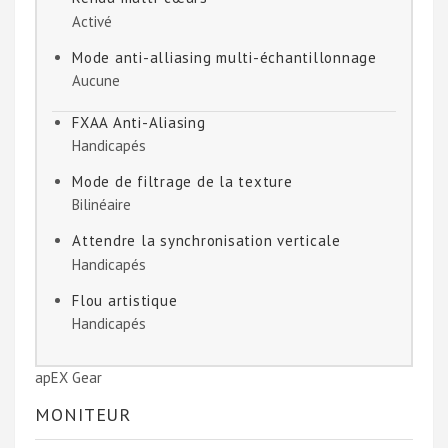
Activé
Mode anti-alliasing multi-échantillonnage
Aucune
FXAA Anti-Aliasing
Handicapés
Mode de filtrage de la texture
Bilinéaire
Attendre la synchronisation verticale
Handicapés
Flou artistique
Handicapés
apEX Gear
MONITEUR