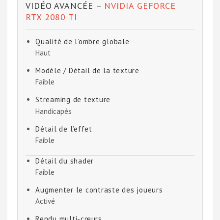
VIDÉO AVANCÉE –
NVIDIA GEFORCE
RTX 2080 TI
Qualité de l’ombre globale
Haut
Modèle / Détail de la texture
Faible
Streaming de texture
Handicapés
Détail de l’effet
Faible
Détail du shader
Faible
Augmenter le contraste des joueurs
Activé
Rendu multi-cœurs