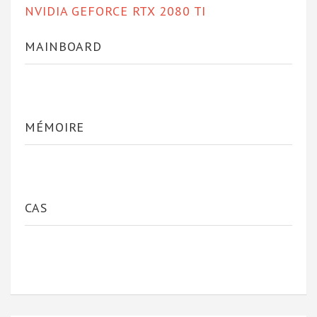
NVIDIA GEFORCE RTX 2080 TI
MAINBOARD
MÉMOIRE
CAS