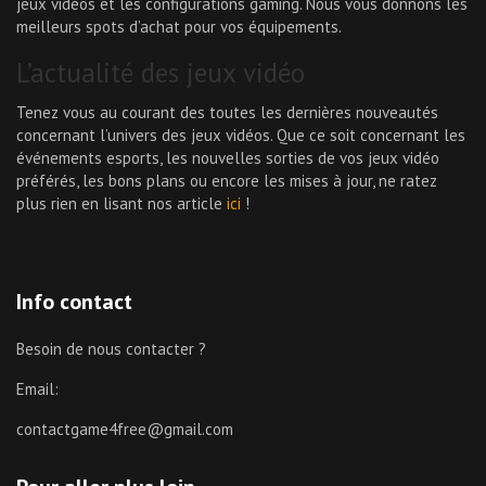
jeux vidéos et les configurations gaming. Nous vous donnons les
meilleurs spots d’achat pour vos équipements.
L’actualité des jeux vidéo
Tenez vous au courant des toutes les dernières nouveautés
concernant l’univers des jeux vidéos. Que ce soit concernant les
événements esports, les nouvelles sorties de vos jeux vidéo
préférés, les bons plans ou encore les mises à jour, ne ratez
plus rien en lisant nos article
ici
!
Info contact
Besoin de nous contacter ?
Email:
contactgame4free@gmail.com