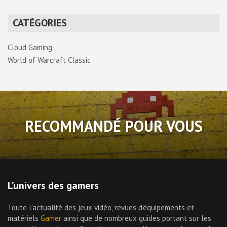
CATÉGORIES
Cloud Gaming
World of Warcraft Classic
RECOMMANDÉ POUR VOUS
L’univers des gamers
Toute l’actualité des jeux vidéo, revues d’équipements et
matériels
Gamer
ainsi que de nombreux guides portant sur les