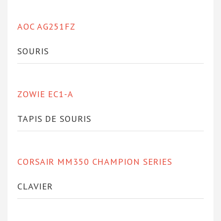
AOC AG251FZ
SOURIS
ZOWIE EC1-A
TAPIS DE SOURIS
CORSAIR MM350 CHAMPION SERIES
CLAVIER