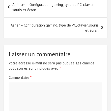
Navigation
Arkhram – Configuration gaming, type de PC, clavier,
de
souris et écran
l’article
Asher – Configuration gaming, type de PC, clavier, souris
et écran
Laisser un commentaire
Votre adresse e-mail ne sera pas publiée.
Les champs
obligatoires sont indiqués avec
*
Commentaire
*