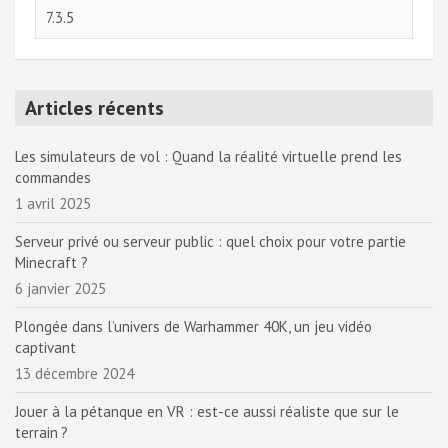
Articles récents
Les simulateurs de vol : Quand la réalité virtuelle prend les
commandes
1 avril 2025
Serveur privé ou serveur public : quel choix pour votre partie
Minecraft ?
6 janvier 2025
Plongée dans l’univers de Warhammer 40K, un jeu vidéo
captivant
13 décembre 2024
Jouer à la pétanque en VR : est-ce aussi réaliste que sur le
terrain ?