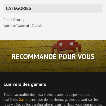
CATÉGORIES
Cloud Gaming
World of Warcraft Classic
RECOMMANDÉ POUR VOUS
L’univers des gamers
Toute l’actualité des jeux vidéo, revues d’équipements et
matériels
Gamer
ainsi que de nombreux guides portant sur les
jeux vidéos et les configurations gaming. Nous vous donnons les