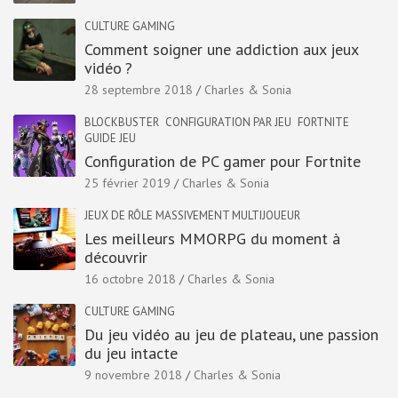
CULTURE GAMING
Comment soigner une addiction aux jeux
vidéo ?
28 septembre 2018
Charles & Sonia
BLOCKBUSTER
CONFIGURATION PAR JEU
FORTNITE
GUIDE JEU
Configuration de PC gamer pour Fortnite
25 février 2019
Charles & Sonia
JEUX DE RÔLE MASSIVEMENT MULTIJOUEUR
Les meilleurs MMORPG du moment à
découvrir
16 octobre 2018
Charles & Sonia
CULTURE GAMING
Du jeu vidéo au jeu de plateau, une passion
du jeu intacte
9 novembre 2018
Charles & Sonia