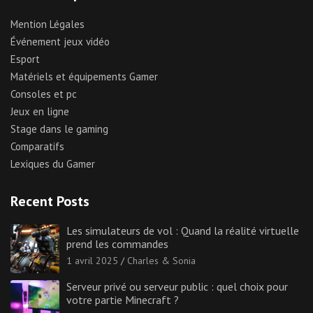
Mention Légales
Événement jeux vidéo
Esport
Matériels et équipements Gamer
Consoles et pc
Jeux en ligne
Stage dans le gaming
Comparatifs
Lexiques du Gamer
Recent Posts
Les simulateurs de vol : Quand la réalité virtuelle
prend les commandes
1 avril 2025
Charles & Sonia
Serveur privé ou serveur public : quel choix pour
votre partie Minecraft ?