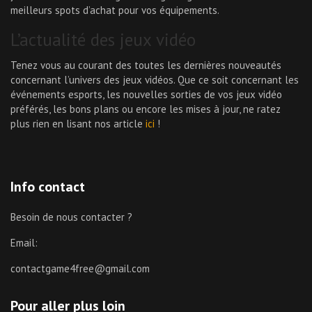
meilleurs spots d’achat pour vos équipements.
L’actualité des jeux vidéo
Tenez vous au courant des toutes les dernières nouveautés
concernant l’univers des jeux vidéos. Que ce soit concernant les
événements esports, les nouvelles sorties de vos jeux vidéo
préférés, les bons plans ou encore les mises à jour, ne ratez
plus rien en lisant nos article
ici
!
Info contact
Besoin de nous contacter ?
Email:
contactgame4free@gmail.com
Pour aller plus loin