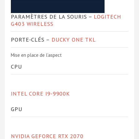
PARAMÈTRES DE LA SOURIS –
LOGITECH
G403 WIRELESS
PORTE-CLÉS –
DUCKY ONE TKL
Mise en place de l’aspect
CPU
INTEL CORE I9-9900K
GPU
NVIDIA GEFORCE RTX 2070