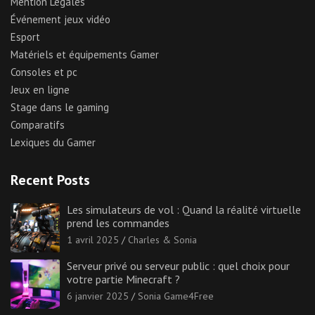
Mention Légales
Événement jeux vidéo
Esport
Matériels et équipements Gamer
Consoles et pc
Jeux en ligne
Stage dans le gaming
Comparatifs
Lexiques du Gamer
Recent Posts
Les simulateurs de vol : Quand la réalité virtuelle
prend les commandes
1 avril 2025
Charles & Sonia
Serveur privé ou serveur public : quel choix pour
votre partie Minecraft ?
6 janvier 2025
Sonia Game4Free