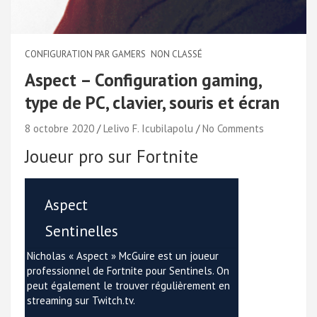
CONFIGURATION PAR GAMERS
NON CLASSÉ
Aspect – Configuration gaming,
type de PC, clavier, souris et écran
8 octobre 2020
Lelivo F. Icubilapolu
No Comments
Joueur pro sur Fortnite
Aspect
Sentinelles
Nicholas « Aspect » McGuire est un joueur
professionnel de Fortnite pour Sentinels. On
peut également le trouver régulièrement en
streaming sur Twitch.tv.