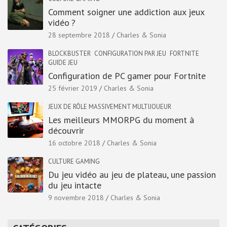
Comment soigner une addiction aux jeux
vidéo ?
28 septembre 2018
Charles & Sonia
BLOCKBUSTER
CONFIGURATION PAR JEU
FORTNITE
GUIDE JEU
Configuration de PC gamer pour Fortnite
25 février 2019
Charles & Sonia
JEUX DE RÔLE MASSIVEMENT MULTIJOUEUR
Les meilleurs MMORPG du moment à
découvrir
16 octobre 2018
Charles & Sonia
CULTURE GAMING
Du jeu vidéo au jeu de plateau, une passion
du jeu intacte
9 novembre 2018
Charles & Sonia