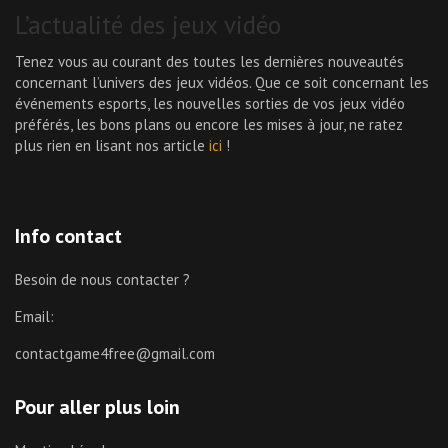
L’actualité des jeux vidéo
Tenez vous au courant des toutes les dernières nouveautés
concernant l’univers des jeux vidéos. Que ce soit concernant les
événements esports, les nouvelles sorties de vos jeux vidéo
préférés, les bons plans ou encore les mises à jour, ne ratez
plus rien en lisant nos article
ici
!
Info contact
Besoin de nous contacter ?
Email:
contactgame4free@gmail.com
Pour aller plus loin