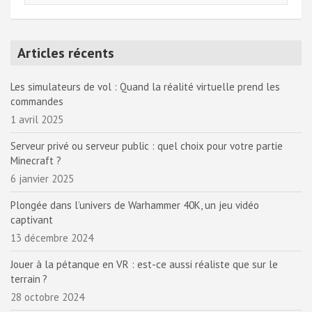
Articles récents
Les simulateurs de vol : Quand la réalité virtuelle prend les
commandes
1 avril 2025
Serveur privé ou serveur public : quel choix pour votre partie
Minecraft ?
6 janvier 2025
Plongée dans l’univers de Warhammer 40K, un jeu vidéo
captivant
13 décembre 2024
Jouer à la pétanque en VR : est-ce aussi réaliste que sur le
terrain ?
28 octobre 2024