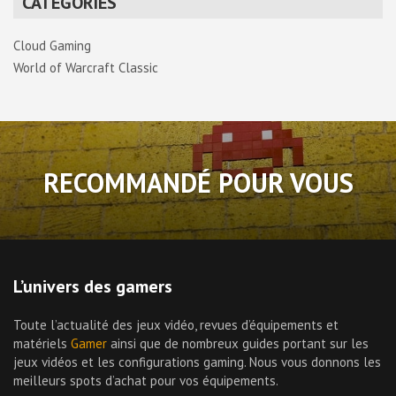
CATÉGORIES
Cloud Gaming
World of Warcraft Classic
RECOMMANDÉ POUR VOUS
L’univers des gamers
Toute l’actualité des jeux vidéo, revues d’équipements et
matériels
Gamer
ainsi que de nombreux guides portant sur les
jeux vidéos et les configurations gaming. Nous vous donnons les
meilleurs spots d’achat pour vos équipements.