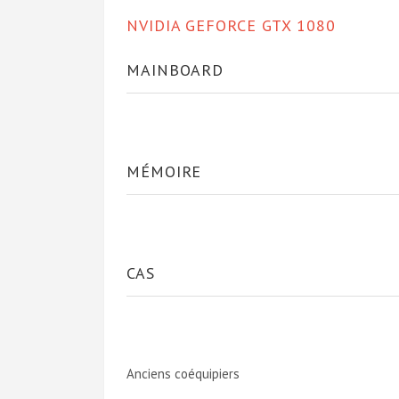
NVIDIA GEFORCE GTX 1080
MAINBOARD
MÉMOIRE
CAS
Anciens coéquipiers