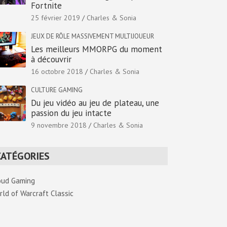
Fortnite
25 février 2019
Charles & Sonia
JEUX DE RÔLE MASSIVEMENT MULTIJOUEUR
Les meilleurs MMORPG du moment
à découvrir
16 octobre 2018
Charles & Sonia
CULTURE GAMING
Du jeu vidéo au jeu de plateau, une
passion du jeu intacte
9 novembre 2018
Charles & Sonia
CATÉGORIES
oud Gaming
rld of Warcraft Classic