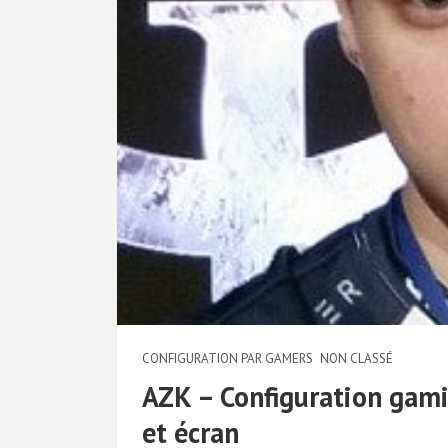
CONFIGURATION PAR GAMERS
NON CLASSÉ
AZK – Configuration gamin
et écran