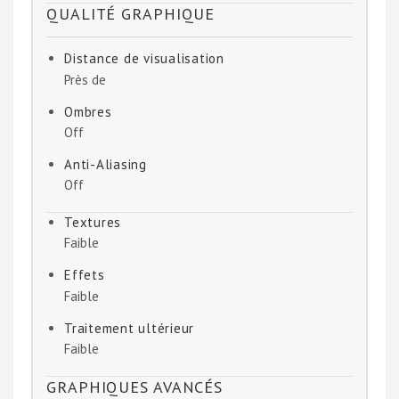
QUALITÉ GRAPHIQUE
Distance de visualisation
Près de
Ombres
Off
Anti-Aliasing
Off
Textures
Faible
Effets
Faible
Traitement ultérieur
Faible
GRAPHIQUES AVANCÉS