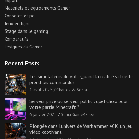
Esport
Matériels et équipements Gamer
Consoles et pc
Jeux en ligne
Stage dans le gaming
Comparatifs
Lexiques du Gamer
Recent Posts
Les simulateurs de vol : Quand la réalité virtuelle
prend les commandes
1 avril 2025
Charles & Sonia
Serveur privé ou serveur public : quel choix pour
votre partie Minecraft ?
6 janvier 2025
Sonia Game4Free
Plongée dans l’univers de Warhammer 40K, un jeu
vidéo captivant