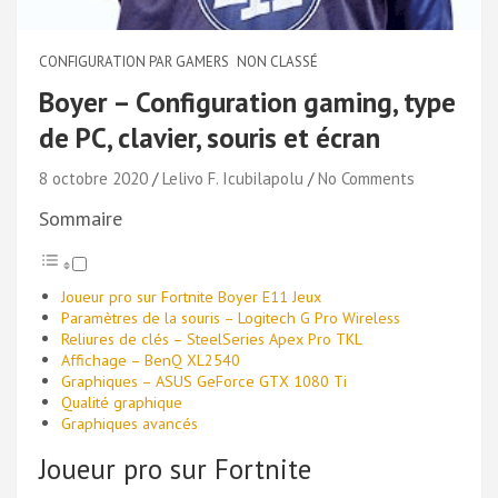
CONFIGURATION PAR GAMERS
NON CLASSÉ
Boyer – Configuration gaming, type
de PC, clavier, souris et écran
8 octobre 2020
Lelivo F. Icubilapolu
No Comments
Sommaire
Joueur pro sur Fortnite Boyer E11 Jeux
Paramètres de la souris – Logitech G Pro Wireless
Reliures de clés – SteelSeries Apex Pro TKL
Affichage – BenQ XL2540
Graphiques – ASUS GeForce GTX 1080 Ti
Qualité graphique
Graphiques avancés
Joueur pro sur Fortnite