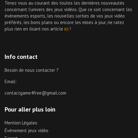
Tenez vous au courant des toutes les dernières nouveautés
concernant l’univers des jeux vidéos. Que ce soit concernant les
événements esports, les nouvelles sorties de vos jeux vidéo
préférés, les bons plans ou encore les mises à jour, ne ratez
plus rien en lisant nos article
ici
!
Info contact
Besoin de nous contacter ?
Email:
contactgame4free@gmail.com
Pour aller plus loin
Mention Légales
Événement jeux vidéo