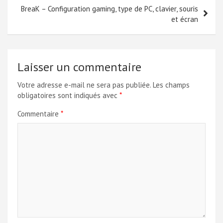
BreaK – Configuration gaming, type de PC, clavier, souris
et écran
Laisser un commentaire
Votre adresse e-mail ne sera pas publiée.
Les champs
obligatoires sont indiqués avec
*
Commentaire
*