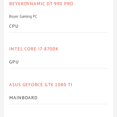
BEYERDYNAMIC DT 990 PRO
Boyer Gaming PC
CPU
INTEL CORE I7-8700K
GPU
ASUS GEFORCE GTX 1080 TI
MAINBOARD