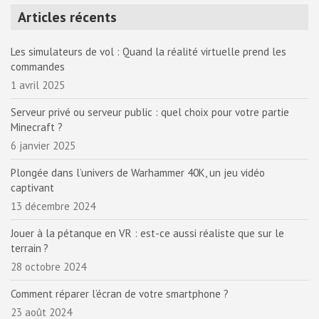
Articles récents
Les simulateurs de vol : Quand la réalité virtuelle prend les
commandes
1 avril 2025
Serveur privé ou serveur public : quel choix pour votre partie
Minecraft ?
6 janvier 2025
Plongée dans l’univers de Warhammer 40K, un jeu vidéo
captivant
13 décembre 2024
Jouer à la pétanque en VR : est-ce aussi réaliste que sur le
terrain ?
28 octobre 2024
Comment réparer l’écran de votre smartphone ?
23 août 2024