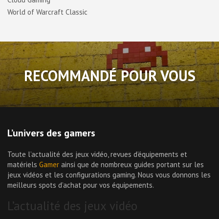
World of Warcraft Classic
RECOMMANDÉ POUR VOUS
L’univers des gamers
Toute l’actualité des jeux vidéo, revues d’équipements et
matériels
Gamer
ainsi que de nombreux guides portant sur les
jeux vidéos et les configurations gaming. Nous vous donnons les
meilleurs spots d’achat pour vos équipements.
L’actualité des jeux vidéo