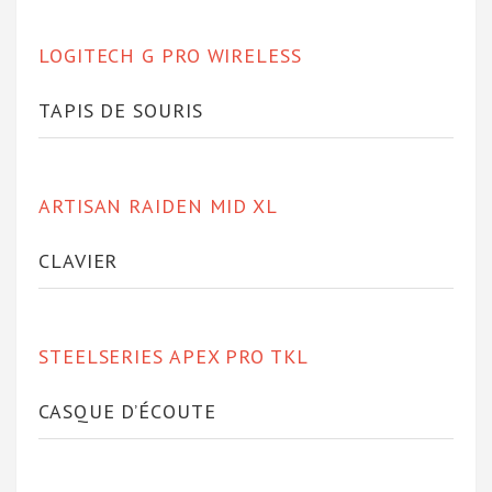
LOGITECH G PRO WIRELESS
TAPIS DE SOURIS
ARTISAN RAIDEN MID XL
CLAVIER
STEELSERIES APEX PRO TKL
CASQUE D’ÉCOUTE