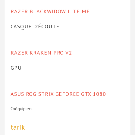
RAZER BLACKWIDOW LITE ME
CASQUE D’ÉCOUTE
RAZER KRAKEN PRO V2
GPU
ASUS ROG STRIX GEFORCE GTX 1080
Coéquipiers
tarik