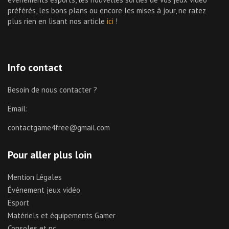
préférés, les bons plans ou encore les mises à jour, ne ratez
plus rien en lisant nos article
ici
!
Info contact
Besoin de nous contacter ?
Email:
contactgame4free@gmail.com
Pour aller plus loin
Mention Légales
Événement jeux vidéo
Esport
Matériels et équipements Gamer
Consoles et pc