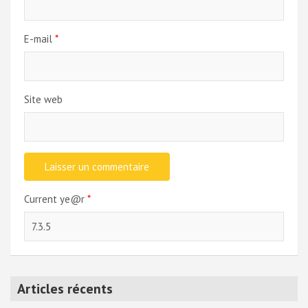
E-mail
*
Site web
Current ye@r
*
Articles récents