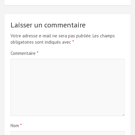
Laisser un commentaire
Votre adresse e-mail ne sera pas publiée.
Les champs
obligatoires sont indiqués avec
*
Commentaire
*
Nom
*