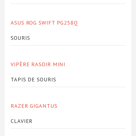
ASUS ROG SWIFT PG258Q
SOURIS
VIPÈRE RASOIR MINI
TAPIS DE SOURIS
RAZER GIGANTUS
CLAVIER