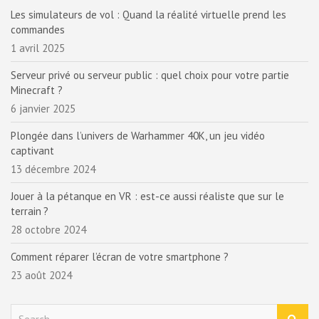
Les simulateurs de vol : Quand la réalité virtuelle prend les
commandes
1 avril 2025
Serveur privé ou serveur public : quel choix pour votre partie
Minecraft ?
6 janvier 2025
Plongée dans l’univers de Warhammer 40K, un jeu vidéo
captivant
13 décembre 2024
Jouer à la pétanque en VR : est-ce aussi réaliste que sur le
terrain ?
28 octobre 2024
Comment réparer l’écran de votre smartphone ?
23 août 2024
S