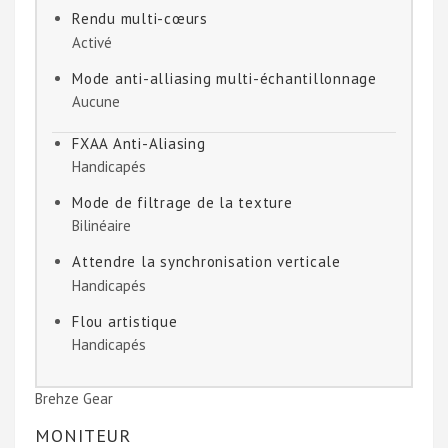
Rendu multi-cœurs
Activé
Mode anti-alliasing multi-échantillonnage
Aucune
FXAA Anti-Aliasing
Handicapés
Mode de filtrage de la texture
Bilinéaire
Attendre la synchronisation verticale
Handicapés
Flou artistique
Handicapés
Brehze Gear
MONITEUR