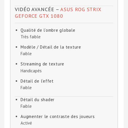
VIDÉO AVANCÉE –
ASUS ROG STRIX
GEFORCE GTX 1080
Qualité de l’ombre globale
Très faible
Modèle / Détail de la texture
Faible
Streaming de texture
Handicapés
Détail de l’effet
Faible
Détail du shader
Faible
Augmenter le contraste des joueurs
Activé