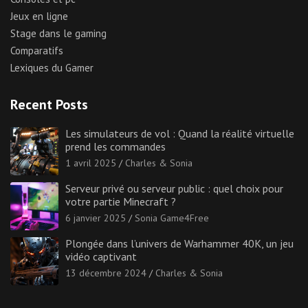
Jeux en ligne
Stage dans le gaming
Comparatifs
Lexiques du Gamer
Recent Posts
Les simulateurs de vol : Quand la réalité virtuelle
prend les commandes
1 avril 2025
Charles & Sonia
Serveur privé ou serveur public : quel choix pour
votre partie Minecraft ?
6 janvier 2025
Sonia Game4Free
Plongée dans l’univers de Warhammer 40K, un jeu
vidéo captivant
13 décembre 2024
Charles & Sonia