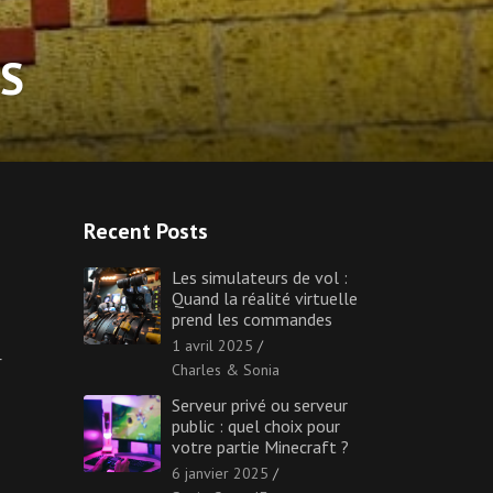
S
Recent Posts
Les simulateurs de vol :
Quand la réalité virtuelle
prend les commandes
1 avril 2025
r
Charles & Sonia
Serveur privé ou serveur
public : quel choix pour
votre partie Minecraft ?
6 janvier 2025