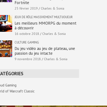
Fortnite
25 février 2019
Charles & Sonia
JEUX DE RÔLE MASSIVEMENT MULTIJOUEUR
Les meilleurs MMORPG du moment
à découvrir
16 octobre 2018
Charles & Sonia
CULTURE GAMING
Du jeu vidéo au jeu de plateau, une
passion du jeu intacte
9 novembre 2018
Charles & Sonia
CATÉGORIES
oud Gaming
rld of Warcraft Classic