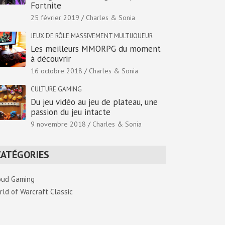
Fortnite
25 février 2019
Charles & Sonia
JEUX DE RÔLE MASSIVEMENT MULTIJOUEUR
Les meilleurs MMORPG du moment
à découvrir
16 octobre 2018
Charles & Sonia
CULTURE GAMING
Du jeu vidéo au jeu de plateau, une
passion du jeu intacte
9 novembre 2018
Charles & Sonia
CATÉGORIES
oud Gaming
rld of Warcraft Classic