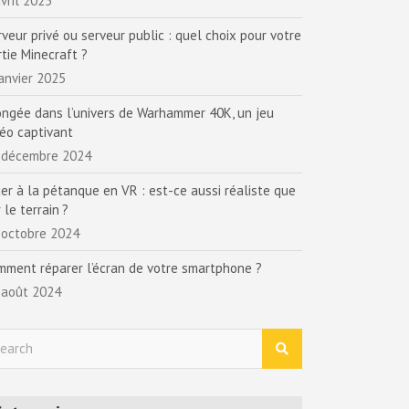
vril 2025
rveur privé ou serveur public : quel choix pour votre
rtie Minecraft ?
janvier 2025
ongée dans l’univers de Warhammer 40K, un jeu
déo captivant
 décembre 2024
uer à la pétanque en VR : est-ce aussi réaliste que
 le terrain ?
 octobre 2024
mment réparer l’écran de votre smartphone ?
 août 2024