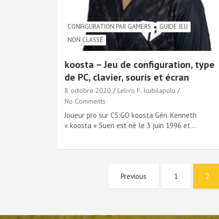
CONFIGURATION PAR GAMERS
GUIDE JEU
NON CLASSÉ
koosta – Jeu de configuration, type
de PC, clavier, souris et écran
8 octobre 2020
Lelivo F. Icubilapolu
No Comments
Joueur pro sur CS:GO koosta Gén. Kenneth
« koosta » Suen est né le 3 juin 1996 et…
Pagination
Previous
1
2
des
publications