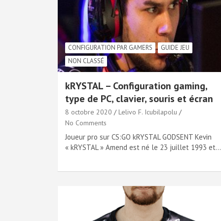
CONFIGURATION PAR GAMERS
GUIDE JEU
NON CLASSÉ
kRYSTAL – Configuration gaming,
type de PC, clavier, souris et écran
8 octobre 2020
Lelivo F. Icubilapolu
No Comments
Joueur pro sur CS:GO kRYSTAL GODSENT Kevin
« kRYSTAL » Amend est né le 23 juillet 1993 et…