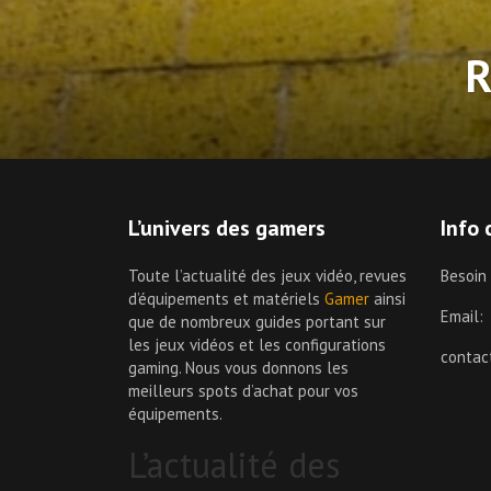
L’univers des gamers
Info 
Toute l’actualité des jeux vidéo, revues
Besoin
d’équipements et matériels
Gamer
ainsi
Email:
que de nombreux guides portant sur
les jeux vidéos et les configurations
conta
gaming. Nous vous donnons les
meilleurs spots d’achat pour vos
équipements.
L’actualité des