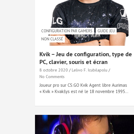
CONFIGURATION PAR GAMERS
GUIDE JEU
NON CLASSÉ
Kvik – Jeu de configuration, type de
PC, clavier, souris et écran
8 octobre 2020
Lelivo F. Icubilapolu
No Comments
Joueur pro sur CS:GO Kvik Agent libre Aurimas
« Kvik » Kvakšys est né le 18 novembre 1995…