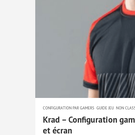
CONFIGURATION PAR GAMERS
GUIDE JEU
NON CLAS
Krad – Configuration gamin
et écran