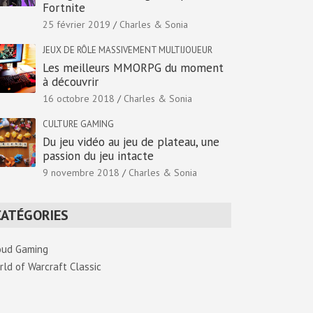
Fortnite
25 février 2019
Charles & Sonia
JEUX DE RÔLE MASSIVEMENT MULTIJOUEUR
Les meilleurs MMORPG du moment
à découvrir
16 octobre 2018
Charles & Sonia
CULTURE GAMING
Du jeu vidéo au jeu de plateau, une
passion du jeu intacte
9 novembre 2018
Charles & Sonia
CATÉGORIES
oud Gaming
rld of Warcraft Classic