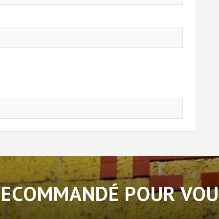
RECOMMANDÉ POUR VOU