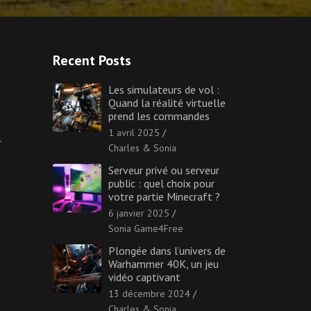
Recent Posts
Les simulateurs de vol :
Quand la réalité virtuelle
prend les commandes
1 avril 2025
r
Charles & Sonia
Serveur privé ou serveur
public : quel choix pour
votre partie Minecraft ?
6 janvier 2025
Sonia Game4Free
Plongée dans l’univers de
Warhammer 40K, un jeu
vidéo captivant
13 décembre 2024
Charles & Sonia