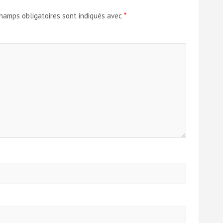
hamps obligatoires sont indiqués avec
*