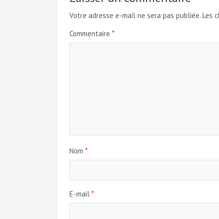
Votre adresse e-mail ne sera pas publiée.
Les c
Commentaire
*
Nom
*
E-mail
*