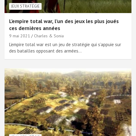
JEUX STRATÉGIE
L’empire total war, l’un des jeux les plus joués
ces dernières années
9 mai 2021
Charles & Sonia
L’empire total war est un jeu de stratégie qui s’appuie sur
des batailles opposant des armées…