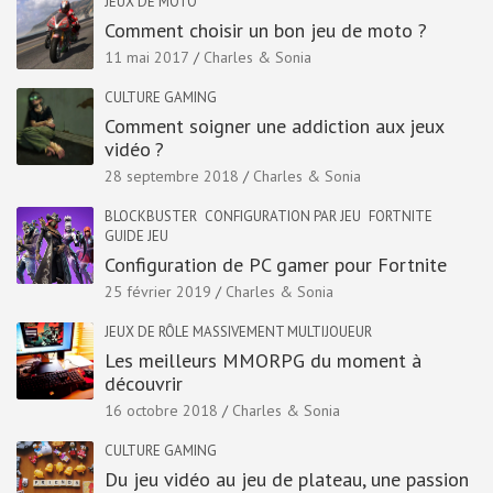
JEUX DE MOTO
Comment choisir un bon jeu de moto ?
11 mai 2017
Charles & Sonia
CULTURE GAMING
Comment soigner une addiction aux jeux
vidéo ?
28 septembre 2018
Charles & Sonia
BLOCKBUSTER
CONFIGURATION PAR JEU
FORTNITE
GUIDE JEU
Configuration de PC gamer pour Fortnite
25 février 2019
Charles & Sonia
JEUX DE RÔLE MASSIVEMENT MULTIJOUEUR
Les meilleurs MMORPG du moment à
découvrir
16 octobre 2018
Charles & Sonia
CULTURE GAMING
Du jeu vidéo au jeu de plateau, une passion