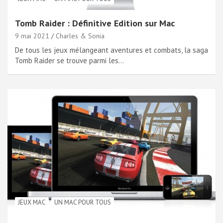
Tomb Raider : Définitive Edition sur Mac
9 mai 2021
Charles & Sonia
De tous les jeux mélangeant aventures et combats, la saga
Tomb Raider se trouve parmi les…
JEUX MAC
UN MAC POUR TOUS