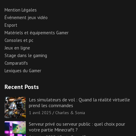
Mention Légales
Événement jeux vidéo
Esport
Matériels et équipements Gamer
Consoles et pc
Jeux en ligne
Stage dans le gaming
Comparatifs
Lexiques du Gamer
Recent Posts
Les simulateurs de vol : Quand la réalité virtuelle
prend les commandes
1 avril 2025
Charles & Sonia
Serveur privé ou serveur public : quel choix pour
votre partie Minecraft ?