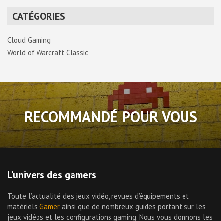
CATÉGORIES
Cloud Gaming
World of Warcraft Classic
RECOMMANDÉ POUR VOUS
L’univers des gamers
Toute l’actualité des jeux vidéo, revues d’équipements et
matériels
Gamer
ainsi que de nombreux guides portant sur les
jeux vidéos et les configurations gaming. Nous vous donnons les