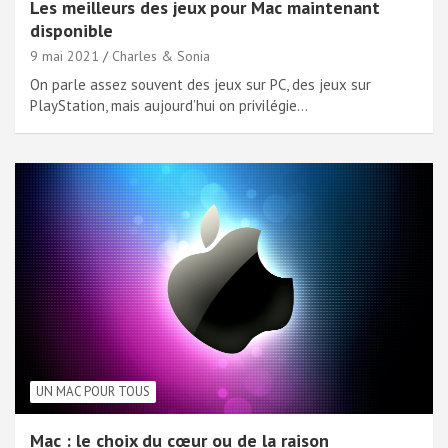
Les meilleurs des jeux pour Mac maintenant
disponible
9 mai 2021
Charles & Sonia
On parle assez souvent des jeux sur PC, des jeux sur
PlayStation, mais aujourd’hui on privilégie…
UN MAC POUR TOUS
Mac : le choix du cœur ou de la raison