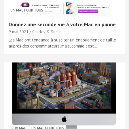
UN MAC POUR TOUS
Donnez une seconde vie à votre Mac en panne
9 mai 2021
Charles & Sonia
Les Mac ont tendance à susciter un engouement de taille
auprès des consommateurs, mais, comme c’est…
JEUX MAC
UN MAC POUR TOUS