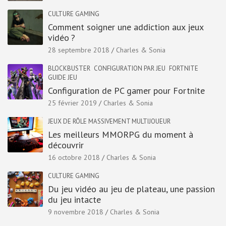
CULTURE GAMING
Comment soigner une addiction aux jeux
vidéo ?
28 septembre 2018
Charles & Sonia
BLOCKBUSTER
CONFIGURATION PAR JEU
FORTNITE
GUIDE JEU
Configuration de PC gamer pour Fortnite
25 février 2019
Charles & Sonia
JEUX DE RÔLE MASSIVEMENT MULTIJOUEUR
Les meilleurs MMORPG du moment à
découvrir
16 octobre 2018
Charles & Sonia
CULTURE GAMING
Du jeu vidéo au jeu de plateau, une passion
du jeu intacte
9 novembre 2018
Charles & Sonia