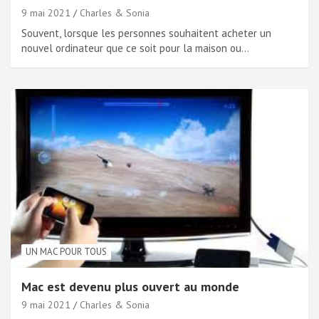
9 mai 2021
Charles & Sonia
Souvent, lorsque les personnes souhaitent acheter un
nouvel ordinateur que ce soit pour la maison ou…
UN MAC POUR TOUS
Mac est devenu plus ouvert au monde
9 mai 2021
Charles & Sonia