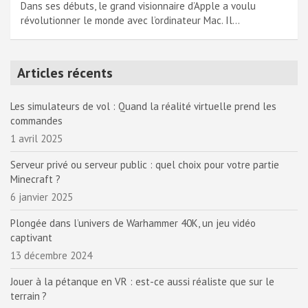
Dans ses débuts, le grand visionnaire d’Apple a voulu
révolutionner le monde avec l’ordinateur Mac. Il…
Articles récents
Les simulateurs de vol : Quand la réalité virtuelle prend les
commandes
1 avril 2025
Serveur privé ou serveur public : quel choix pour votre partie
Minecraft ?
6 janvier 2025
Plongée dans l’univers de Warhammer 40K, un jeu vidéo
captivant
13 décembre 2024
Jouer à la pétanque en VR : est-ce aussi réaliste que sur le
terrain ?