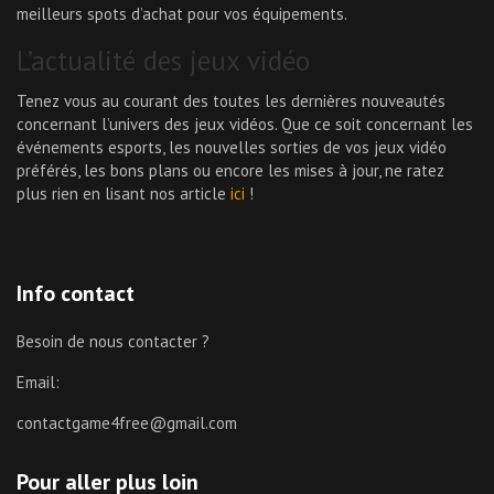
meilleurs spots d’achat pour vos équipements.
L’actualité des jeux vidéo
Tenez vous au courant des toutes les dernières nouveautés
concernant l’univers des jeux vidéos. Que ce soit concernant les
événements esports, les nouvelles sorties de vos jeux vidéo
préférés, les bons plans ou encore les mises à jour, ne ratez
plus rien en lisant nos article
ici
!
Info contact
Besoin de nous contacter ?
Email:
contactgame4free@gmail.com
Pour aller plus loin