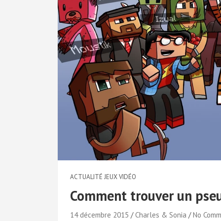
ACTUALITÉ JEUX VIDÉO
Comment trouver un pse
14 décembre 2015
Charles & Sonia
No Comm