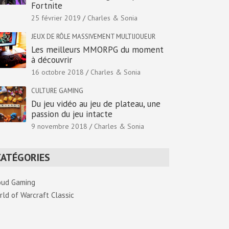
Fortnite
25 février 2019
Charles & Sonia
JEUX DE RÔLE MASSIVEMENT MULTIJOUEUR
Les meilleurs MMORPG du moment
à découvrir
16 octobre 2018
Charles & Sonia
CULTURE GAMING
Du jeu vidéo au jeu de plateau, une
passion du jeu intacte
9 novembre 2018
Charles & Sonia
CATÉGORIES
oud Gaming
rld of Warcraft Classic