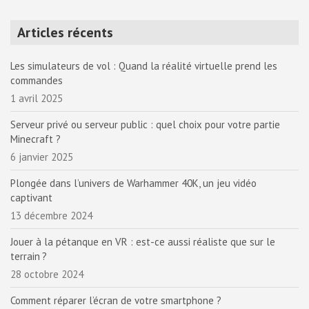
Articles récents
Les simulateurs de vol : Quand la réalité virtuelle prend les
commandes
1 avril 2025
Serveur privé ou serveur public : quel choix pour votre partie
Minecraft ?
6 janvier 2025
Plongée dans l’univers de Warhammer 40K, un jeu vidéo
captivant
13 décembre 2024
Jouer à la pétanque en VR : est-ce aussi réaliste que sur le
terrain ?
28 octobre 2024
Comment réparer l’écran de votre smartphone ?