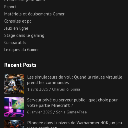
Esport
Matériels et équipements Gamer
Consoles et pc
Jeux en ligne
Stage dans le gaming
Comparatifs
Lexiques du Gamer
Recent Posts
Les simulateurs de vol : Quand la réalité virtuelle
prend les commandes
1 avril 2025
Charles & Sonia
Serveur privé ou serveur public : quel choix pour
votre partie Minecraft ?
6 janvier 2025
Sonia Game4Free
Plongée dans l’univers de Warhammer 40K, un jeu
vidéo captivant