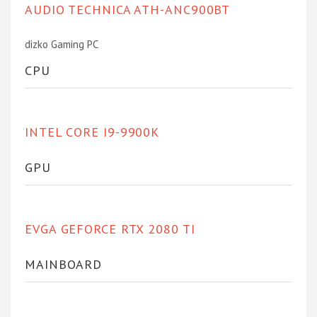
AUDIO TECHNICA ATH-ANC900BT
dizko Gaming PC
CPU
INTEL CORE I9-9900K
GPU
EVGA GEFORCE RTX 2080 TI
MAINBOARD