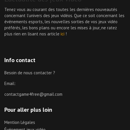
Tenez vous au courant des toutes les dernières nouveautés
concernant l’univers des jeux vidéos. Que ce soit concernant les
événements esports, les nouvelles sorties de vos jeux vidéo
préférés, les bons plans ou encore les mises à jour, ne ratez
plus rien en lisant nos article
ici
!
Info contact
Besoin de nous contacter ?
Email:
contactgame4free@gmail.com
Pour aller plus loin
Mention Légales
Événement jeux vidéo