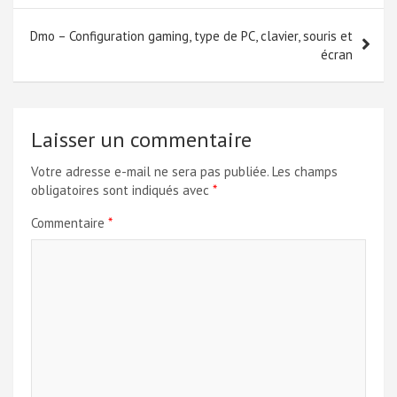
l’article
Dmo – Configuration gaming, type de PC, clavier, souris et
écran
Laisser un commentaire
Votre adresse e-mail ne sera pas publiée.
Les champs
obligatoires sont indiqués avec
*
Commentaire
*