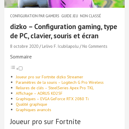
CONFIGURATION PAR GAMERS
GUIDE JEU
NON CLASSÉ
dizko – Configuration gaming, type
de PC, clavier, souris et écran
8 octobre 2020
Lelivo F. Icubilapolu
No Comments
Sommaire
Joueur pro sur Fortnite dizko Streamer
Paramètres de la souris – Logitech G Pro Wireless
Reliures de clés – SteelSeries Apex Pro TKL
Affichage – AORUS KD25F
Graphiques – EVGA GeForce RTX 2080 Ti
Qualité graphique
Graphiques avancés
Joueur pro sur Fortnite