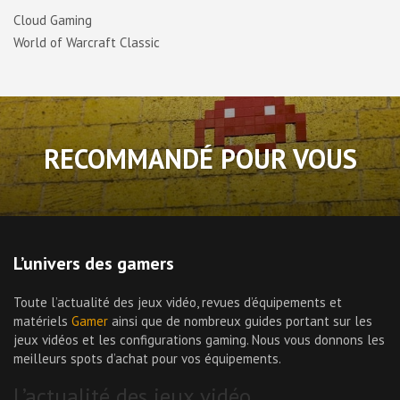
Cloud Gaming
World of Warcraft Classic
RECOMMANDÉ POUR VOUS
L’univers des gamers
Toute l’actualité des jeux vidéo, revues d’équipements et
matériels
Gamer
ainsi que de nombreux guides portant sur les
jeux vidéos et les configurations gaming. Nous vous donnons les
meilleurs spots d’achat pour vos équipements.
L’actualité des jeux vidéo