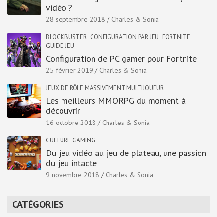
vidéo ?
28 septembre 2018
Charles & Sonia
BLOCKBUSTER
CONFIGURATION PAR JEU
FORTNITE
GUIDE JEU
Configuration de PC gamer pour Fortnite
25 février 2019
Charles & Sonia
JEUX DE RÔLE MASSIVEMENT MULTIJOUEUR
Les meilleurs MMORPG du moment à
découvrir
16 octobre 2018
Charles & Sonia
CULTURE GAMING
Du jeu vidéo au jeu de plateau, une passion
du jeu intacte
9 novembre 2018
Charles & Sonia
CATÉGORIES