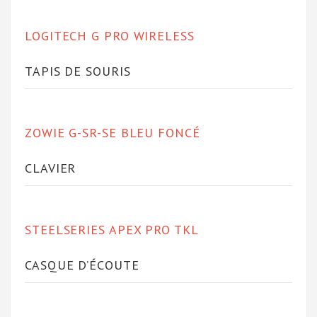
LOGITECH G PRO WIRELESS
TAPIS DE SOURIS
ZOWIE G-SR-SE BLEU FONCÉ
CLAVIER
STEELSERIES APEX PRO TKL
CASQUE D’ÉCOUTE