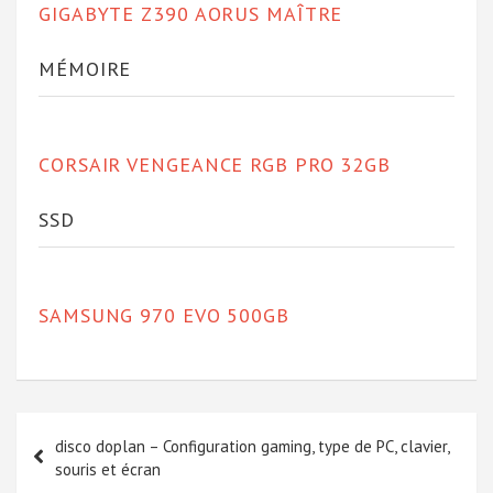
GIGABYTE Z390 AORUS MAÎTRE
MÉMOIRE
CORSAIR VENGEANCE RGB PRO 32GB
SSD
SAMSUNG 970 EVO 500GB
Navigation
disco doplan – Configuration gaming, type de PC, clavier,
de
souris et écran