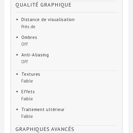
QUALITÉ GRAPHIQUE
Distance de visualisation
Près de
Ombres
Off
Anti-Aliasing
Off
Textures
Faible
Effets
Faible
Traitement ultérieur
Faible
GRAPHIQUES AVANCÉS