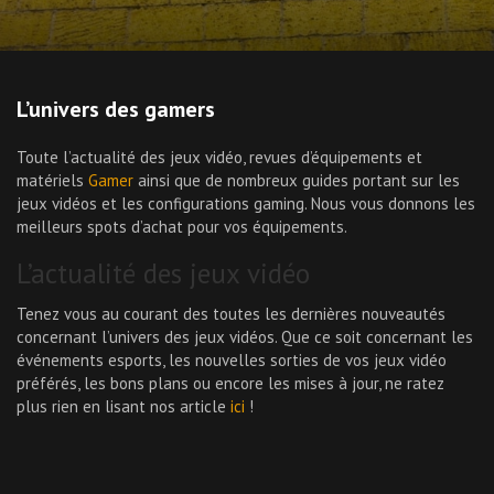
L’univers des gamers
Toute l’actualité des jeux vidéo, revues d’équipements et
matériels
Gamer
ainsi que de nombreux guides portant sur les
jeux vidéos et les configurations gaming. Nous vous donnons les
meilleurs spots d’achat pour vos équipements.
L’actualité des jeux vidéo
Tenez vous au courant des toutes les dernières nouveautés
concernant l’univers des jeux vidéos. Que ce soit concernant les
événements esports, les nouvelles sorties de vos jeux vidéo
préférés, les bons plans ou encore les mises à jour, ne ratez
plus rien en lisant nos article
ici
!