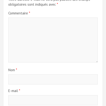
obligatoires sont indiqués avec
*
Commentaire
*
Nom
*
E-mail
*