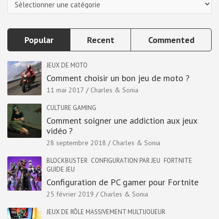
Popular
Recent
Commented
JEUX DE MOTO
Comment choisir un bon jeu de moto ?
11 mai 2017
Charles & Sonia
CULTURE GAMING
Comment soigner une addiction aux jeux
vidéo ?
28 septembre 2018
Charles & Sonia
BLOCKBUSTER
CONFIGURATION PAR JEU
FORTNITE
GUIDE JEU
Configuration de PC gamer pour Fortnite
25 février 2019
Charles & Sonia
JEUX DE RÔLE MASSIVEMENT MULTIJOUEUR