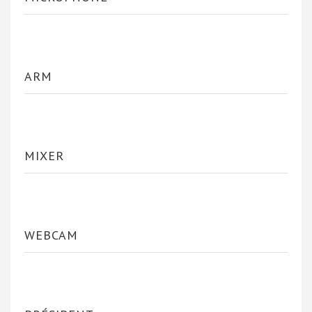
ARM
MIXER
WEBCAM