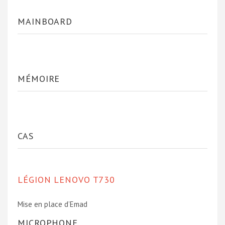
MAINBOARD
MÉMOIRE
CAS
LÉGION LENOVO T730
Mise en place d’Emad
MICROPHONE