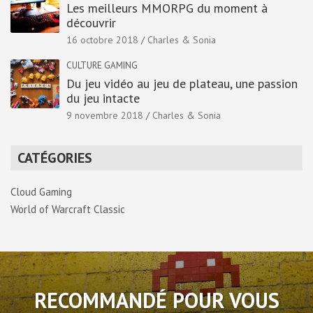
Les meilleurs MMORPG du moment à
découvrir
16 octobre 2018
Charles & Sonia
CULTURE GAMING
Du jeu vidéo au jeu de plateau, une passion
du jeu intacte
9 novembre 2018
Charles & Sonia
CATÉGORIES
Cloud Gaming
World of Warcraft Classic
RECOMMANDÉ POUR VOUS