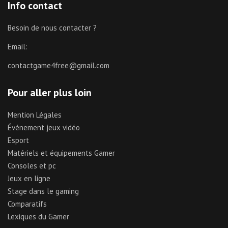
Info contact
Besoin de nous contacter ?
Email:
contactgame4free@gmail.com
Pour aller plus loin
Mention Légales
Événement jeux vidéo
Esport
Matériels et équipements Gamer
Consoles et pc
Jeux en ligne
Stage dans le gaming
Comparatifs
Lexiques du Gamer