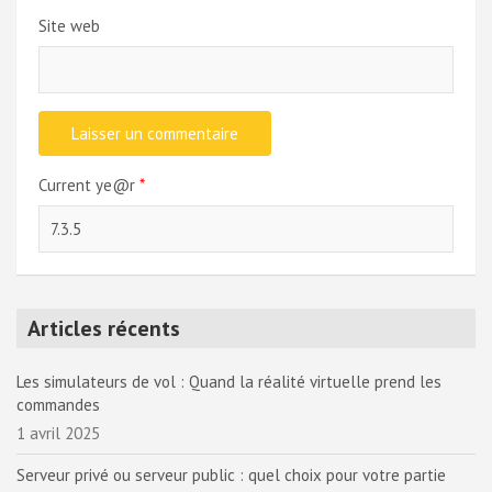
Site web
Current ye@r
*
Articles récents
Les simulateurs de vol : Quand la réalité virtuelle prend les
commandes
1 avril 2025
Serveur privé ou serveur public : quel choix pour votre partie