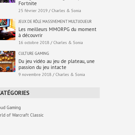
Fortnite
25 février 2019
Charles & Sonia
JEUX DE RÔLE MASSIVEMENT MULTIJOUEUR
Les meilleurs MMORPG du moment
à découvrir
16 octobre 2018
Charles & Sonia
CULTURE GAMING
Du jeu vidéo au jeu de plateau, une
passion du jeu intacte
9 novembre 2018
Charles & Sonia
CATÉGORIES
oud Gaming
rld of Warcraft Classic