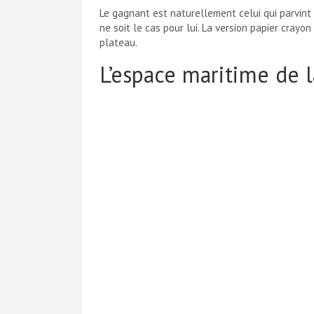
Le gagnant est naturellement celui qui parvint
ne soit le cas pour lui. La version papier crayon 
plateau.
L’espace maritime de l