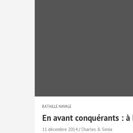
BATAILLE NAVALE
En avant conquérants : à 
11 décembre 2014
Charles & Sonia