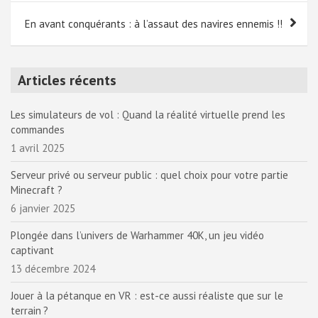
l’article
En avant conquérants : à l’assaut des navires ennemis !!
Articles récents
Les simulateurs de vol : Quand la réalité virtuelle prend les
commandes
1 avril 2025
Serveur privé ou serveur public : quel choix pour votre partie
Minecraft ?
6 janvier 2025
Plongée dans l’univers de Warhammer 40K, un jeu vidéo
captivant
13 décembre 2024
Jouer à la pétanque en VR : est-ce aussi réaliste que sur le
terrain ?