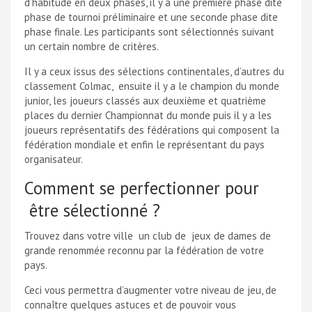
d’habitude en deux phases, il y a une première phase dite
phase de tournoi préliminaire et une seconde phase dite
phase finale. Les participants sont sélectionnés suivant
un certain nombre de critères.
Il y a ceux issus des sélections continentales, d’autres du
classement Colmac, ensuite il y a le champion du monde
junior, les joueurs classés aux deuxième et quatrième
places du dernier Championnat du monde puis il y a les
joueurs représentatifs des fédérations qui composent la
fédération mondiale et enfin le représentant du pays
organisateur.
Comment se perfectionner pour
être sélectionné ?
Trouvez dans votre ville un club de jeux de dames de
grande renommée reconnu par la fédération de votre
pays.
Ceci vous permettra d’augmenter votre niveau de jeu, de
connaître quelques astuces et de pouvoir vous