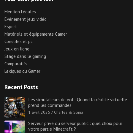
Mention Légales
Événement jeux vidéo
Esport
Matériels et équipements Gamer
Consoles et pc
Jeux en ligne
Stage dans le gaming
Comparatifs
Lexiques du Gamer
Recent Posts
Les simulateurs de vol : Quand la réalité virtuelle
prend les commandes
1 avril 2025
Charles & Sonia
Serveur privé ou serveur public : quel choix pour
votre partie Minecraft ?