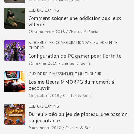
CULTURE GAMING
Comment soigner une addiction aux jeux
vidéo ?
28 septembre 2018
Charles & Sonia
BLOCKBUSTER
CONFIGURATION PAR JEU
FORTNITE
GUIDE JEU
Configuration de PC gamer pour Fortnite
25 février 2019
Charles & Sonia
JEUX DE RÔLE MASSIVEMENT MULTIJOUEUR
Les meilleurs MMORPG du moment à
découvrir
16 octobre 2018
Charles & Sonia
CULTURE GAMING
Du jeu vidéo au jeu de plateau, une passion
du jeu intacte
9 novembre 2018
Charles & Sonia