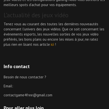
meilleurs spots d’achat pour vos équipements.
L’actualité des jeux vidéo
Tenez vous au courant des toutes les dernières nouveautés
concernant l’univers des jeux vidéos. Que ce soit concernant les
événements esports, les nouvelles sorties de vos jeux vidéo
préférés, les bons plans ou encore les mises à jour, ne ratez
plus rien en lisant nos article
ici
!
Info contact
Besoin de nous contacter ?
Email:
contactgame4free@gmail.com
Pour aller plus loin