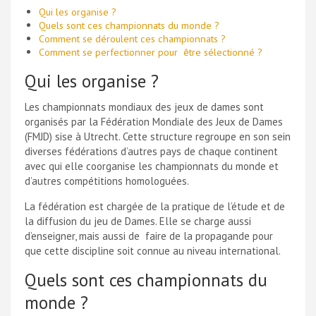
Qui les organise ?
Quels sont ces championnats du monde ?
Comment se déroulent ces championnats ?
Comment se perfectionner pour être sélectionné ?
Qui les organise ?
Les championnats mondiaux des jeux de dames sont
organisés par la Fédération Mondiale des Jeux de Dames
(FMJD) sise à Utrecht. Cette structure regroupe en son sein
diverses fédérations d’autres pays de chaque continent
avec qui elle coorganise les championnats du monde et
d’autres compétitions homologuées.
La fédération est chargée de la pratique de l’étude et de
la diffusion du jeu de Dames. Elle se charge aussi
d’enseigner, mais aussi de faire de la propagande pour
que cette discipline soit connue au niveau international.
Quels sont ces championnats du
monde ?