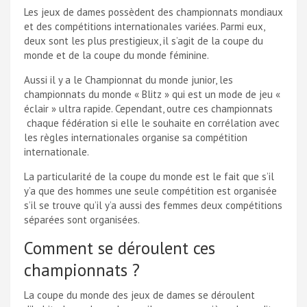
Les jeux de dames possèdent des championnats mondiaux
et des compétitions internationales variées. Parmi eux,
deux sont les plus prestigieux, il s’agit de la coupe du
monde et de la coupe du monde féminine.
Aussi il y a le
Championnat du monde junior
, les
championnats du monde « Blitz » qui est un mode de jeu «
éclair » ultra rapide. Cependant, outre ces championnats
chaque fédération si elle le souhaite en corrélation avec
les règles internationales organise sa compétition
internationale.
La particularité de la coupe du monde est le fait que s’il
y’a que des hommes une seule compétition est organisée
s’il se trouve qu’il y’a aussi des femmes deux compétitions
séparées sont organisées.
Comment se déroulent ces
championnats ?
La coupe du monde des jeux de dames se déroulent