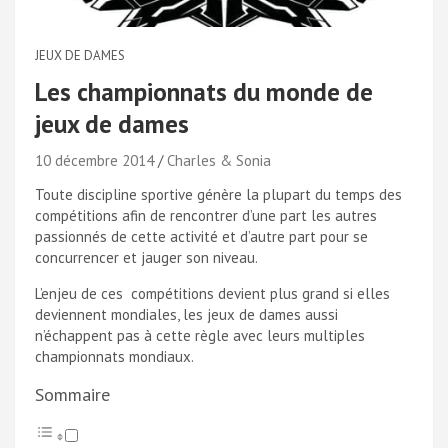
JEUX DE DAMES
Les championnats du monde de
jeux de dames
10 décembre 2014
Charles & Sonia
Toute discipline sportive génère la plupart du temps des
compétitions afin de rencontrer d’une part les autres
passionnés de cette activité et d’autre part pour se
concurrencer et jauger son niveau.
L’enjeu de ces compétitions devient plus grand si elles
deviennent mondiales, les jeux de dames aussi
n’échappent pas à cette règle avec leurs multiples
championnats mondiaux.
Sommaire