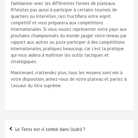
familiariser avec les différentes formes de plateaux.
N’hésitez pas aussi à participer à certains tournois de
quartiers ou intervilles, ceci fructifiera votre esprit
compétitif et vous préparera aux compétitions
internationales. Si vous voulez représenter votre pays aux
prochains championnats du monde jauger votre niveau par
rapport aux autres ou juste participer à des compétitions
internationales, pratiquez beaucoup, car c’est la pratique
qui vous aidera à maîtriser les outils tactiques et
stratégiques.
Maintenant, n’attendez plus, tous les moyens sont mis à
votre disposition, armez-vous de votre plateau et partez à
l’assaut du titre suprême.
Navigation
Le Tetris est-il tombé dans l’oubli ?
de