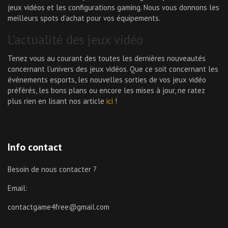
jeux vidéos et les configurations gaming. Nous vous donnons les
meilleurs spots d’achat pour vos équipements.
L’actualité des jeux vidéo
Tenez vous au courant des toutes les dernières nouveautés
concernant l’univers des jeux vidéos. Que ce soit concernant les
événements esports, les nouvelles sorties de vos jeux vidéo
préférés, les bons plans ou encore les mises à jour, ne ratez
plus rien en lisant nos article
ici
!
Info contact
Besoin de nous contacter ?
Email:
contactgame4free@gmail.com