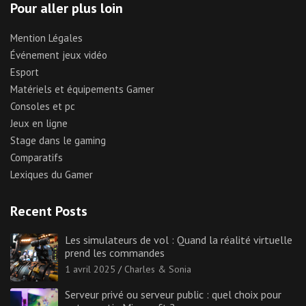
Pour aller plus loin
Mention Légales
Événement jeux vidéo
Esport
Matériels et équipements Gamer
Consoles et pc
Jeux en ligne
Stage dans le gaming
Comparatifs
Lexiques du Gamer
Recent Posts
Les simulateurs de vol : Quand la réalité virtuelle
prend les commandes
1 avril 2025
Charles & Sonia
Serveur privé ou serveur public : quel choix pour