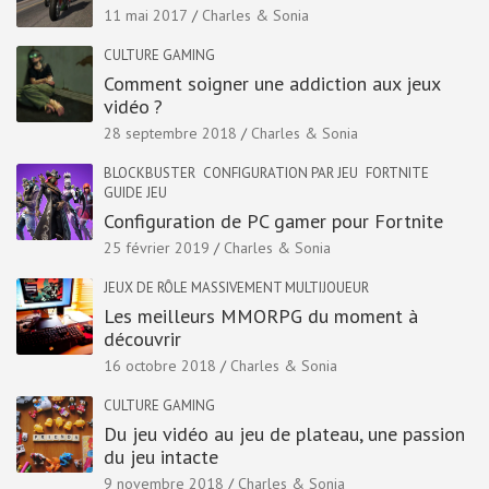
11 mai 2017
Charles & Sonia
CULTURE GAMING
Comment soigner une addiction aux jeux
vidéo ?
28 septembre 2018
Charles & Sonia
BLOCKBUSTER
CONFIGURATION PAR JEU
FORTNITE
GUIDE JEU
Configuration de PC gamer pour Fortnite
25 février 2019
Charles & Sonia
JEUX DE RÔLE MASSIVEMENT MULTIJOUEUR
Les meilleurs MMORPG du moment à
découvrir
16 octobre 2018
Charles & Sonia
CULTURE GAMING
Du jeu vidéo au jeu de plateau, une passion
du jeu intacte
9 novembre 2018
Charles & Sonia