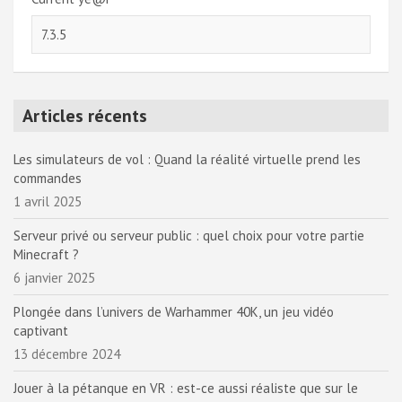
Articles récents
Les simulateurs de vol : Quand la réalité virtuelle prend les
commandes
1 avril 2025
Serveur privé ou serveur public : quel choix pour votre partie
Minecraft ?
6 janvier 2025
Plongée dans l’univers de Warhammer 40K, un jeu vidéo
captivant
13 décembre 2024
Jouer à la pétanque en VR : est-ce aussi réaliste que sur le