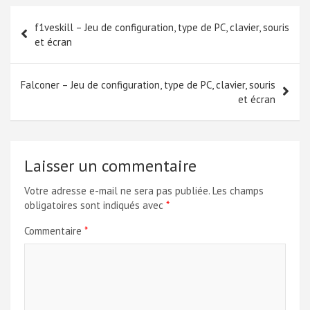
Navigation
f1veskill – Jeu de configuration, type de PC, clavier, souris
de
et écran
l’article
Falconer – Jeu de configuration, type de PC, clavier, souris
et écran
Laisser un commentaire
Votre adresse e-mail ne sera pas publiée.
Les champs
obligatoires sont indiqués avec
*
Commentaire
*