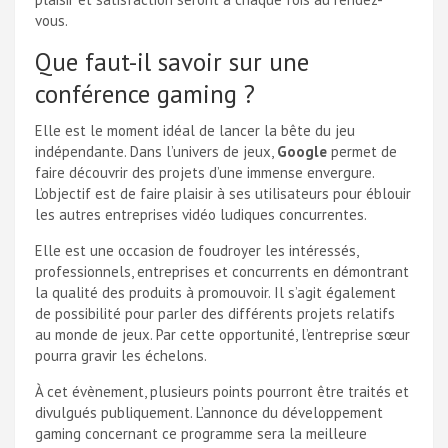
vous.
Que faut-il savoir sur une
conférence gaming ?
Elle est le moment idéal de lancer la bête du jeu
indépendante. Dans l’univers de jeux,
Google
permet de
faire découvrir des projets d’une immense envergure.
L’objectif est de faire plaisir à ses utilisateurs pour éblouir
les autres entreprises vidéo ludiques concurrentes.
Elle est une occasion de foudroyer les intéressés,
professionnels, entreprises et concurrents en démontrant
la qualité des produits à promouvoir. Il s’agit également
de possibilité pour parler des différents projets relatifs
au monde de jeux. Par cette opportunité, l’entreprise sœur
pourra gravir les échelons.
À cet évènement, plusieurs points pourront être traités et
divulgués publiquement. L’annonce du développement
gaming concernant ce programme sera la meilleure