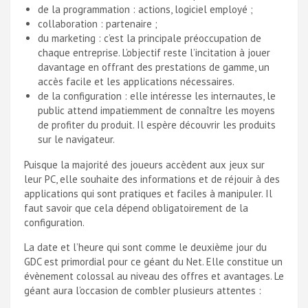
de la programmation : actions, logiciel employé ;
collaboration : partenaire ;
du marketing : c’est la principale préoccupation de
chaque entreprise. L’objectif reste l’incitation à jouer
davantage en offrant des prestations de gamme, un
accès facile et les applications nécessaires.
de la configuration : elle intéresse les internautes, le
public attend impatiemment de connaître les moyens
de profiter du produit. Il espère découvrir les produits
sur le navigateur.
Puisque la majorité des joueurs accèdent aux jeux sur
leur PC, elle souhaite des informations et de réjouir à des
applications qui sont pratiques et faciles à manipuler. Il
faut savoir que cela dépend obligatoirement de la
configuration.
La date et l’heure qui sont comme le deuxième jour du
GDC est primordial pour ce géant du Net. Elle constitue un
évènement colossal au niveau des offres et avantages. Le
géant aura l’occasion de combler plusieurs attentes :