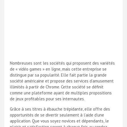
Nombreuses sont les sociétés qui proposent des variétés
de « vidéo games » en ligne, mais cette entreprise se
distingue par sa popularité. Elle fait partie la grande
société américaine et propose des services d’amusement
illimités à partir de Chrome. Cette société se définit
comme une plateforme ayant de multiples propositions
de jeux profitables pour ses internautes.
Grâce à ses titres à ébauche trépidante, elle offre des
opportunités de se divertir seulement à l’aide d’une
application. Que vous soyez novices et dépendants, le
plaisir et satisfaction seront à chaque fois au rendez-