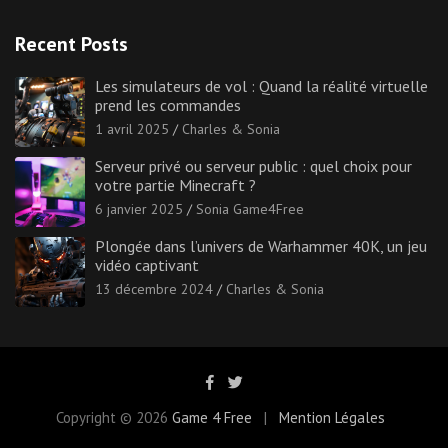
Recent Posts
Les simulateurs de vol : Quand la réalité virtuelle
prend les commandes
1 avril 2025
Charles & Sonia
Serveur privé ou serveur public : quel choix pour
votre partie Minecraft ?
6 janvier 2025
Sonia Game4Free
Plongée dans l’univers de Warhammer 40K, un jeu
vidéo captivant
13 décembre 2024
Charles & Sonia
Copyright © 2026
Game 4 Free
Mention Légales