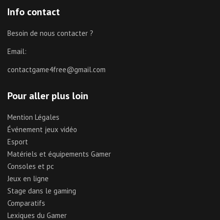
Info contact
Besoin de nous contacter ?
Email:
contactgame4free@gmail.com
Pour aller plus loin
Mention Légales
Événement jeux vidéo
Esport
Matériels et équipements Gamer
Consoles et pc
Jeux en ligne
Stage dans le gaming
Comparatifs
Lexiques du Gamer