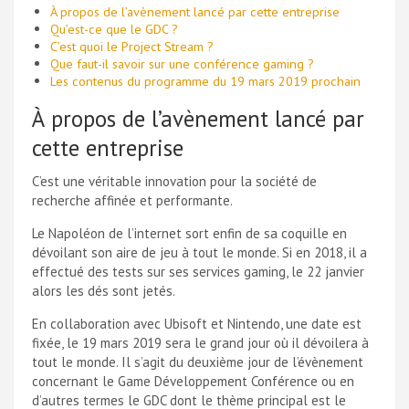
À propos de l’avènement lancé par cette entreprise
Qu’est-ce que le GDC ?
C’est quoi le Project Stream ?
Que faut-il savoir sur une conférence gaming ?
Les contenus du programme du 19 mars 2019 prochain
À propos de l’avènement lancé par
cette entreprise
C’est une véritable innovation pour la société de
recherche affinée et performante.
Le Napoléon de l’internet sort enfin de sa coquille en
dévoilant son aire de jeu à tout le monde. Si en 2018, il a
effectué des tests sur ses services gaming, le 22 janvier
alors les dés sont jetés.
En collaboration avec Ubisoft et Nintendo, une date est
fixée, le 19 mars 2019 sera le grand jour où il dévoilera à
tout le monde. Il s’agit du deuxième jour de l’évènement
concernant le Game Développement Conférence ou en
d’autres termes le GDC dont le thème principal est le