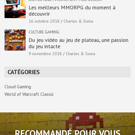
Les meilleurs MMORPG du moment à
découvrir
16 octobre 2018
Charles & Sonia
CULTURE GAMING
Du jeu vidéo au jeu de plateau, une passion
du jeu intacte
9 novembre 2018
Charles & Sonia
CATÉGORIES
Cloud Gaming
World of Warcraft Classic
RECOMMANDÉ POUR VOUS