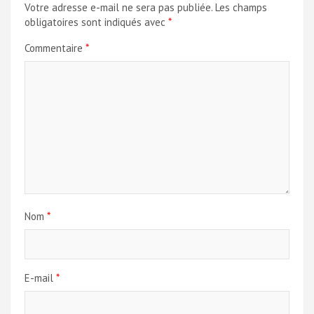
Votre adresse e-mail ne sera pas publiée.
Les champs
obligatoires sont indiqués avec
*
Commentaire
*
Nom
*
E-mail
*