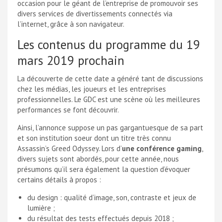
occasion pour le géant de l’entreprise de promouvoir ses
divers services de divertissements connectés via
l’internet, grâce à son navigateur.
Les contenus du programme du 19
mars 2019 prochain
La découverte de cette date a généré tant de discussions
chez les médias, les joueurs et les entreprises
professionnelles. Le GDC est une scène où les meilleures
performances se font découvrir.
Ainsi, l’annonce suppose un pas gargantuesque de sa part
et son institution soeur dont un titre très connu
Assassin’s Greed Odyssey. Lors d’
une conférence gaming
,
divers sujets sont abordés, pour cette année, nous
présumons qu’il sera également la question d’évoquer
certains détails à propos :
du design : qualité d’image, son, contraste et jeux de
lumière ;
du résultat des tests effectués depuis 2018 ;