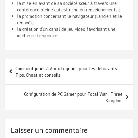
la mise en avant de sa société sœur à travers une
conférence pleine qui est riche en renseignements ;
la promotion concernant le navigateur (l’ancien et le
rénové) ;
la création d’un canal de jeu vidéo favorisant une
meilleure fréquence.
Navigation
Comment jouer à Apex Legends pour les débutants :
de
Tips, Cheat et conseils
l’article
Configuration de PC Gamer pour Total War : Three
Kingdom
Laisser un commentaire