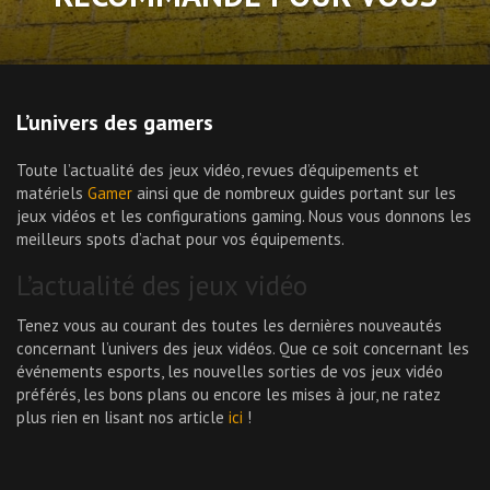
L’univers des gamers
Toute l’actualité des jeux vidéo, revues d’équipements et
matériels
Gamer
ainsi que de nombreux guides portant sur les
jeux vidéos et les configurations gaming. Nous vous donnons les
meilleurs spots d’achat pour vos équipements.
L’actualité des jeux vidéo
Tenez vous au courant des toutes les dernières nouveautés
concernant l’univers des jeux vidéos. Que ce soit concernant les
événements esports, les nouvelles sorties de vos jeux vidéo
préférés, les bons plans ou encore les mises à jour, ne ratez
plus rien en lisant nos article
ici
!