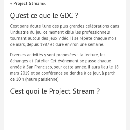
«
Project Stream
».
Qu’est-ce que le GDC ?
C’est sans doute l’une des plus grandes célébrations dans
l’industrie du jeu, ce moment cible les professionnels
tournant autour des jeux vidéo. Il se répète chaque mois
de mars, depuis 1987 et dure environ une semaine.
Diverses activités y sont proposées : la lecture, les
échanges et l’atelier. Cet évènement se passe chaque
année à San Francisco, pour cette année, il aura lieu le 18
mars 2019 et sa conférence se tiendra à ce jour, à partir
de 10 h (heure parisienne).
C’est quoi le Project Stream ?