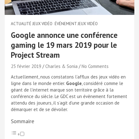
ACTUALITÉ JEUX VIDÉO
ÉVÉNEMENT JEUX VIDÉO
Google annonce une conférence
gaming le 19 mars 2019 pour le
Project Stream
25 février 2019
Charles & Sonia
No Comments
Actuellement, nous constatons l’afflux des jeux vidéo en
ligne dans le monde entier.
Google
, considéré comme le
géant de l’internet marque son territoire grâce à la
conférence du siècle. Le GDC est un évènement fortement
attendu des joueurs, il s’agit d’une grande occasion de
démarquer et de se dévoiler.
Sommaire