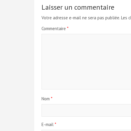
Laisser un commentaire
Votre adresse e-mail ne sera pas publiée.
Les c
Commentaire
*
Nom
*
E-mail
*