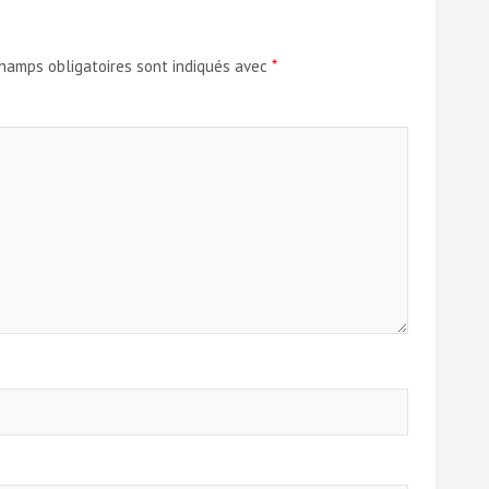
hamps obligatoires sont indiqués avec
*