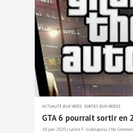
ACTUALITÉ JEUX VIDÉO
SORTIES JEUX VIDÉOS
GTA 6 pourrait sortir en
10 juin 2020
Lelivo F. Icubilapolu
No Commen