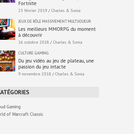
Fortnite
25 février 2019
Charles & Sonia
JEUX DE RÔLE MASSIVEMENT MULTIJOUEUR
Les meilleurs MMORPG du moment
à découvrir
16 octobre 2018
Charles & Sonia
CULTURE GAMING
Du jeu vidéo au jeu de plateau, une
passion du jeu intacte
9 novembre 2018
Charles & Sonia
CATÉGORIES
oud Gaming
rld of Warcraft Classic