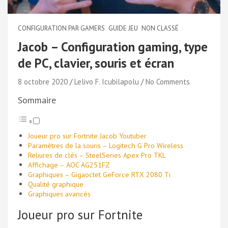
CONFIGURATION PAR GAMERS
GUIDE JEU
NON CLASSÉ
Jacob – Configuration gaming, type
de PC, clavier, souris et écran
8 octobre 2020
Lelivo F. Icubilapolu
No Comments
Sommaire
Joueur pro sur Fortnite Jacob Youtuber
Paramètres de la souris – Logitech G Pro Wireless
Reliures de clés – SteelSeries Apex Pro TKL
Affichage – AOC AG251FZ
Graphiques – Gigaoctet GeForce RTX 2080 Ti
Qualité graphique
Graphiques avancés
Joueur pro sur Fortnite