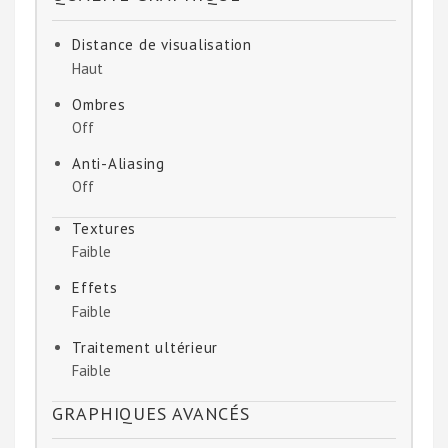
Distance de visualisation
Haut
Ombres
Off
Anti-Aliasing
Off
Textures
Faible
Effets
Faible
Traitement ultérieur
Faible
GRAPHIQUES AVANCÉS