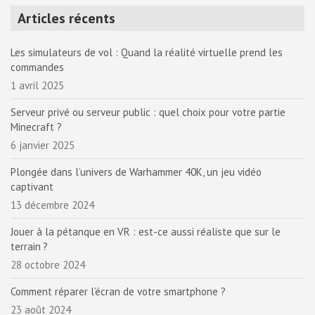
Articles récents
Les simulateurs de vol : Quand la réalité virtuelle prend les
commandes
1 avril 2025
Serveur privé ou serveur public : quel choix pour votre partie
Minecraft ?
6 janvier 2025
Plongée dans l’univers de Warhammer 40K, un jeu vidéo
captivant
13 décembre 2024
Jouer à la pétanque en VR : est-ce aussi réaliste que sur le
terrain ?
28 octobre 2024
Comment réparer l’écran de votre smartphone ?
23 août 2024