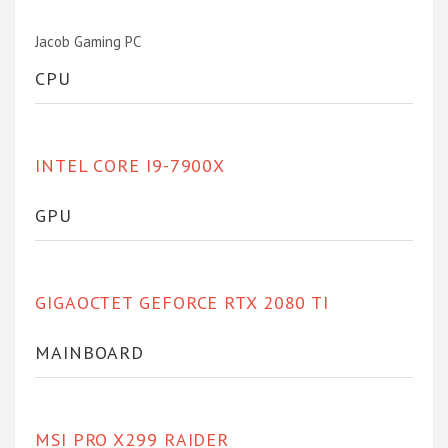
Jacob Gaming PC
CPU
INTEL CORE I9-7900X
GPU
GIGAOCTET GEFORCE RTX 2080 TI
MAINBOARD
MSI PRO X299 RAIDER