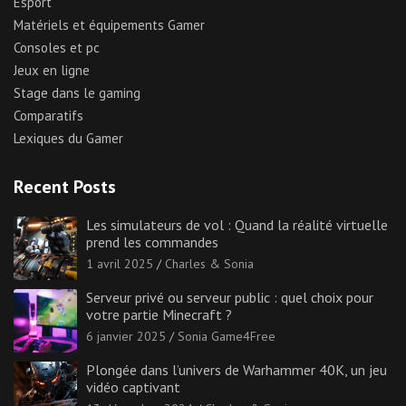
Esport
Matériels et équipements Gamer
Consoles et pc
Jeux en ligne
Stage dans le gaming
Comparatifs
Lexiques du Gamer
Recent Posts
Les simulateurs de vol : Quand la réalité virtuelle
prend les commandes
1 avril 2025
Charles & Sonia
Serveur privé ou serveur public : quel choix pour
votre partie Minecraft ?
6 janvier 2025
Sonia Game4Free
Plongée dans l’univers de Warhammer 40K, un jeu
vidéo captivant