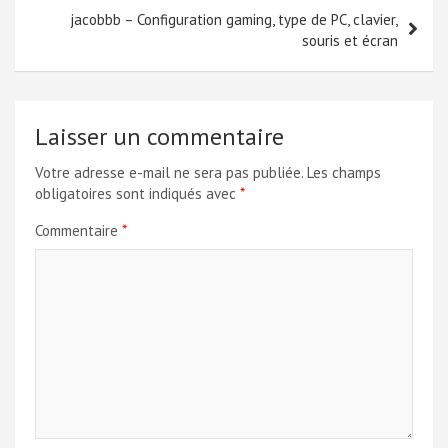
jacobbb – Configuration gaming, type de PC, clavier,
souris et écran
Laisser un commentaire
Votre adresse e-mail ne sera pas publiée.
Les champs
obligatoires sont indiqués avec
*
Commentaire
*