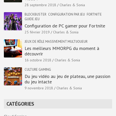
28 septembre 2018
Charles & Sonia
BLOCKBUSTER
CONFIGURATION PAR JEU
FORTNITE
GUIDE JEU
Configuration de PC gamer pour Fortnite
25 février 2019
Charles & Sonia
JEUX DE RÔLE MASSIVEMENT MULTIJOUEUR
Les meilleurs MMORPG du moment à
découvrir
16 octobre 2018
Charles & Sonia
CULTURE GAMING
Du jeu vidéo au jeu de plateau, une passion
du jeu intacte
9 novembre 2018
Charles & Sonia
CATÉGORIES