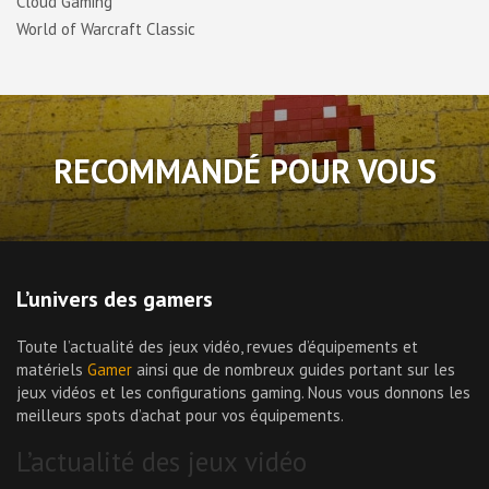
Cloud Gaming
World of Warcraft Classic
RECOMMANDÉ POUR VOUS
L’univers des gamers
Toute l’actualité des jeux vidéo, revues d’équipements et
matériels
Gamer
ainsi que de nombreux guides portant sur les
jeux vidéos et les configurations gaming. Nous vous donnons les
meilleurs spots d’achat pour vos équipements.
L’actualité des jeux vidéo