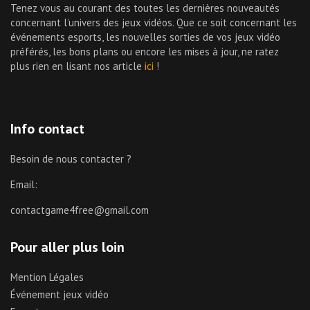
Tenez vous au courant des toutes les dernières nouveautés
concernant l’univers des jeux vidéos. Que ce soit concernant les
événements esports, les nouvelles sorties de vos jeux vidéo
préférés, les bons plans ou encore les mises à jour, ne ratez
plus rien en lisant nos article
ici
!
Info contact
Besoin de nous contacter ?
Email:
contactgame4free@gmail.com
Pour aller plus loin
Mention Légales
Événement jeux vidéo