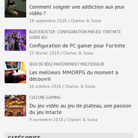
Comment soigner une addiction aux jeux
vidéo ?
28 septembre 2018
Charles & Sonia
BLOCKBUSTER
CONFIGURATION PAR JEU
FORTNITE
GUIDE JEU
Configuration de PC gamer pour Fortnite
25 février 2019
Charles & Sonia
JEUX DE RÔLE MASSIVEMENT MULTIJOUEUR
Les meilleurs MMORPG du moment à
découvrir
16 octobre 2018
Charles & Sonia
CULTURE GAMING
Du jeu vidéo au jeu de plateau, une passion
du jeu intacte
9 novembre 2018
Charles & Sonia