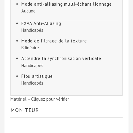
Mode anti-alliasing multi-échantillonnage
Aucune
FXAA Anti-Aliasing
Handicapés
Mode de filtrage de la texture
Bilinéaire
Attendre la synchronisation verticale
Handicapés
Flou artistique
Handicapés
Matériel – Cliquez pour vérifier !
MONITEUR