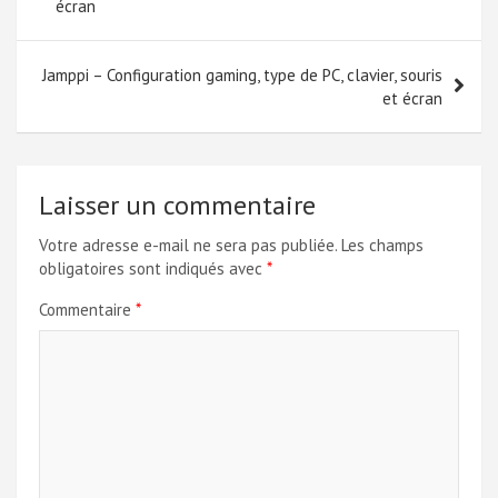
de
écran
l’article
Jamppi – Configuration gaming, type de PC, clavier, souris
et écran
Laisser un commentaire
Votre adresse e-mail ne sera pas publiée.
Les champs
obligatoires sont indiqués avec
*
Commentaire
*