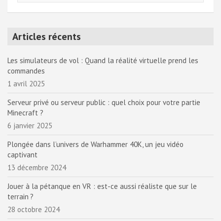
Articles récents
Les simulateurs de vol : Quand la réalité virtuelle prend les
commandes
1 avril 2025
Serveur privé ou serveur public : quel choix pour votre partie
Minecraft ?
6 janvier 2025
Plongée dans l’univers de Warhammer 40K, un jeu vidéo
captivant
13 décembre 2024
Jouer à la pétanque en VR : est-ce aussi réaliste que sur le
terrain ?
28 octobre 2024