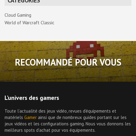
CATÉGORIES
Cloud Gaming
World of Warcraft Classic
RECOMMANDÉ POUR VOUS
L’univers des gamers
Toute l’actualité des jeux vidéo, revues d’équipements et
matériels
Gamer
ainsi que de nombreux guides portant sur les
jeux vidéos et les configurations gaming. Nous vous donnons les
meilleurs spots d’achat pour vos équipements.