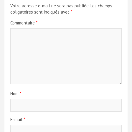
Votre adresse e-mail ne sera pas publiée.
Les champs
obligatoires sont indiqués avec
*
Commentaire
*
Nom
*
E-mail
*