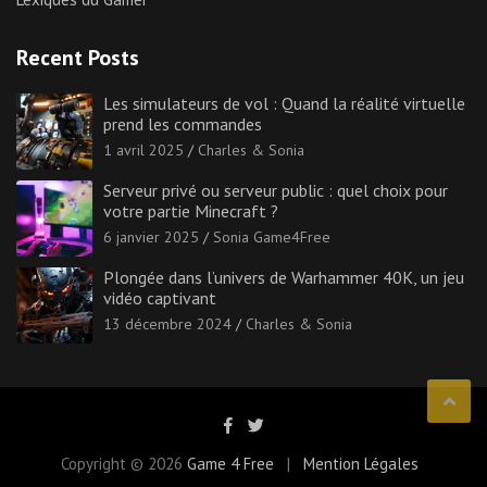
Recent Posts
Les simulateurs de vol : Quand la réalité virtuelle
prend les commandes
1 avril 2025
Charles & Sonia
Serveur privé ou serveur public : quel choix pour
votre partie Minecraft ?
6 janvier 2025
Sonia Game4Free
Plongée dans l’univers de Warhammer 40K, un jeu
vidéo captivant
13 décembre 2024
Charles & Sonia
Copyright © 2026
Game 4 Free
Mention Légales