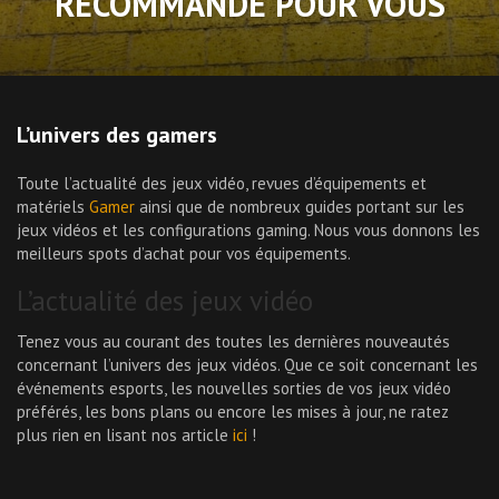
RECOMMANDÉ POUR VOUS
L’univers des gamers
Toute l’actualité des jeux vidéo, revues d’équipements et
matériels
Gamer
ainsi que de nombreux guides portant sur les
jeux vidéos et les configurations gaming. Nous vous donnons les
meilleurs spots d’achat pour vos équipements.
L’actualité des jeux vidéo
Tenez vous au courant des toutes les dernières nouveautés
concernant l’univers des jeux vidéos. Que ce soit concernant les
événements esports, les nouvelles sorties de vos jeux vidéo
préférés, les bons plans ou encore les mises à jour, ne ratez
plus rien en lisant nos article
ici
!