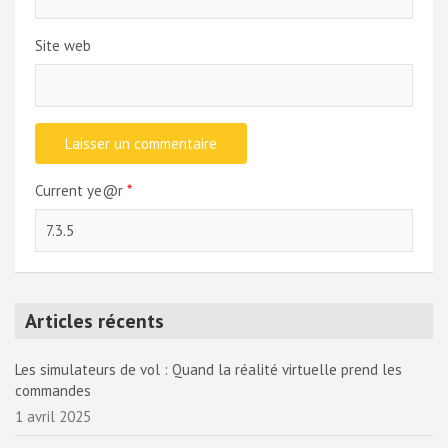
Site web
Current ye@r
*
Articles récents
Les simulateurs de vol : Quand la réalité virtuelle prend les
commandes
1 avril 2025