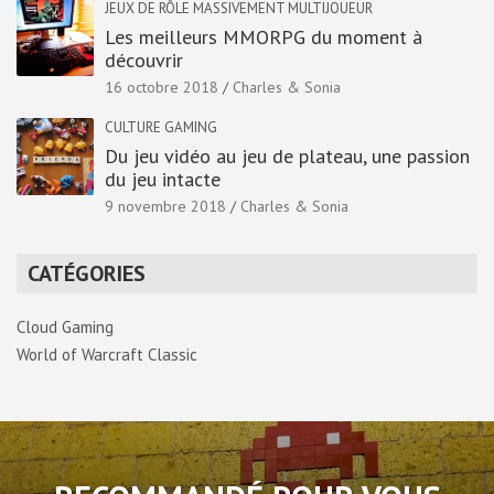
JEUX DE RÔLE MASSIVEMENT MULTIJOUEUR
Les meilleurs MMORPG du moment à
découvrir
16 octobre 2018
Charles & Sonia
CULTURE GAMING
Du jeu vidéo au jeu de plateau, une passion
du jeu intacte
9 novembre 2018
Charles & Sonia
CATÉGORIES
Cloud Gaming
World of Warcraft Classic