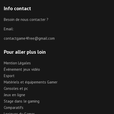
Info contact
Besoin de nous contacter ?
Email:
contactgame4free@gmail.com
Pour aller plus loin
Mention Légales
Événement jeux vidéo
Esport
Matériels et équipements Gamer
Consoles et pc
Jeux en ligne
Stage dans le gaming
Comparatifs
Lexiques du Gamer