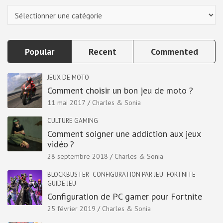
Categories
Popular
Recent
Commented
JEUX DE MOTO
Comment choisir un bon jeu de moto ?
11 mai 2017
Charles & Sonia
CULTURE GAMING
Comment soigner une addiction aux jeux
vidéo ?
28 septembre 2018
Charles & Sonia
BLOCKBUSTER
CONFIGURATION PAR JEU
FORTNITE
GUIDE JEU
Configuration de PC gamer pour Fortnite
25 février 2019
Charles & Sonia