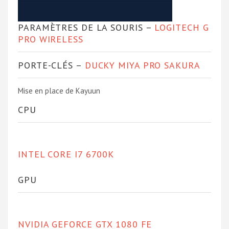
PARAMÈTRES DE LA SOURIS –
LOGITECH G
PRO WIRELESS
PORTE-CLÉS –
DUCKY MIYA PRO SAKURA
Mise en place de Kayuun
CPU
INTEL CORE I7 6700K
GPU
NVIDIA GEFORCE GTX 1080 FE