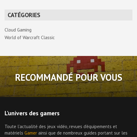
CATÉGORIES
Cloud Gaming
World of Warcraft Classic
RECOMMANDÉ POUR VOUS
L’univers des gamers
Toute l’actualité des jeux vidéo, revues d’équipements et
matériels
Gamer
ainsi que de nombreux guides portant sur les