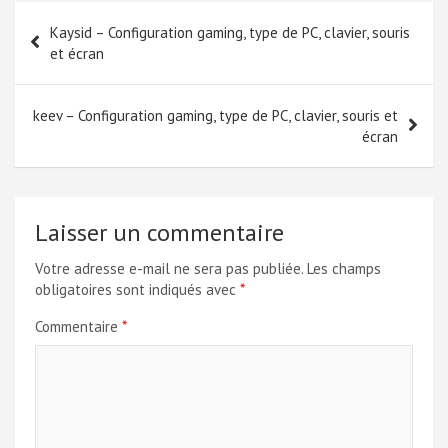
Navigation
Kaysid – Configuration gaming, type de PC, clavier, souris
de
et écran
l’article
keev – Configuration gaming, type de PC, clavier, souris et
écran
Laisser un commentaire
Votre adresse e-mail ne sera pas publiée.
Les champs
obligatoires sont indiqués avec
*
Commentaire
*