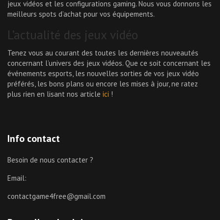
jeux vidéos et les configurations gaming. Nous vous donnons les
meilleurs spots d’achat pour vos équipements.
L’actualité des jeux vidéo
Tenez vous au courant des toutes les dernières nouveautés
concernant l’univers des jeux vidéos. Que ce soit concernant les
événements esports, les nouvelles sorties de vos jeux vidéo
préférés, les bons plans ou encore les mises à jour, ne ratez
plus rien en lisant nos article
ici
!
Info contact
Besoin de nous contacter ?
Email:
contactgame4free@gmail.com