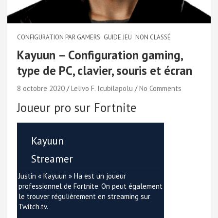
CONFIGURATION PAR GAMERS
GUIDE JEU
NON CLASSÉ
Kayuun – Configuration gaming,
type de PC, clavier, souris et écran
8 octobre 2020
Lelivo F. Icubilapolu
No Comments
Joueur pro sur Fortnite
Kayuun
Streamer
Justin « Kayuun » Ha est un joueur
professionnel de Fortnite. On peut également
le trouver régulièrement en streaming sur
Twitch.tv.