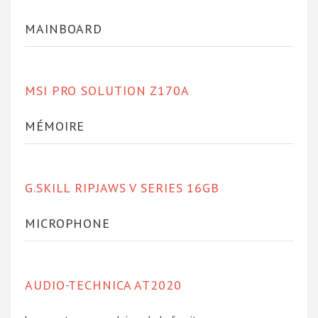
MAINBOARD
MSI PRO SOLUTION Z170A
MÉMOIRE
G.SKILL RIPJAWS V SERIES 16GB
MICROPHONE
AUDIO-TECHNICA AT2020