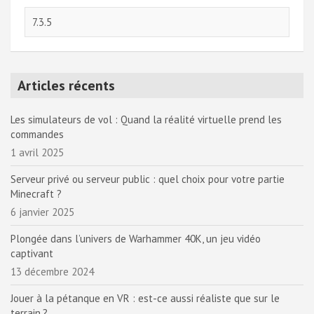
Articles récents
Les simulateurs de vol : Quand la réalité virtuelle prend les
commandes
1 avril 2025
Serveur privé ou serveur public : quel choix pour votre partie
Minecraft ?
6 janvier 2025
Plongée dans l’univers de Warhammer 40K, un jeu vidéo
captivant
13 décembre 2024
Jouer à la pétanque en VR : est-ce aussi réaliste que sur le
terrain ?