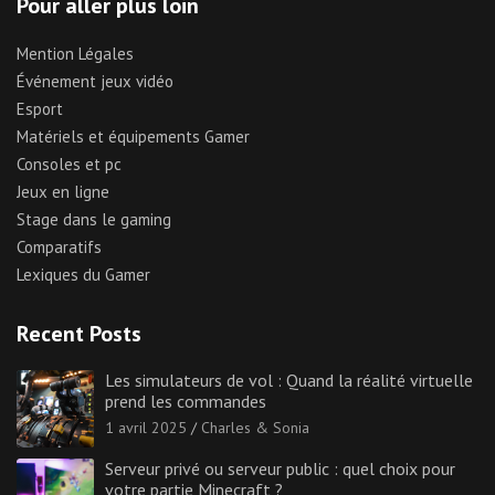
Pour aller plus loin
Mention Légales
Événement jeux vidéo
Esport
Matériels et équipements Gamer
Consoles et pc
Jeux en ligne
Stage dans le gaming
Comparatifs
Lexiques du Gamer
Recent Posts
Les simulateurs de vol : Quand la réalité virtuelle
prend les commandes
1 avril 2025
Charles & Sonia
Serveur privé ou serveur public : quel choix pour
votre partie Minecraft ?