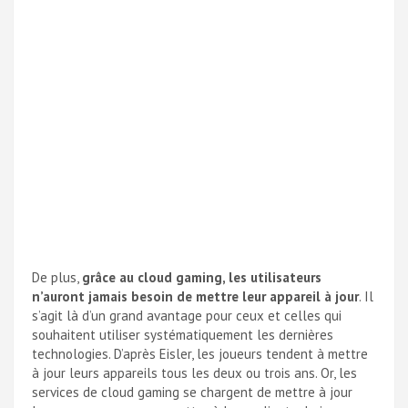
De plus,
grâce au cloud gaming, les utilisateurs
n’auront jamais besoin de mettre leur appareil à jour
. Il
s’agit là d’un grand avantage pour ceux et celles qui
souhaitent utiliser systématiquement les dernières
technologies. D’après Eisler, les joueurs tendent à mettre
à jour leurs appareils tous les deux ou trois ans. Or, les
services de cloud gaming se chargent de mettre à jour