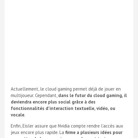
Actuellement, le cloud gaming permet déjà de jouer en
multijoueur. Cependant,
dans le futur du cloud gaming, il
deviendra encore plus social grâce à des
fonctionnalités d’interaction textuelle, vidéo, ou
vocale
.
Enfin, Eisler assure que Nvidia compte rendre l’accès aux
jeux encore plus rapide. La
firme a plusieurs idées pour