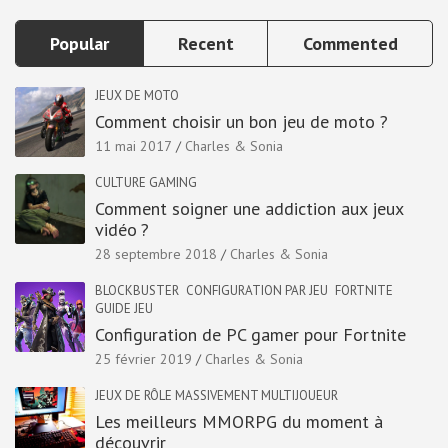
Popular
Recent
Commented
JEUX DE MOTO
Comment choisir un bon jeu de moto ?
11 mai 2017
Charles & Sonia
CULTURE GAMING
Comment soigner une addiction aux jeux
vidéo ?
28 septembre 2018
Charles & Sonia
BLOCKBUSTER
CONFIGURATION PAR JEU
FORTNITE
GUIDE JEU
Configuration de PC gamer pour Fortnite
25 février 2019
Charles & Sonia
JEUX DE RÔLE MASSIVEMENT MULTIJOUEUR
Les meilleurs MMORPG du moment à
découvrir