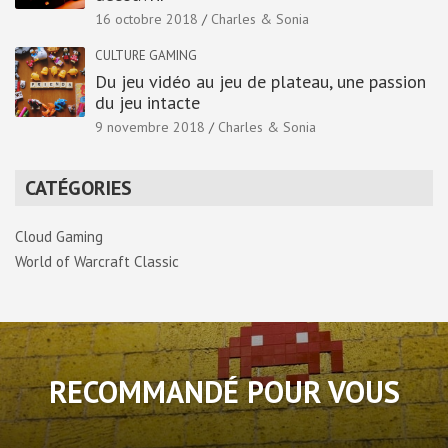
16 octobre 2018
Charles & Sonia
CULTURE GAMING
Du jeu vidéo au jeu de plateau, une passion
du jeu intacte
9 novembre 2018
Charles & Sonia
CATÉGORIES
Cloud Gaming
World of Warcraft Classic
RECOMMANDÉ POUR VOUS