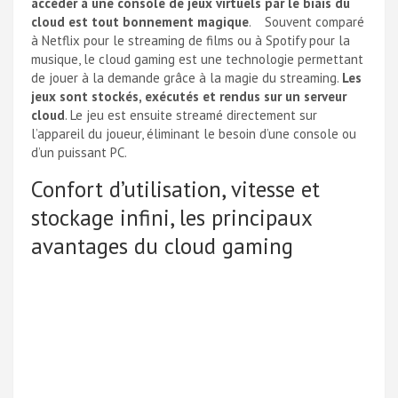
accéder à une console de jeux virtuels par le biais du
cloud est tout bonnement magique
. Souvent comparé
à Netflix pour le streaming de films ou à Spotify pour la
musique, le cloud gaming est une technologie permettant
de jouer à la demande grâce à la magie du streaming.
Les
jeux sont stockés, exécutés et rendus sur un serveur
cloud
. Le jeu est ensuite streamé directement sur
l’appareil du joueur, éliminant le besoin d’une console ou
d’un puissant PC.
Confort d’utilisation, vitesse et
stockage infini, les principaux
avantages du cloud gaming