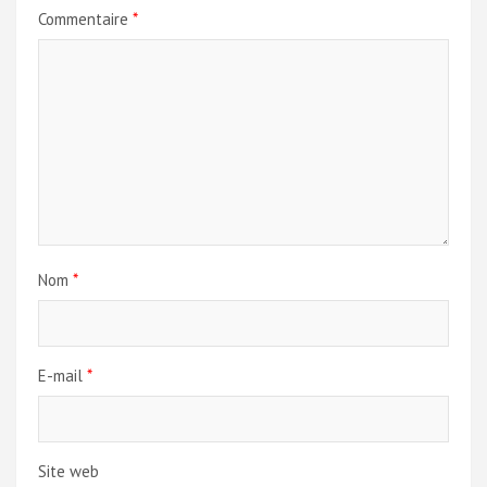
Commentaire
*
Nom
*
E-mail
*
Site web