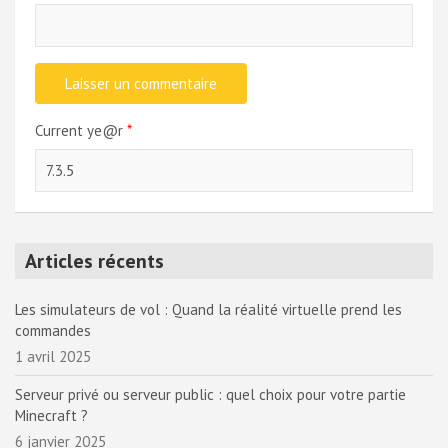
Current ye@r
*
Articles récents
Les simulateurs de vol : Quand la réalité virtuelle prend les
commandes
1 avril 2025
Serveur privé ou serveur public : quel choix pour votre partie
Minecraft ?
6 janvier 2025