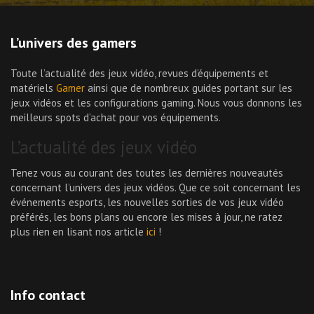
L’univers des gamers
Toute l’actualité des jeux vidéo, revues d’équipements et
matériels
Gamer
ainsi que de nombreux guides portant sur les
jeux vidéos et les configurations gaming. Nous vous donnons les
meilleurs spots d’achat pour vos équipements.
L’actualité des jeux vidéo
Tenez vous au courant des toutes les dernières nouveautés
concernant l’univers des jeux vidéos. Que ce soit concernant les
événements esports, les nouvelles sorties de vos jeux vidéo
préférés, les bons plans ou encore les mises à jour, ne ratez
plus rien en lisant nos article
ici
!
Info contact