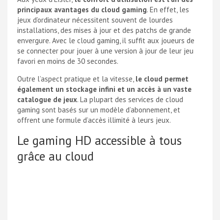
principaux avantages du cloud gaming
. En effet, les
jeux d’ordinateur nécessitent souvent de lourdes
installations, des mises à jour et des patchs de grande
envergure. Avec le cloud gaming, il suffit aux joueurs de
se connecter pour jouer à une version à jour de leur jeu
favori en moins de 30 secondes.
Outre l’aspect pratique et la vitesse,
le cloud permet
également un stockage infini et un accès à un vaste
catalogue de jeux
. La plupart des services de cloud
gaming sont basés sur un modèle d’abonnement, et
offrent une formule d’accès illimité à leurs jeux.
Le gaming HD accessible à tous
grâce au cloud