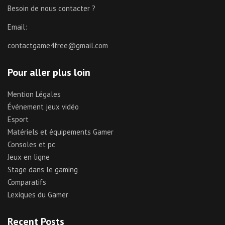
Besoin de nous contacter ?
Email:
contactgame4free@gmail.com
Pour aller plus loin
Mention Légales
Événement jeux vidéo
Esport
Matériels et équipements Gamer
Consoles et pc
Jeux en ligne
Stage dans le gaming
Comparatifs
Lexiques du Gamer
Recent Posts