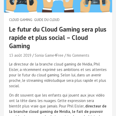
CLOUD GAMING
GUIDE DU CLOUD
Le futur du Cloud Gaming sera plus
rapide et plus social – Cloud
Gaming
13 août 2019
Sonia Game4Free
No Comments
Le directeur de la branche cloud gaming de Nvidia, Phil
Eisler, a récemment exprimé ses ambitions et ses attentes
pour le futur du cloud gaming. Selon lui, dans un avenir
proche, le streaming vidéoludique sera plus rapide et plus
social.
On dit souvent que les enfants qui jouent aux jeux vidéo
ont la tête dans les nuages. Cette expression sera
bientôt plus vraie que jamais. Pour Phil Eisler,
directeur de
la branche cloud gaming de Nvidia, le fait de pouvoir