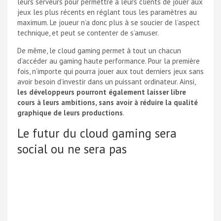
leurs serveurs pour permettre à leurs clients de jouer aux
jeux les plus récents en réglant tous les paramètres au
maximum. Le joueur n’a donc plus à se soucier de l’aspect
technique, et peut se contenter de s’amuser.
De même, le cloud gaming permet à tout un chacun
d’accéder au gaming haute performance. Pour la première
fois, n’importe qui pourra jouer aux tout derniers jeux sans
avoir besoin d’investir dans un puissant ordinateur. Ainsi,
les développeurs pourront également laisser libre
cours à leurs ambitions, sans avoir à réduire la qualité
graphique de leurs productions
.
Le futur du cloud gaming sera
social ou ne sera pas