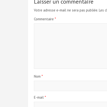
Laisser un commentaire
Votre adresse e-mail ne sera pas publiée.
Les c
Commentaire
*
Nom
*
E-mail
*