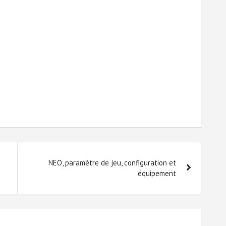
NEO, paramètre de jeu, configuration et
équipement