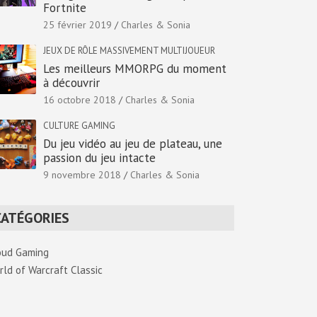
Fortnite
25 février 2019
Charles & Sonia
JEUX DE RÔLE MASSIVEMENT MULTIJOUEUR
Les meilleurs MMORPG du moment
à découvrir
16 octobre 2018
Charles & Sonia
CULTURE GAMING
Du jeu vidéo au jeu de plateau, une
passion du jeu intacte
9 novembre 2018
Charles & Sonia
CATÉGORIES
oud Gaming
rld of Warcraft Classic