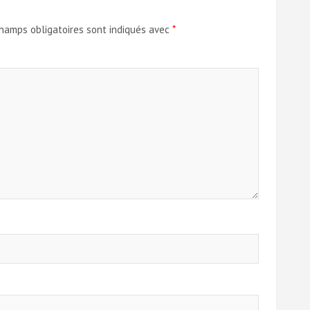
hamps obligatoires sont indiqués avec
*