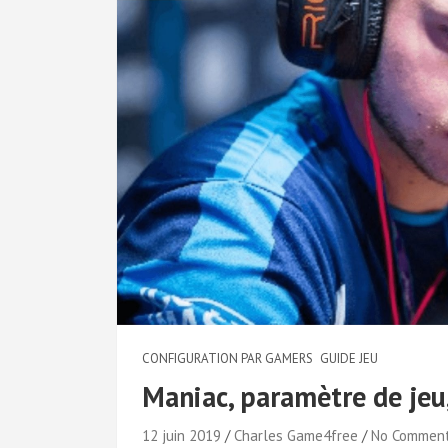
CONFIGURATION PAR GAMERS
GUIDE JEU
Maniac, paramètre de jeu
12 juin 2019
Charles Game4free
No Commen