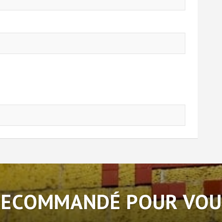
RECOMMANDÉ POUR VOU