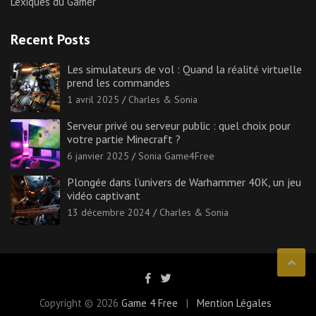
Lexiques du Gamer
Recent Posts
Les simulateurs de vol : Quand la réalité virtuelle
prend les commandes
1 avril 2025
Charles & Sonia
Serveur privé ou serveur public : quel choix pour
votre partie Minecraft ?
6 janvier 2025
Sonia Game4Free
Plongée dans l’univers de Warhammer 40K, un jeu
vidéo captivant
13 décembre 2024
Charles & Sonia
Copyright © 2026
Game 4 Free
Mention Légales