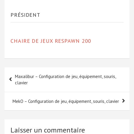
PRÉSIDENT
CHAIRE DE JEUX RESPAWN 200
Navigation
Maxalibur – Configuration de jeu, équipement, souris,
de
clavier
l’article
MekO – Configuration de jeu, équipement, souris, clavier
Laisser un commentaire