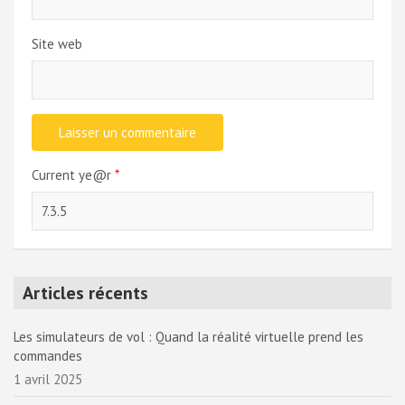
Site web
Current ye@r
*
Articles récents
Les simulateurs de vol : Quand la réalité virtuelle prend les
commandes
1 avril 2025