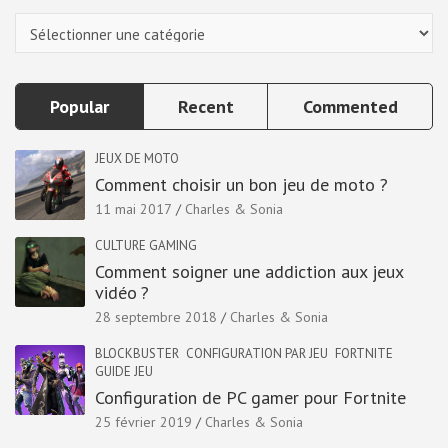
Categories
Popular
Recent
Commented
JEUX DE MOTO
Comment choisir un bon jeu de moto ?
11 mai 2017
Charles & Sonia
CULTURE GAMING
Comment soigner une addiction aux jeux
vidéo ?
28 septembre 2018
Charles & Sonia
BLOCKBUSTER
CONFIGURATION PAR JEU
FORTNITE
GUIDE JEU
Configuration de PC gamer pour Fortnite
25 février 2019
Charles & Sonia