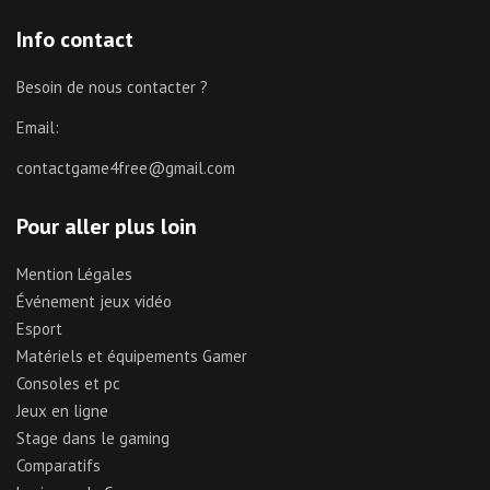
Info contact
Besoin de nous contacter ?
Email:
contactgame4free@gmail.com
Pour aller plus loin
Mention Légales
Événement jeux vidéo
Esport
Matériels et équipements Gamer
Consoles et pc
Jeux en ligne
Stage dans le gaming
Comparatifs