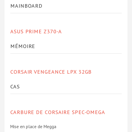
MAINBOARD
ASUS PRIME Z370-A
MÉMOIRE
CORSAIR VENGEANCE LPX 32GB
CAS
CARBURE DE CORSAIRE SPEC-OMEGA
Mise en place de Megga