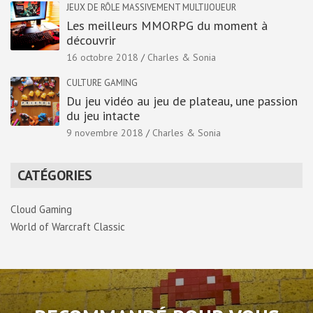
JEUX DE RÔLE MASSIVEMENT MULTIJOUEUR
Les meilleurs MMORPG du moment à
découvrir
16 octobre 2018
Charles & Sonia
CULTURE GAMING
Du jeu vidéo au jeu de plateau, une passion
du jeu intacte
9 novembre 2018
Charles & Sonia
CATÉGORIES
Cloud Gaming
World of Warcraft Classic