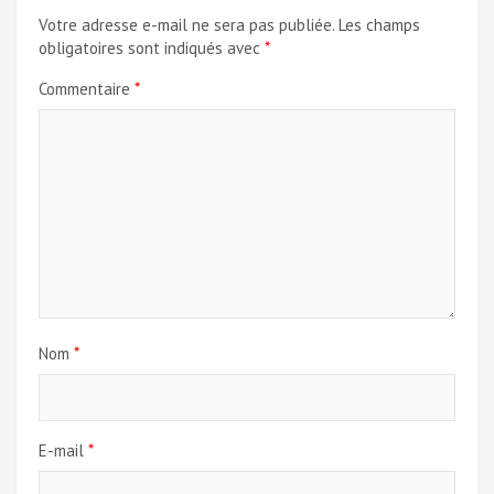
Votre adresse e-mail ne sera pas publiée.
Les champs
obligatoires sont indiqués avec
*
Commentaire
*
Nom
*
E-mail
*