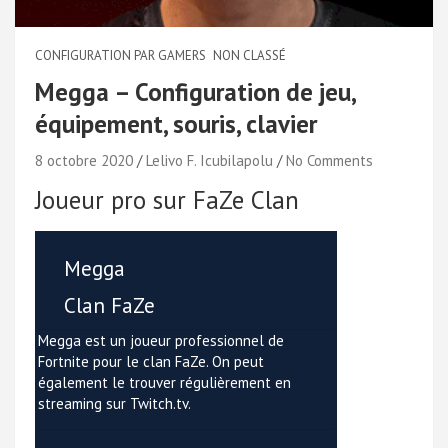
CONFIGURATION PAR GAMERS
NON CLASSÉ
Megga – Configuration de jeu,
équipement, souris, clavier
8 octobre 2020
Lelivo F. Icubilapolu
No Comments
Joueur pro sur FaZe Clan
Megga
Clan FaZe
Megga est un joueur professionnel de
Fortnite pour le clan FaZe. On peut
également le trouver régulièrement en
streaming sur Twitch.tv.