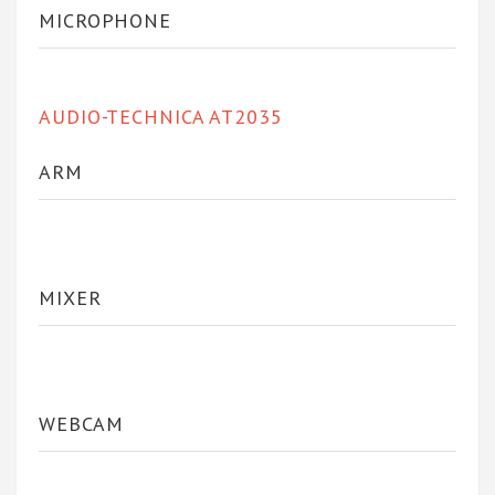
MICROPHONE
AUDIO-TECHNICA AT2035
ARM
MIXER
WEBCAM