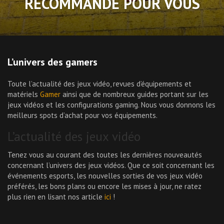
RECOMMANDÉ POUR VOUS
L’univers des gamers
Toute l’actualité des jeux vidéo, revues d’équipements et
matériels
Gamer
ainsi que de nombreux guides portant sur les
jeux vidéos et les configurations gaming. Nous vous donnons les
meilleurs spots d’achat pour vos équipements.
L’actualité des jeux vidéo
Tenez vous au courant des toutes les dernières nouveautés
concernant l’univers des jeux vidéos. Que ce soit concernant les
événements esports, les nouvelles sorties de vos jeux vidéo
préférés, les bons plans ou encore les mises à jour, ne ratez
plus rien en lisant nos article
ici
!