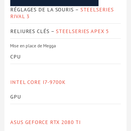
RÉGLAGES DE LA SOURIS –
STEELSERIES
RIVAL 3
RELIURES CLÉS –
STEELSERIES APEX 5
Mise en place de Megga
CPU
INTEL CORE I7-9700K
GPU
ASUS GEFORCE RTX 2080 TI