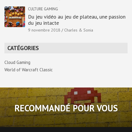
CULTURE GAMING
Du jeu vidéo au jeu de plateau, une passion
du jeu intacte
9 novembre 2018
Charles & Sonia
CATÉGORIES
Cloud Gaming
World of Warcraft Classic
RECOMMANDÉ POUR VOUS