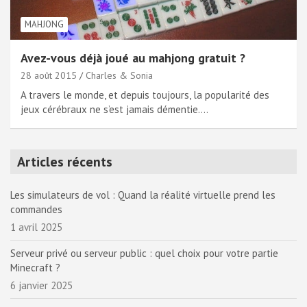
MAHJONG
Avez-vous déjà joué au mahjong gratuit ?
28 août 2015
Charles & Sonia
A travers le monde, et depuis toujours, la popularité des
jeux cérébraux ne s’est jamais démentie.…
Articles récents
Les simulateurs de vol : Quand la réalité virtuelle prend les
commandes
1 avril 2025
Serveur privé ou serveur public : quel choix pour votre partie
Minecraft ?
6 janvier 2025