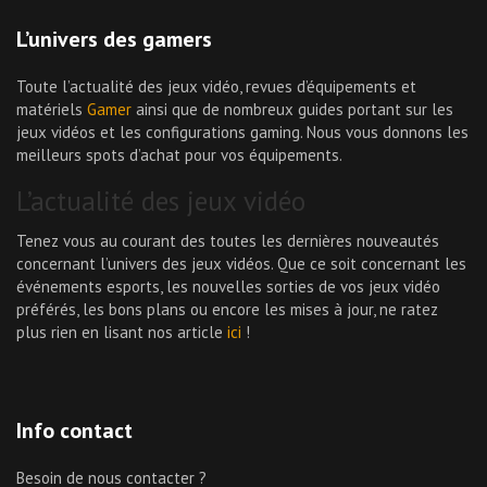
L’univers des gamers
Toute l’actualité des jeux vidéo, revues d’équipements et
matériels
Gamer
ainsi que de nombreux guides portant sur les
jeux vidéos et les configurations gaming. Nous vous donnons les
meilleurs spots d’achat pour vos équipements.
L’actualité des jeux vidéo
Tenez vous au courant des toutes les dernières nouveautés
concernant l’univers des jeux vidéos. Que ce soit concernant les
événements esports, les nouvelles sorties de vos jeux vidéo
préférés, les bons plans ou encore les mises à jour, ne ratez
plus rien en lisant nos article
ici
!
Info contact
Besoin de nous contacter ?