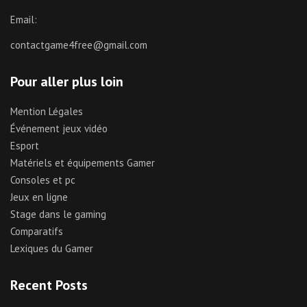
Email:
contactgame4free@gmail.com
Pour aller plus loin
Mention Légales
Événement jeux vidéo
Esport
Matériels et équipements Gamer
Consoles et pc
Jeux en ligne
Stage dans le gaming
Comparatifs
Lexiques du Gamer
Recent Posts