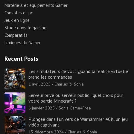
Matériels et équipements Gamer
Consoles et pc
Jeux en ligne
Stage dans le gaming
Comparatifs
Lexiques du Gamer
Recent Posts
Les simulateurs de vol : Quand la réalité virtuelle
prend les commandes
1 avril 2025
Charles & Sonia
Serveur privé ou serveur public : quel choix pour
votre partie Minecraft ?
6 janvier 2025
Sonia Game4Free
Plongée dans l’univers de Warhammer 40K, un jeu
vidéo captivant
13 décembre 2024
Charles & Sonia