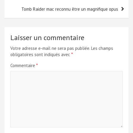
l’article
Tomb Raider mac reconnu être un magnifique opus
Laisser un commentaire
Votre adresse e-mail ne sera pas publiée.
Les champs
obligatoires sont indiqués avec
*
Commentaire
*