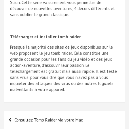
Scion. Cette série va surement vous permettre de
découvrir de nouvelles aventures, 4 décors différents et
sans oublier le grand classique.
Télécharger et installer tomb raider
Presque la majorité des sites de jeux disponibles sur le
web proposent le jeu tomb raider. Cela constitue une
grande occasion pour les fans du jeu vidéo et des jeux
action-aventure, d’assouvir leur passion. Le
téléchargement est gratuit mais aussi rapide. Il est testé
sans virus, pour vous dire que vous n’avez pas à vous
inquiéter des attaques des virus ou des autres logiciels
malveillants à votre appareil.
Navigation
Consultez Tomb Raider via votre Mac
de