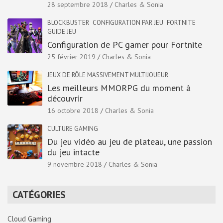
28 septembre 2018
Charles & Sonia
BLOCKBUSTER
CONFIGURATION PAR JEU
FORTNITE
GUIDE JEU
Configuration de PC gamer pour Fortnite
25 février 2019
Charles & Sonia
JEUX DE RÔLE MASSIVEMENT MULTIJOUEUR
Les meilleurs MMORPG du moment à
découvrir
16 octobre 2018
Charles & Sonia
CULTURE GAMING
Du jeu vidéo au jeu de plateau, une passion
du jeu intacte
9 novembre 2018
Charles & Sonia
CATÉGORIES
Cloud Gaming