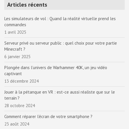
Articles récents
Les simulateurs de vol : Quand la réalité virtuelle prend les
commandes
1 avril 2025
Serveur privé ou serveur public : quel choix pour votre partie
Minecraft ?
6 janvier 2025
Plongée dans l’univers de Warhammer 40K, un jeu vidéo
captivant
13 décembre 2024
Jouer à la pétanque en VR : est-ce aussi réaliste que sur le
terrain ?
28 octobre 2024
Comment réparer l’écran de votre smartphone ?
23 août 2024