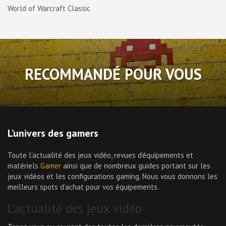
World of Warcraft Classic
RECOMMANDÉ POUR VOUS
L’univers des gamers
Toute l’actualité des jeux vidéo, revues d’équipements et
matériels
Gamer
ainsi que de nombreux guides portant sur les
jeux vidéos et les configurations gaming. Nous vous donnons les
meilleurs spots d’achat pour vos équipements.
L’actualité des jeux vidéo