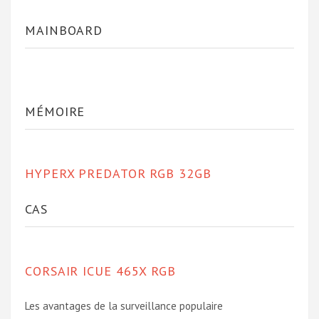
MAINBOARD
MÉMOIRE
HYPERX PREDATOR RGB 32GB
CAS
CORSAIR ICUE 465X RGB
Les avantages de la surveillance populaire