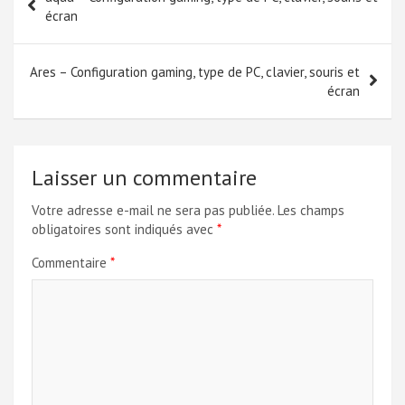
de
écran
l’article
Ares – Configuration gaming, type de PC, clavier, souris et
écran
Laisser un commentaire
Votre adresse e-mail ne sera pas publiée.
Les champs
obligatoires sont indiqués avec
*
Commentaire
*