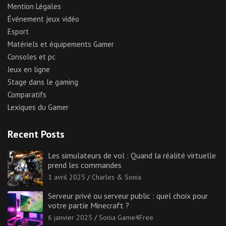
Mention Légales
Événement jeux vidéo
Esport
Matériels et équipements Gamer
Consoles et pc
Jeux en ligne
Stage dans le gaming
Comparatifs
Lexiques du Gamer
Recent Posts
Les simulateurs de vol : Quand la réalité virtuelle
prend les commandes
1 avril 2025
Charles & Sonia
Serveur privé ou serveur public : quel choix pour
votre partie Minecraft ?
6 janvier 2025
Sonia Game4Free