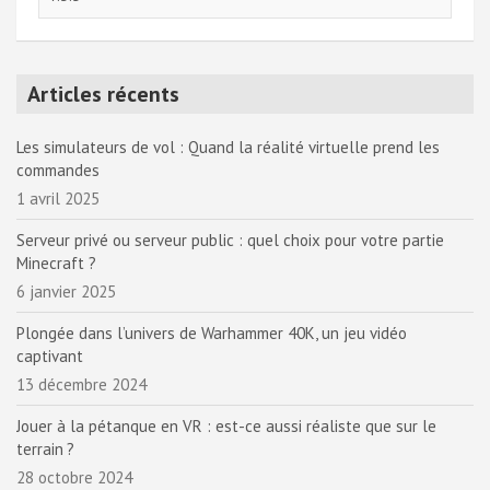
Articles récents
Les simulateurs de vol : Quand la réalité virtuelle prend les
commandes
1 avril 2025
Serveur privé ou serveur public : quel choix pour votre partie
Minecraft ?
6 janvier 2025
Plongée dans l’univers de Warhammer 40K, un jeu vidéo
captivant
13 décembre 2024
Jouer à la pétanque en VR : est-ce aussi réaliste que sur le
terrain ?
28 octobre 2024