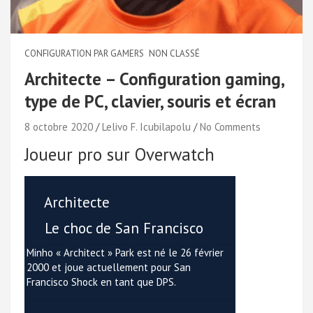
CONFIGURATION PAR GAMERS
NON CLASSÉ
Architecte – Configuration gaming,
type de PC, clavier, souris et écran
8 octobre 2020
Lelivo F. Icubilapolu
No Comments
Joueur pro sur Overwatch
Architecte
Le choc de San Francisco
Minho « Architect » Park est né le 26 février
2000 et joue actuellement pour San
Francisco Shock en tant que DPS.