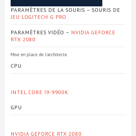
PARAMÈTRES DE LA SOURIS – SOURIS DE
JEU LOGITECH G PRO
PARAMÈTRES VIDÉO –
NVIDIA GEFORCE
RTX 2080
Mise en place de l’architecte
CPU
INTEL CORE I9-9900K
GPU
NVIDIA GEFORCE RTX 2080