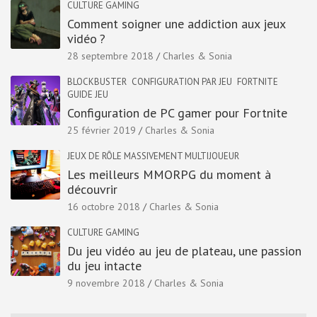
CULTURE GAMING
Comment soigner une addiction aux jeux
vidéo ?
28 septembre 2018
Charles & Sonia
BLOCKBUSTER
CONFIGURATION PAR JEU
FORTNITE
GUIDE JEU
Configuration de PC gamer pour Fortnite
25 février 2019
Charles & Sonia
JEUX DE RÔLE MASSIVEMENT MULTIJOUEUR
Les meilleurs MMORPG du moment à
découvrir
16 octobre 2018
Charles & Sonia
CULTURE GAMING
Du jeu vidéo au jeu de plateau, une passion
du jeu intacte
9 novembre 2018
Charles & Sonia