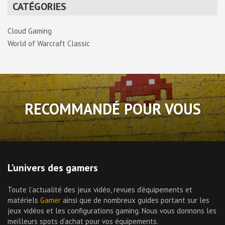
CATÉGORIES
Cloud Gaming
World of Warcraft Classic
RECOMMANDÉ POUR VOUS
L’univers des gamers
Toute l’actualité des jeux vidéo, revues d’équipements et
matériels
Gamer
ainsi que de nombreux guides portant sur les
jeux vidéos et les configurations gaming. Nous vous donnons les
meilleurs spots d’achat pour vos équipements.