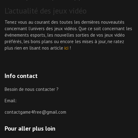
L’actualité des jeux vidéo
Tenez vous au courant des toutes les dernières nouveautés
concernant l’univers des jeux vidéos. Que ce soit concernant les
événements esports, les nouvelles sorties de vos jeux vidéo
préférés, les bons plans ou encore les mises à jour, ne ratez
plus rien en lisant nos article
ici
!
Info contact
Besoin de nous contacter ?
Email:
contactgame4free@gmail.com
Pour aller plus loin