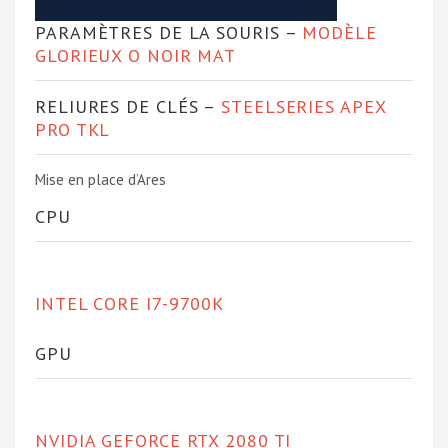
PARAMÈTRES DE LA SOURIS –
MODÈLE
GLORIEUX O NOIR MAT
RELIURES DE CLÉS –
STEELSERIES APEX
PRO TKL
Mise en place d’Ares
CPU
INTEL CORE I7-9700K
GPU
NVIDIA GEFORCE RTX 2080 TI