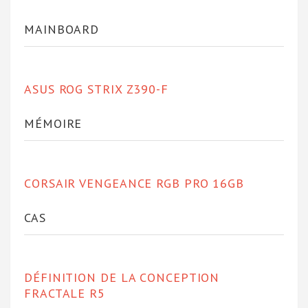
MAINBOARD
ASUS ROG STRIX Z390-F
MÉMOIRE
CORSAIR VENGEANCE RGB PRO 16GB
CAS
DÉFINITION DE LA CONCEPTION
FRACTALE R5