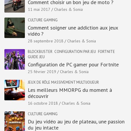
Comment choisir un bon jeu de moto ?
11 mai 2017
Charles & Sonia
CULTURE GAMING
Comment soigner une addiction aux jeux
vidéo ?
28 septembre 2018
Charles & Sonia
BLOCKBUSTER
CONFIGURATION PAR JEU
FORTNITE
GUIDE JEU
Configuration de PC gamer pour Fortnite
25 février 2019
Charles & Sonia
JEUX DE RÔLE MASSIVEMENT MULTIJOUEUR
Les meilleurs MMORPG du moment à
découvrir
16 octobre 2018
Charles & Sonia
CULTURE GAMING
Du jeu vidéo au jeu de plateau, une passion
du jeu intacte