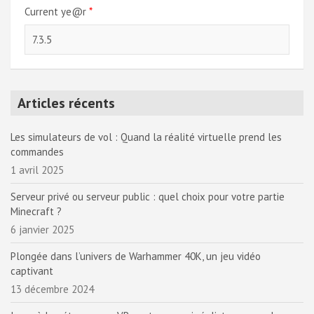
Current ye@r
*
Articles récents
Les simulateurs de vol : Quand la réalité virtuelle prend les
commandes
1 avril 2025
Serveur privé ou serveur public : quel choix pour votre partie
Minecraft ?
6 janvier 2025
Plongée dans l’univers de Warhammer 40K, un jeu vidéo
captivant
13 décembre 2024