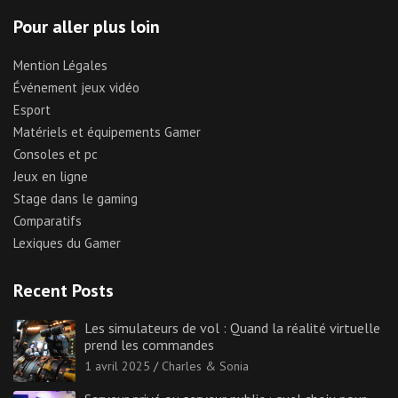
Pour aller plus loin
Mention Légales
Événement jeux vidéo
Esport
Matériels et équipements Gamer
Consoles et pc
Jeux en ligne
Stage dans le gaming
Comparatifs
Lexiques du Gamer
Recent Posts
Les simulateurs de vol : Quand la réalité virtuelle
prend les commandes
1 avril 2025
Charles & Sonia