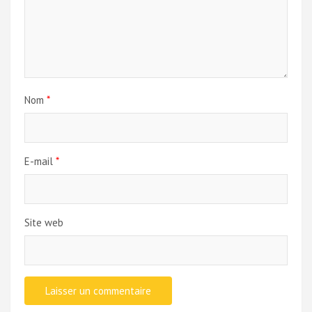
Nom
*
E-mail
*
Site web