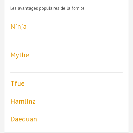
Les avantages populaires de la fornite
Ninja
Mythe
Tfue
Hamlinz
Daequan