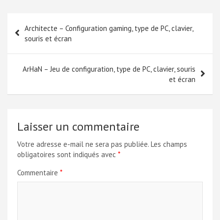
Navigation
Architecte – Configuration gaming, type de PC, clavier,
de
souris et écran
l’article
ArHaN – Jeu de configuration, type de PC, clavier, souris
et écran
Laisser un commentaire
Votre adresse e-mail ne sera pas publiée.
Les champs
obligatoires sont indiqués avec
*
Commentaire
*