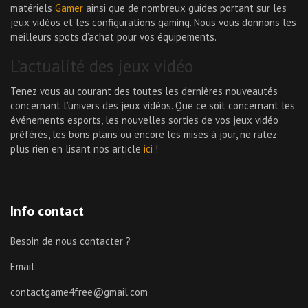
matériels
Gamer
ainsi que de nombreux guides portant sur les
jeux vidéos et les configurations gaming. Nous vous donnons les
meilleurs spots d’achat pour vos équipements.
L’actualité des jeux vidéo
Tenez vous au courant des toutes les dernières nouveautés
concernant l’univers des jeux vidéos. Que ce soit concernant les
événements esports, les nouvelles sorties de vos jeux vidéo
préférés, les bons plans ou encore les mises à jour, ne ratez
plus rien en lisant nos article
ici
!
Info contact
Besoin de nous contacter ?
Email:
contactgame4free@gmail.com