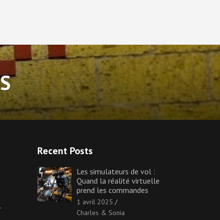
S
Recent Posts
Les simulateurs de vol :
Quand la réalité virtuelle
prend les commandes
1 avril 2025
r
Charles & Sonia