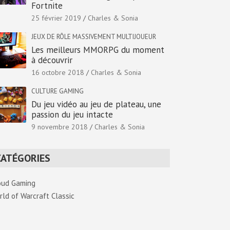
Fortnite
25 février 2019
Charles & Sonia
JEUX DE RÔLE MASSIVEMENT MULTIJOUEUR
Les meilleurs MMORPG du moment
à découvrir
16 octobre 2018
Charles & Sonia
CULTURE GAMING
Du jeu vidéo au jeu de plateau, une
passion du jeu intacte
9 novembre 2018
Charles & Sonia
CATÉGORIES
oud Gaming
rld of Warcraft Classic