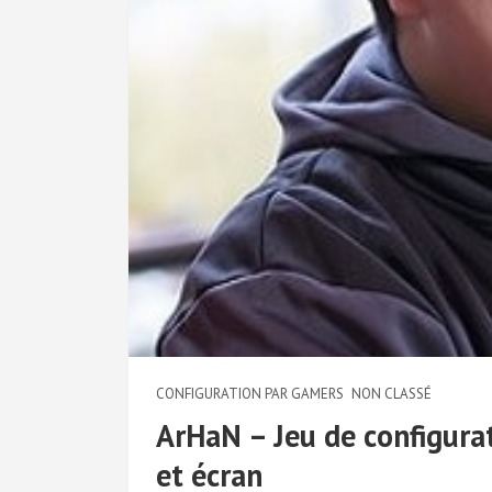
CONFIGURATION PAR GAMERS
NON CLASSÉ
ArHaN – Jeu de configurati
et écran