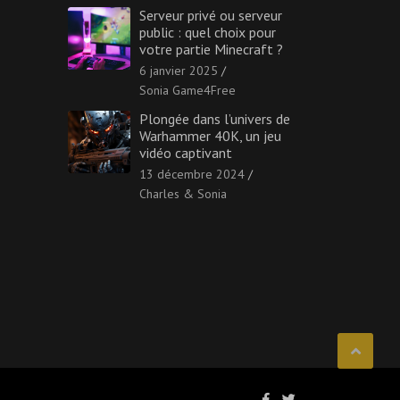
Serveur privé ou serveur
public : quel choix pour
votre partie Minecraft ?
6 janvier 2025
Sonia Game4Free
Plongée dans l’univers de
Warhammer 40K, un jeu
vidéo captivant
13 décembre 2024
Charles & Sonia