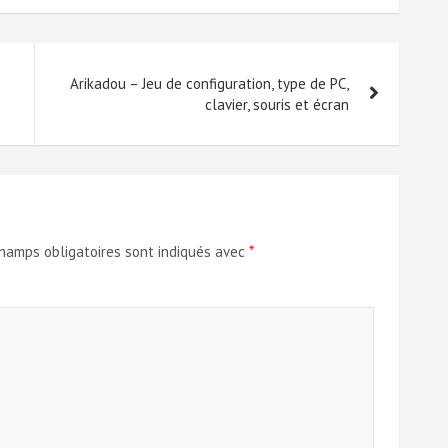
Arikadou – Jeu de configuration, type de PC,
clavier, souris et écran
hamps obligatoires sont indiqués avec
*