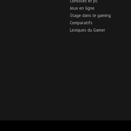
Consoles et pc
Jeux en ligne
Stage dans le gaming
Comparatifs
Lexiques du Gamer