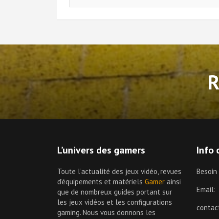
L’univers des gamers
Info 
Toute l’actualité des jeux vidéo, revues
Besoin
d’équipements et matériels
Gamer
ainsi
Email:
que de nombreux guides portant sur
les jeux vidéos et les configurations
conta
gaming. Nous vous donnons les