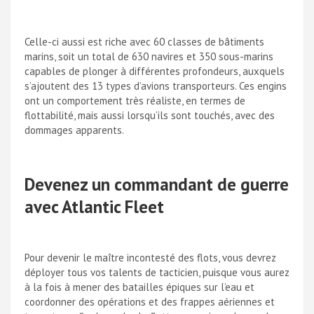
Celle-ci aussi est riche avec 60 classes de bâtiments
marins, soit un total de 630 navires et 350 sous-marins
capables de plonger à différentes profondeurs, auxquels
s’ajoutent des 13 types d’avions transporteurs. Ces engins
ont un comportement très réaliste, en termes de
flottabilité, mais aussi lorsqu’ils sont touchés, avec des
dommages apparents.
Devenez un commandant de guerre
avec Atlantic Fleet
Pour devenir le maître incontesté des flots, vous devrez
déployer tous vos talents de tacticien, puisque vous aurez
à la fois à mener des batailles épiques sur l’eau et
coordonner des opérations et des frappes aériennes et