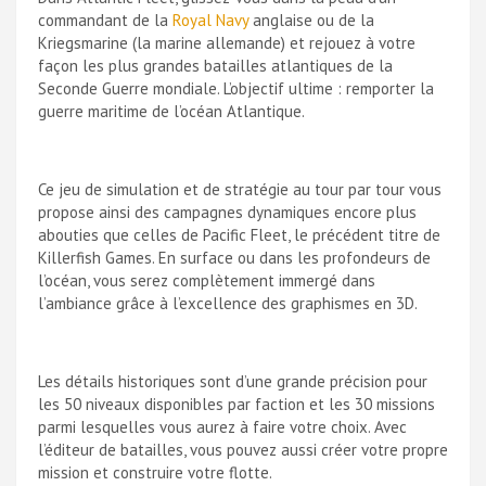
commandant de la
Royal Navy
anglaise ou de la
Kriegsmarine (la marine allemande) et rejouez à votre
façon les plus grandes batailles atlantiques de la
Seconde Guerre mondiale. L’objectif ultime : remporter la
guerre maritime de l’océan Atlantique.
Ce jeu de simulation et de stratégie au tour par tour vous
propose ainsi des campagnes dynamiques encore plus
abouties que celles de Pacific Fleet, le précédent titre de
Killerfish Games. En surface ou dans les profondeurs de
l’océan, vous serez complètement immergé dans
l’ambiance grâce à l’excellence des graphismes en 3D.
Les détails historiques sont d’une grande précision pour
les 50 niveaux disponibles par faction et les 30 missions
parmi lesquelles vous aurez à faire votre choix. Avec
l’éditeur de batailles, vous pouvez aussi créer votre propre
mission et construire votre flotte.