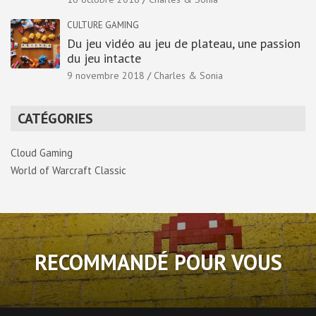
CULTURE GAMING
Du jeu vidéo au jeu de plateau, une passion
du jeu intacte
9 novembre 2018
Charles & Sonia
CATÉGORIES
Cloud Gaming
World of Warcraft Classic
RECOMMANDÉ POUR VOUS