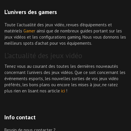
L’univers des gamers
Toute l’actualité des jeux vidéo, revues d’équipements et
matériels
Gamer
ainsi que de nombreux guides portant sur les
jeux vidéos et les configurations gaming. Nous vous donnons les
meilleurs spots d’achat pour vos équipements.
L’actualité des jeux vidéo
Tenez vous au courant des toutes les dernières nouveautés
concernant l’univers des jeux vidéos. Que ce soit concernant les
événements esports, les nouvelles sorties de vos jeux vidéo
préférés, les bons plans ou encore les mises à jour, ne ratez
plus rien en lisant nos article
ici
!
Info contact
Besoin de nous contacter ?