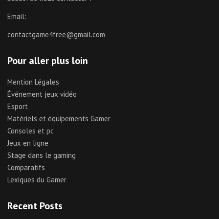
Email:
contactgame4free@gmail.com
Pour aller plus loin
Mention Légales
Événement jeux vidéo
Esport
Matériels et équipements Gamer
Consoles et pc
Jeux en ligne
Stage dans le gaming
Comparatifs
Lexiques du Gamer
Recent Posts