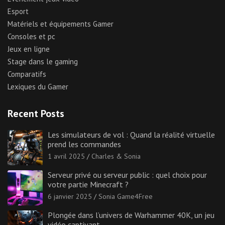
Esport
Matériels et équipements Gamer
Consoles et pc
Jeux en ligne
Stage dans le gaming
Comparatifs
Lexiques du Gamer
Recent Posts
Les simulateurs de vol : Quand la réalité virtuelle
prend les commandes
1 avril 2025
Charles & Sonia
Serveur privé ou serveur public : quel choix pour
votre partie Minecraft ?
6 janvier 2025
Sonia Game4Free
Plongée dans l’univers de Warhammer 40K, un jeu
vidéo captivant