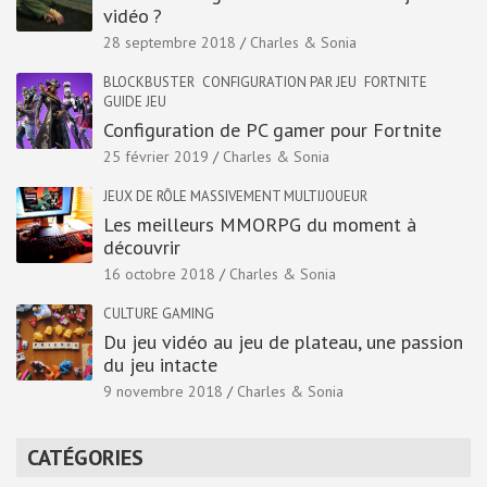
vidéo ?
28 septembre 2018
Charles & Sonia
BLOCKBUSTER
CONFIGURATION PAR JEU
FORTNITE
GUIDE JEU
Configuration de PC gamer pour Fortnite
25 février 2019
Charles & Sonia
JEUX DE RÔLE MASSIVEMENT MULTIJOUEUR
Les meilleurs MMORPG du moment à
découvrir
16 octobre 2018
Charles & Sonia
CULTURE GAMING
Du jeu vidéo au jeu de plateau, une passion
du jeu intacte
9 novembre 2018
Charles & Sonia
CATÉGORIES