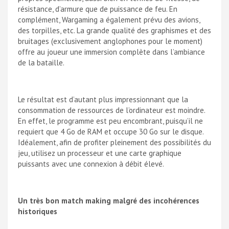
résistance, d’armure que de puissance de feu. En
complément, Wargaming a également prévu des avions,
des torpilles, etc. La grande qualité des graphismes et des
bruitages (exclusivement anglophones pour le moment)
offre au joueur une immersion complète dans l’ambiance
de la bataille.
Le résultat est d’autant plus impressionnant que la
consommation de ressources de l’ordinateur est moindre.
En effet, le programme est peu encombrant, puisqu’il ne
requiert que 4 Go de RAM et occupe 30 Go sur le disque.
Idéalement, afin de profiter pleinement des possibilités du
jeu, utilisez un processeur et une carte graphique
puissants avec une connexion à débit élevé.
Un très bon match making malgré des incohérences
historiques