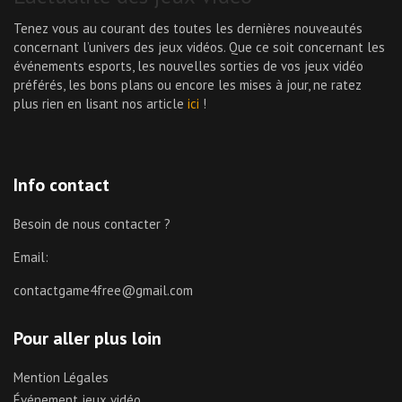
Tenez vous au courant des toutes les dernières nouveautés
concernant l’univers des jeux vidéos. Que ce soit concernant les
événements esports, les nouvelles sorties de vos jeux vidéo
préférés, les bons plans ou encore les mises à jour, ne ratez
plus rien en lisant nos article
ici
!
Info contact
Besoin de nous contacter ?
Email:
contactgame4free@gmail.com
Pour aller plus loin
Mention Légales
Événement jeux vidéo