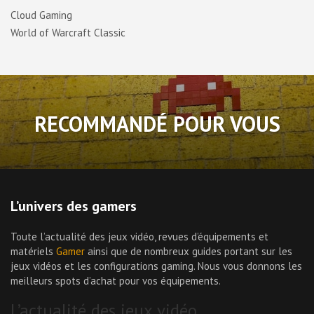
Cloud Gaming
World of Warcraft Classic
RECOMMANDÉ POUR VOUS
L’univers des gamers
Toute l’actualité des jeux vidéo, revues d’équipements et
matériels
Gamer
ainsi que de nombreux guides portant sur les
jeux vidéos et les configurations gaming. Nous vous donnons les
meilleurs spots d’achat pour vos équipements.
L’actualité des jeux vidéo