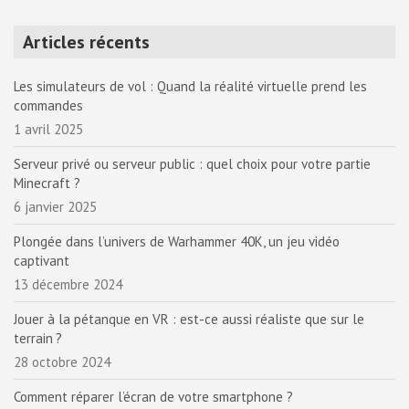
Articles récents
Les simulateurs de vol : Quand la réalité virtuelle prend les
commandes
1 avril 2025
Serveur privé ou serveur public : quel choix pour votre partie
Minecraft ?
6 janvier 2025
Plongée dans l’univers de Warhammer 40K, un jeu vidéo
captivant
13 décembre 2024
Jouer à la pétanque en VR : est-ce aussi réaliste que sur le
terrain ?
28 octobre 2024
Comment réparer l’écran de votre smartphone ?