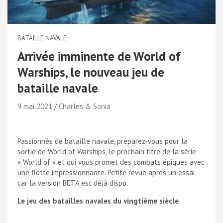
BATAILLE NAVALE
Arrivée imminente de World of
Warships, le nouveau jeu de
bataille navale
9 mai 2021
Charles & Sonia
Passionnés de bataille navale, préparez-vous pour la
sortie de World of Warships, le prochain titre de la série
« World of » et qui vous promet des combats épiques avec
une flotte impressionnante. Petite revue après un essai,
car la version BETA est déjà dispo.
Le jeu des batailles navales du vingtième siècle