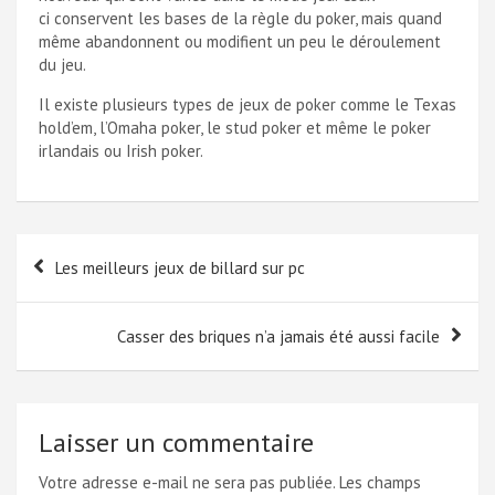
ci conservent les bases de la règle du poker, mais quand
même abandonnent ou modifient un peu le déroulement
du jeu.
Il existe plusieurs types de jeux de poker comme le Texas
hold’em, l’Omaha poker, le stud poker et même le poker
irlandais ou Irish poker.
Navigation
Les meilleurs jeux de billard sur pc
de
l’article
Casser des briques n’a jamais été aussi facile
Laisser un commentaire
Votre adresse e-mail ne sera pas publiée.
Les champs