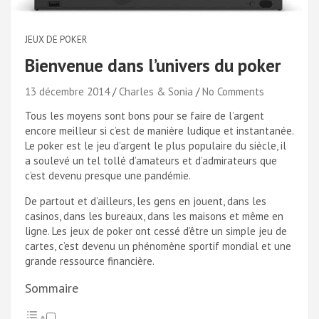
JEUX DE POKER
Bienvenue dans l’univers du poker
13 décembre 2014
Charles & Sonia
No Comments
Tous les moyens sont bons pour se faire de l’argent
encore meilleur si c’est de manière ludique et instantanée.
Le poker est le jeu d’argent le plus populaire du siècle, il
a soulevé un tel tollé d’amateurs et d’admirateurs que
c’est devenu presque une pandémie.
De partout et d’ailleurs, les gens en jouent, dans les
casinos, dans les bureaux, dans les maisons et même en
ligne. Les jeux de poker ont cessé d’être un simple jeu de
cartes, c’est devenu un phénomène sportif mondial et une
grande ressource financière.
Sommaire