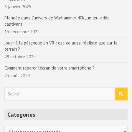
6 janvier 2025
Plongée dans l’univers de Warhammer 40K, un jeu vidéo
captivant
13 décembre 2024
Jouer à la pétanque en VR : est-ce aussi réaliste que sur le
terrain ?
28 octobre 2024
Comment réparer l’écran de votre smartphone ?
23 août 2024
S
e
a
r
Categories
c
h
Categories