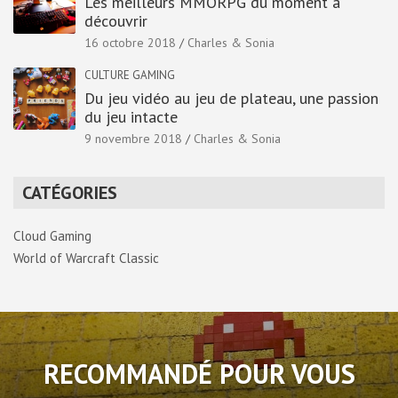
Les meilleurs MMORPG du moment à
découvrir
16 octobre 2018
Charles & Sonia
CULTURE GAMING
Du jeu vidéo au jeu de plateau, une passion
du jeu intacte
9 novembre 2018
Charles & Sonia
CATÉGORIES
Cloud Gaming
World of Warcraft Classic
RECOMMANDÉ POUR VOUS