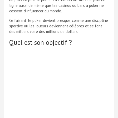
ligne aussi de même que les casinos ou bars à poker ne
cessent d’influencer du monde.
Ce faisant, le poker devient presque, comme une discipline
sportive où les joueurs deviennent célèbres et se font
des milliers voire des millions de dollars.
Quel est son objectif ?