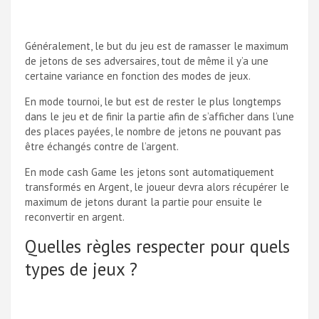
Généralement, le but du jeu est de ramasser le maximum
de jetons de ses adversaires, tout de même il y’a une
certaine variance en fonction des modes de jeux.
En mode tournoi, le but est de rester le plus longtemps
dans le jeu et de finir la partie afin de s’afficher dans l’une
des places payées, le nombre de jetons ne pouvant pas
être échangés contre de l’argent.
En mode cash Game les jetons sont automatiquement
transformés en Argent, le joueur devra alors récupérer le
maximum de jetons durant la partie pour ensuite le
reconvertir en argent.
Quelles règles respecter pour quels
types de jeux ?