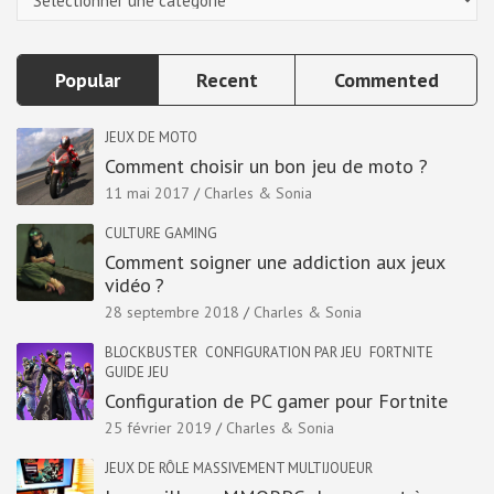
Popular
Recent
Commented
JEUX DE MOTO
Comment choisir un bon jeu de moto ?
11 mai 2017
Charles & Sonia
CULTURE GAMING
Comment soigner une addiction aux jeux
vidéo ?
28 septembre 2018
Charles & Sonia
BLOCKBUSTER
CONFIGURATION PAR JEU
FORTNITE
GUIDE JEU
Configuration de PC gamer pour Fortnite
25 février 2019
Charles & Sonia
JEUX DE RÔLE MASSIVEMENT MULTIJOUEUR